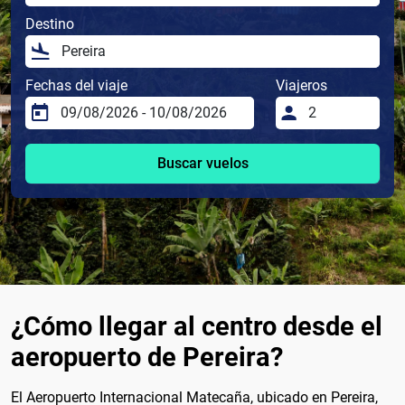
Destino
Fechas del viaje
Viajeros
Buscar vuelos
¿Cómo llegar al centro desde el
aeropuerto de Pereira?
El Aeropuerto Internacional Matecaña, ubicado en Pereira,