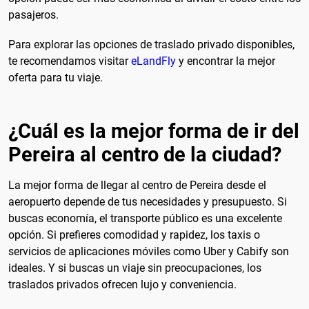
pasajeros.
Para explorar las opciones de traslado privado disponibles,
te recomendamos visitar
eLandFly
y encontrar la mejor
oferta para tu viaje.
¿Cuál es la mejor forma de ir del
Pereira al centro de la ciudad?
La mejor forma de llegar al centro de Pereira desde el
aeropuerto depende de tus necesidades y presupuesto. Si
buscas economía, el transporte público es una excelente
opción. Si prefieres comodidad y rapidez, los taxis o
servicios de aplicaciones móviles como Uber y Cabify son
ideales. Y si buscas un viaje sin preocupaciones, los
traslados privados ofrecen lujo y conveniencia.