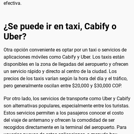
efectiva.
¿Se puede ir en taxi, Cabify o
Uber?
Otra opción conveniente es optar por un taxi o servicios de
aplicaciones móviles como Cabify y Uber. Los taxis están
disponibles en la zona de llegadas del aeropuerto y ofrecen
un servicio rápido y directo al centro de la ciudad. Los
precios de los taxis varían según la hora del día y el tráfico,
pero generalmente oscilan entre $20,000 y $30,000 COP.
Por otro lado, los servicios de transporte como Uber y Cabify
son alternativas populares, especialmente entre los turistas.
Estos servicios permiten a los pasajeros conocer el costo
del viaje de antemano y ofrecen la comodidad de ser
recogidos directamente en la terminal del aeropuerto. Para