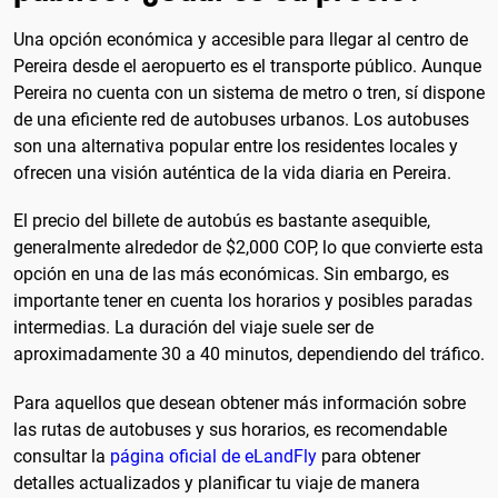
Una opción económica y accesible para llegar al centro de
Pereira desde el aeropuerto es el transporte público. Aunque
Pereira no cuenta con un sistema de metro o tren, sí dispone
de una eficiente red de autobuses urbanos. Los autobuses
son una alternativa popular entre los residentes locales y
ofrecen una visión auténtica de la vida diaria en Pereira.
El precio del billete de autobús es bastante asequible,
generalmente alrededor de $2,000 COP, lo que convierte esta
opción en una de las más económicas. Sin embargo, es
importante tener en cuenta los horarios y posibles paradas
intermedias. La duración del viaje suele ser de
aproximadamente 30 a 40 minutos, dependiendo del tráfico.
Para aquellos que desean obtener más información sobre
las rutas de autobuses y sus horarios, es recomendable
consultar la
página oficial de eLandFly
para obtener
detalles actualizados y planificar tu viaje de manera