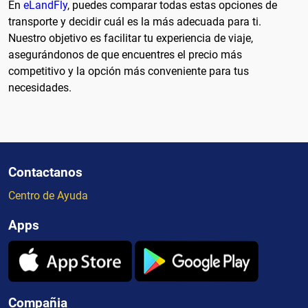
En
eLandFly
, puedes comparar todas estas opciones de
transporte y decidir cuál es la más adecuada para ti.
Nuestro objetivo es facilitar tu experiencia de viaje,
asegurándonos de que encuentres el precio más
competitivo y la opción más conveniente para tus
necesidades.
Contactanos
Centro de Ayuda
Apps
Compañia