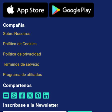
Compañia
Sobre Nosotros
Política de Cookies
Política de privacidad
Términos de servicio
Programa de afiliados
Compartenos
Inscríbase a la Newsletter