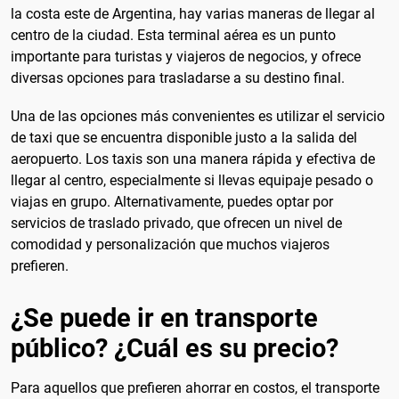
la costa este de Argentina, hay varias maneras de llegar al
centro de la ciudad. Esta terminal aérea es un punto
importante para turistas y viajeros de negocios, y ofrece
diversas opciones para trasladarse a su destino final.
Una de las opciones más convenientes es utilizar el servicio
de taxi que se encuentra disponible justo a la salida del
aeropuerto. Los taxis son una manera rápida y efectiva de
llegar al centro, especialmente si llevas equipaje pesado o
viajas en grupo. Alternativamente, puedes optar por
servicios de traslado privado, que ofrecen un nivel de
comodidad y personalización que muchos viajeros
prefieren.
¿Se puede ir en transporte
público? ¿Cuál es su precio?
Para aquellos que prefieren ahorrar en costos, el transporte