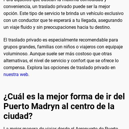
conveniencia, un traslado privado puede ser la mejor
opción. Este tipo de servicio te brinda un vehículo exclusivo
con un conductor que te esperará a tu llegada, asegurando
un viaje fluido y sin preocupaciones hacia tu destino.
El traslado privado es especialmente recomendable para
grupos grandes, familias con niños o viajeros con equipaje
voluminoso. Aunque suele ser más costoso que otras
alternativas, el nivel de servicio y confort que se ofrece lo
compensa. Explora las opciones de traslado privado en
nuestra web
.
¿Cuál es la mejor forma de ir del
Puerto Madryn al centro de la
ciudad?
La mejor manera de viajar desde el Aeropuerto de Puerto