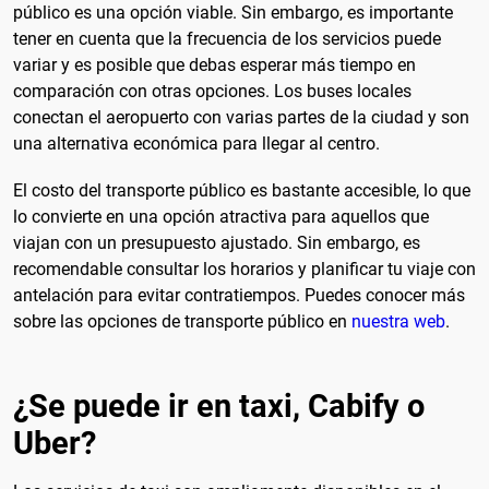
público es una opción viable. Sin embargo, es importante
tener en cuenta que la frecuencia de los servicios puede
variar y es posible que debas esperar más tiempo en
comparación con otras opciones. Los buses locales
conectan el aeropuerto con varias partes de la ciudad y son
una alternativa económica para llegar al centro.
El costo del transporte público es bastante accesible, lo que
lo convierte en una opción atractiva para aquellos que
viajan con un presupuesto ajustado. Sin embargo, es
recomendable consultar los horarios y planificar tu viaje con
antelación para evitar contratiempos. Puedes conocer más
sobre las opciones de transporte público en
nuestra web
.
¿Se puede ir en taxi, Cabify o
Uber?