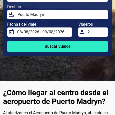
Destino
Fechas del viaje
Viajeros
Buscar vuelos
¿Cómo llegar al centro desde el
aeropuerto de Puerto Madryn?
Al aterrizar en el Aeropuerto de Puerto Madryn, ubicado en