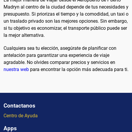
Madryn al centro de la ciudad depende de tus necesidades y
presupuesto. Si priorizas el tiempo y la comodidad, un taxi o
un traslado privado son las mejores opciones. Sin embargo,
si tu objetivo es economizar, el transporte público puede ser
la mejor alternativa.
Cualquiera sea tu elección, asegúrate de planificar con
antelación para garantizar una experiencia de viaje
agradable. No olvides comparar precios y servicios en
nuestra web
para encontrar la opción más adecuada para ti.
Contactanos
Centro de Ayuda
Apps