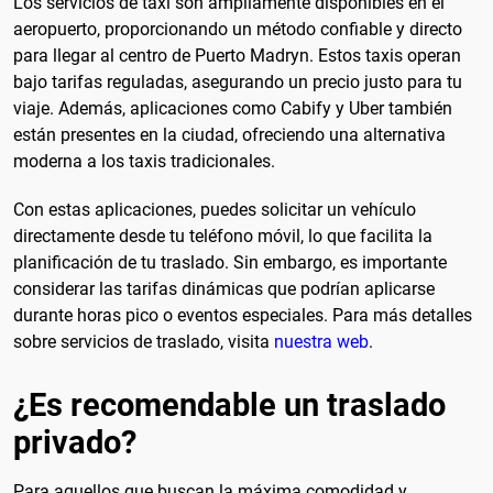
Los servicios de taxi son ampliamente disponibles en el
aeropuerto, proporcionando un método confiable y directo
para llegar al centro de Puerto Madryn. Estos taxis operan
bajo tarifas reguladas, asegurando un precio justo para tu
viaje. Además, aplicaciones como Cabify y Uber también
están presentes en la ciudad, ofreciendo una alternativa
moderna a los taxis tradicionales.
Con estas aplicaciones, puedes solicitar un vehículo
directamente desde tu teléfono móvil, lo que facilita la
planificación de tu traslado. Sin embargo, es importante
considerar las tarifas dinámicas que podrían aplicarse
durante horas pico o eventos especiales. Para más detalles
sobre servicios de traslado, visita
nuestra web
.
¿Es recomendable un traslado
privado?
Para aquellos que buscan la máxima comodidad y