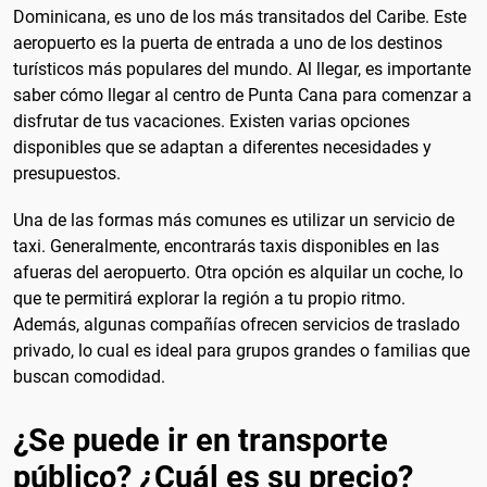
Dominicana, es uno de los más transitados del Caribe. Este
aeropuerto es la puerta de entrada a uno de los destinos
turísticos más populares del mundo. Al llegar, es importante
saber cómo llegar al centro de Punta Cana para comenzar a
disfrutar de tus vacaciones. Existen varias opciones
disponibles que se adaptan a diferentes necesidades y
presupuestos.
Una de las formas más comunes es utilizar un servicio de
taxi. Generalmente, encontrarás taxis disponibles en las
afueras del aeropuerto. Otra opción es alquilar un coche, lo
que te permitirá explorar la región a tu propio ritmo.
Además, algunas compañías ofrecen servicios de traslado
privado, lo cual es ideal para grupos grandes o familias que
buscan comodidad.
¿Se puede ir en transporte
público? ¿Cuál es su precio?