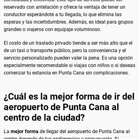
reservado con antelación y ofrece la ventaja de tener un
conductor esperándote a tu llegada, lo que elimina las
esperas y las incertidumbres. Además, es ideal para grupos
grandes o viajeros con equipaje voluminoso.
El costo de un traslado privado tiende a ser más alto que el
de un taxi o transporte público, pero la conveniencia y el
servicio personalizado pueden valer la pena. Es una opción
especialmente recomendable si viajas con niños o si deseas
comenzar tu estancia en Punta Cana sin complicaciones.
¿Cuál es la mejor forma de ir del
aeropuerto de Punta Cana al
centro de la ciudad?
La
mejor forma
de llegar del aeropuerto de Punta Cana al
centro depende de tus preferencias y presupuesto. Si