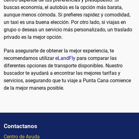
buscas economía, el autobús es la opción más barata,
aunque menos cómoda. Si prefieres rapidez y comodidad,
un taxi es una buena elección. Por otro lado, si viajas en
grupo o deseas un servicio más personalizado, un traslado
privado es la mejor opción.
Para asegurarte de obtener la mejor experiencia, te
recomendamos utilizar
eLandFly
para comparar las
diferentes opciones de transporte disponibles. Nuestro
buscador te ayudará a encontrar las mejores tarifas y
servicios, asegurando que tu viaje a Punta Cana comience
de la mejor manera posible.
Contactanos
Centro de Ayuda