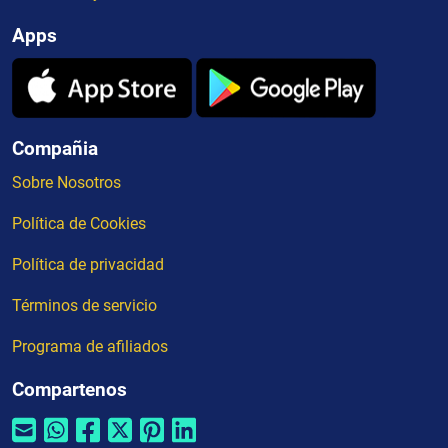
Apps
Compañia
Sobre Nosotros
Política de Cookies
Política de privacidad
Términos de servicio
Programa de afiliados
Compartenos