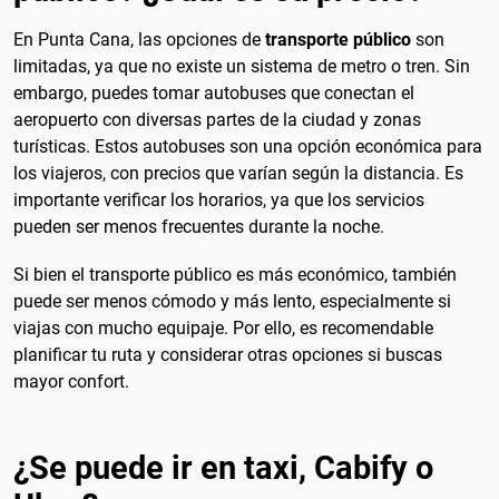
En Punta Cana, las opciones de
transporte público
son
limitadas, ya que no existe un sistema de metro o tren. Sin
embargo, puedes tomar autobuses que conectan el
aeropuerto con diversas partes de la ciudad y zonas
turísticas. Estos autobuses son una opción económica para
los viajeros, con precios que varían según la distancia. Es
importante verificar los horarios, ya que los servicios
pueden ser menos frecuentes durante la noche.
Si bien el transporte público es más económico, también
puede ser menos cómodo y más lento, especialmente si
viajas con mucho equipaje. Por ello, es recomendable
planificar tu ruta y considerar otras opciones si buscas
mayor confort.
¿Se puede ir en taxi, Cabify o