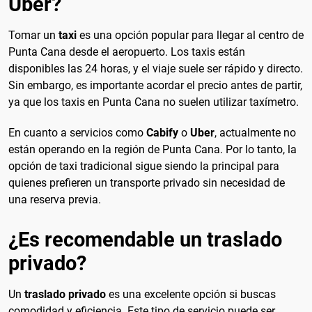
Uber?
Tomar un
taxi
es una opción popular para llegar al centro de
Punta Cana desde el aeropuerto. Los taxis están
disponibles las 24 horas, y el viaje suele ser rápido y directo.
Sin embargo, es importante acordar el precio antes de partir,
ya que los taxis en Punta Cana no suelen utilizar taxímetro.
En cuanto a servicios como
Cabify
o
Uber
, actualmente no
están operando en la región de Punta Cana. Por lo tanto, la
opción de taxi tradicional sigue siendo la principal para
quienes prefieren un transporte privado sin necesidad de
una reserva previa.
¿Es recomendable un traslado
privado?
Un
traslado privado
es una excelente opción si buscas
comodidad y eficiencia. Este tipo de servicio puede ser