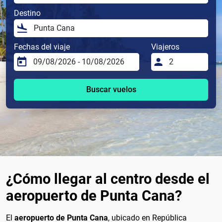
Destino
Fechas del viaje
Viajeros
Buscar vuelos
¿Cómo llegar al centro desde el
aeropuerto de Punta Cana?
El
aeropuerto de Punta Cana
, ubicado en República