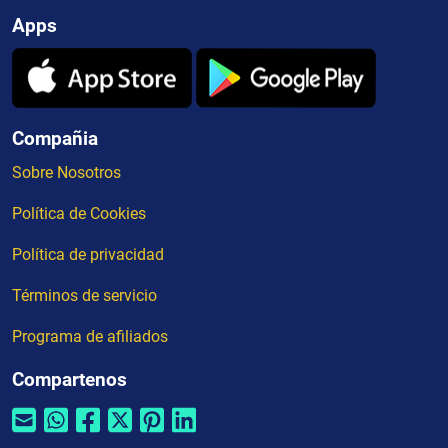
Apps
Compañia
Sobre Nosotros
Política de Cookies
Política de privacidad
Términos de servicio
Programa de afiliados
Compartenos