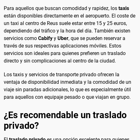
Para aquellos que buscan comodidad y rapidez, los
taxis
están disponibles directamente en el aeropuerto. El coste de
un taxi al centro de Reus suele estar entre 15 y 25 euros,
dependiendo del tráfico y la hora del día. También existen
servicios como
Cabify
y
Uber
, que se pueden reservar a
través de sus respectivas aplicaciones móviles. Estos
servicios son ideales para quienes prefieren un traslado
directo y sin complicaciones al centro de la ciudad.
Los taxis y servicios de transporte privado ofrecen la
ventaja de disponibilidad inmediata y la comodidad de un
viaje sin paradas adicionales, lo que es especialmente útil
para aquellos con equipaje pesado o que viajan en grupo.
¿Es recomendable un traslado
privado?
El
traslado privado
es una opción excelente para quienes