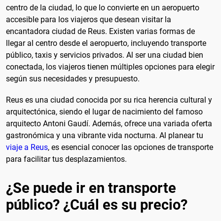
centro de la ciudad, lo que lo convierte en un aeropuerto
accesible para los viajeros que desean visitar la
encantadora ciudad de Reus. Existen varias formas de
llegar al centro desde el aeropuerto, incluyendo transporte
público, taxis y servicios privados. Al ser una ciudad bien
conectada, los viajeros tienen múltiples opciones para elegir
según sus necesidades y presupuesto.
Reus es una ciudad conocida por su rica herencia cultural y
arquitectónica, siendo el lugar de nacimiento del famoso
arquitecto Antoni Gaudí. Además, ofrece una variada oferta
gastronómica y una vibrante vida nocturna. Al planear tu
viaje a Reus
, es esencial conocer las opciones de transporte
para facilitar tus desplazamientos.
¿Se puede ir en transporte
público? ¿Cuál es su precio?