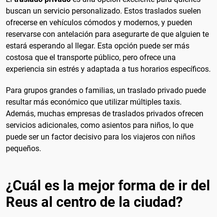
buscan un servicio personalizado. Estos traslados suelen
ofrecerse en vehículos cómodos y modernos, y pueden
reservarse con antelación para asegurarte de que alguien te
estará esperando al llegar. Esta opción puede ser más
costosa que el transporte público, pero ofrece una
experiencia sin estrés y adaptada a tus horarios específicos.
Para grupos grandes o familias, un traslado privado puede
resultar más económico que utilizar múltiples taxis.
Además, muchas empresas de traslados privados ofrecen
servicios adicionales, como asientos para niños, lo que
puede ser un factor decisivo para los viajeros con niños
pequeños.
¿Cuál es la mejor forma de ir del
Reus al centro de la ciudad?