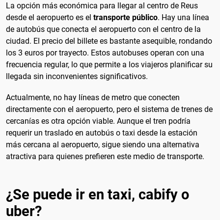
La opción más económica para llegar al centro de Reus
desde el aeropuerto es el
transporte público
. Hay una línea
de autobús que conecta el aeropuerto con el centro de la
ciudad. El precio del billete es bastante asequible, rondando
los 3 euros por trayecto. Estos autobuses operan con una
frecuencia regular, lo que permite a los viajeros planificar su
llegada sin inconvenientes significativos.
Actualmente, no hay líneas de metro que conecten
directamente con el aeropuerto, pero el sistema de trenes de
cercanías es otra opción viable. Aunque el tren podría
requerir un traslado en autobús o taxi desde la estación
más cercana al aeropuerto, sigue siendo una alternativa
atractiva para quienes prefieren este medio de transporte.
¿Se puede ir en taxi, cabify o
uber?