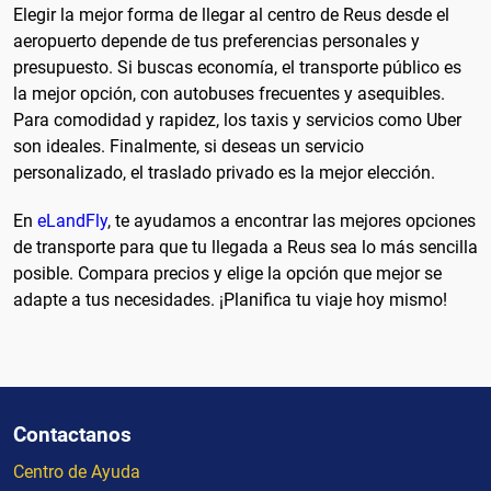
Elegir la mejor forma de llegar al centro de Reus desde el
aeropuerto depende de tus preferencias personales y
presupuesto. Si buscas economía, el transporte público es
la mejor opción, con autobuses frecuentes y asequibles.
Para comodidad y rapidez, los taxis y servicios como Uber
son ideales. Finalmente, si deseas un servicio
personalizado, el traslado privado es la mejor elección.
En
eLandFly
, te ayudamos a encontrar las mejores opciones
de transporte para que tu llegada a Reus sea lo más sencilla
posible. Compara precios y elige la opción que mejor se
adapte a tus necesidades. ¡Planifica tu viaje hoy mismo!
Contactanos
Centro de Ayuda