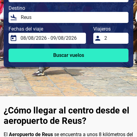
Destino
Fechas del viaje
Viajeros
Buscar vuelos
¿Cómo llegar al centro desde el
aeropuerto de Reus?
El
Aeropuerto de Reus
se encuentra a unos 8 kilómetros del