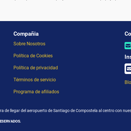
Compañia
Co
Sobre Nosotros
Política de Cookies
In
Política de privacidad
Términos de servicio
Blo
Programa de afiliados
a de llegar del aeropuerto de Santiago de Compostela al centro con nues
RESERVADOS.