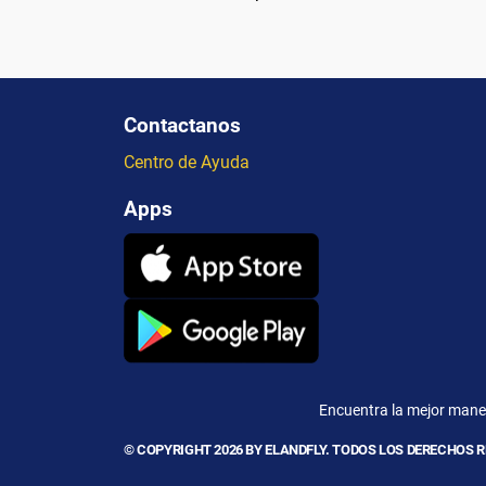
Contactanos
Centro de Ayuda
Apps
Encuentra la mejor maner
© COPYRIGHT 2026 BY ELANDFLY. TODOS LOS DERECHOS 