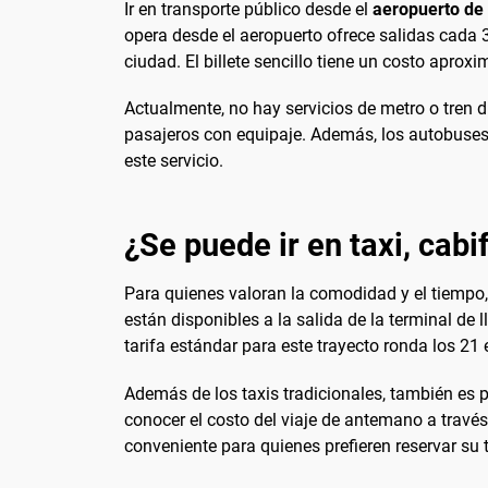
Ir en transporte público desde el
aeropuerto de
opera desde el aeropuerto ofrece salidas cada 
ciudad. El billete sencillo tiene un costo aprox
Actualmente, no hay servicios de metro o tren 
pasajeros con equipaje. Además, los autobuses
este servicio.
¿Se puede ir en taxi, cabi
Para quienes valoran la comodidad y el tiempo
están disponibles a la salida de la terminal de 
tarifa estándar para este trayecto ronda los 21 
Además de los taxis tradicionales, también es p
conocer el costo del viaje de antemano a través
conveniente para quienes prefieren reservar su 