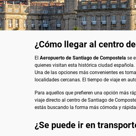
¿Cómo llegar al centro d
El
Aeropuerto de Santiago de Compostela
se e
quienes visitan esta histórica ciudad española.
Una de las opciones más convenientes es tomar 
localidades cercanas. El tiempo de viaje en au
Para aquellos que prefieren una opción más rápi
viaje directo al centro de Santiago de Compost
estás buscando la forma más cómoda y rápida de 
¿Se puede ir en transport