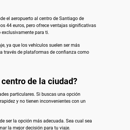
de el aeropuerto al centro de Santiago de
os 44 euros, pero ofrece ventajas significativas
 exclusivamente para ti.
e, ya que los vehículos suelen ser más
o a través de plataformas de confianza como
 centro de la ciudad?
ades particulares. Si buscas una opción
 rapidez y no tienen inconvenientes con un
uede ser la opción más adecuada. Sea cual sea
ar la mejor decisión para tu viaje.