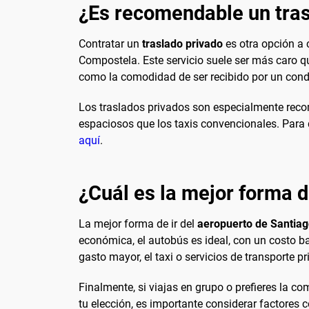
¿Es recomendable un tras
Contratar un
traslado privado
es otra opción a 
Compostela. Este servicio suele ser más caro qu
como la comodidad de ser recibido por un condu
Los traslados privados son especialmente reco
espaciosos que los taxis convencionales. Para 
aquí
.
¿Cuál es la mejor forma d
La mejor forma de ir del
aeropuerto de Santia
económica, el autobús es ideal, con un costo ba
gasto mayor, el taxi o servicios de transporte 
Finalmente, si viajas en grupo o prefieres la 
tu elección, es importante considerar factores 