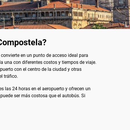
 Compostela?
o convierte en un punto de acceso ideal para
da una con diferentes costos y tiempos de viaje.
uerto con el centro de la ciudad y otras
 tráfico.
es las 24 horas en el aeropuerto y ofrecen un
 puede ser más costosa que el autobús. Si