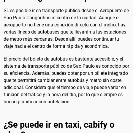
Sí, es posible ir en transporte público desde el Aeropuerto de
Sao Paulo Congonhas al centro de la ciudad. Aunque el
aeropuerto no tiene una conexión directa con el metro, hay
varias líneas de autobuses que te llevarán a las estaciones
de metro más cercanas. Desde allí, puedes continuar tu
viaje hacia el centro de forma rápida y económica.
El precio del boleto de autobús es bastante accesible, y el
sistema de transporte público de Sao Paulo es conocido por
su eficiencia. Además, puedes optar por un billete integrado
que te permitirá cambiar entre autobús y metro sin coste
adicional. Considera que el tiempo de viaje puede variar en
función del tráfico y la hora del día, por lo que siempre es
bueno planificar con antelación.
¿Se puede ir en taxi, cabify o