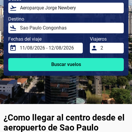
Destino
Fechas del viaje
Viajeros
Buscar vuelos
¿Como llegar al centro desde el
aeropuerto de Sao Paulo