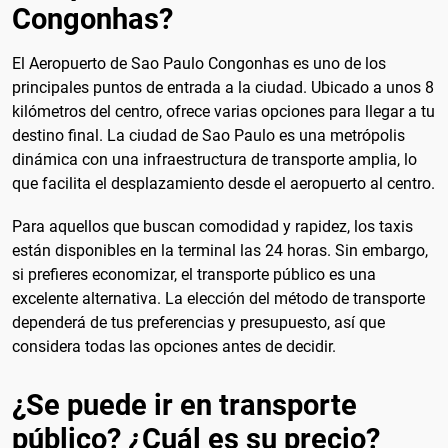
Congonhas?
El Aeropuerto de Sao Paulo Congonhas es uno de los
principales puntos de entrada a la ciudad. Ubicado a unos 8
kilómetros del centro, ofrece varias opciones para llegar a tu
destino final. La ciudad de Sao Paulo es una metrópolis
dinámica con una infraestructura de transporte amplia, lo
que facilita el desplazamiento desde el aeropuerto al centro.
Para aquellos que buscan comodidad y rapidez, los taxis
están disponibles en la terminal las 24 horas. Sin embargo,
si prefieres economizar, el transporte público es una
excelente alternativa. La elección del método de transporte
dependerá de tus preferencias y presupuesto, así que
considera todas las opciones antes de decidir.
¿Se puede ir en transporte
público? ¿Cuál es su precio?