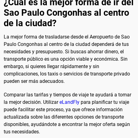
¿Cuál es la mejor forma de ir del
Sao Paulo Congonhas al centro
de la ciudad?
La mejor forma de trasladarse desde el Aeropuerto de Sao
Paulo Congonhas al centro de la ciudad dependerá de tus
necesidades y presupuesto. Si buscas ahorrar dinero, el
transporte público es una opción viable y económica. Sin
embargo, si quieres llegar rápidamente y sin
complicaciones, los taxis o servicios de transporte privado
pueden ser más adecuados.
Comparar las tarifas y tiempos de viaje te ayudará a tomar
la mejor decisión. Utilizar
eLandFly
para planificar tu viaje
puede facilitar este proceso, ya que ofrece información
actualizada sobre las diferentes opciones de transporte
disponibles, ayudándote a encontrar la mejor oferta según
tus necesidades.