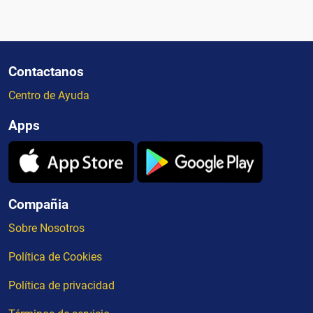
Contactanos
Centro de Ayuda
Apps
Compañia
Sobre Nosotros
Política de Cookies
Política de privacidad