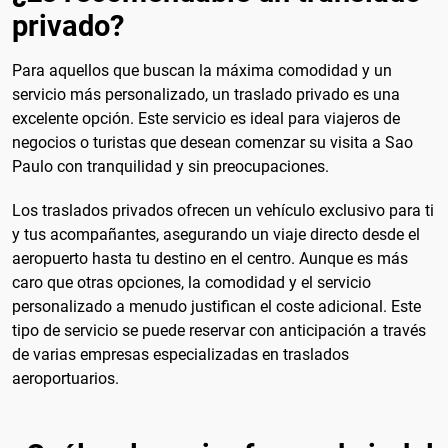
privado?
Para aquellos que buscan la máxima comodidad y un
servicio más personalizado, un traslado privado es una
excelente opción. Este servicio es ideal para viajeros de
negocios o turistas que desean comenzar su visita a Sao
Paulo con tranquilidad y sin preocupaciones.
Los traslados privados ofrecen un vehículo exclusivo para ti
y tus acompañantes, asegurando un viaje directo desde el
aeropuerto hasta tu destino en el centro. Aunque es más
caro que otras opciones, la comodidad y el servicio
personalizado a menudo justifican el coste adicional. Este
tipo de servicio se puede reservar con anticipación a través
de varias empresas especializadas en traslados
aeroportuarios.