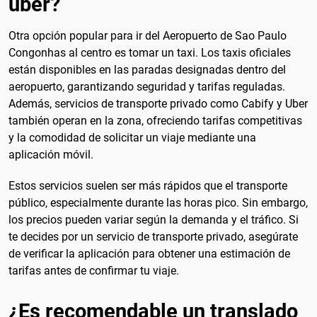
uber?
Otra opción popular para ir del Aeropuerto de Sao Paulo
Congonhas al centro es tomar un taxi. Los taxis oficiales
están disponibles en las paradas designadas dentro del
aeropuerto, garantizando seguridad y tarifas reguladas.
Además, servicios de transporte privado como Cabify y Uber
también operan en la zona, ofreciendo tarifas competitivas
y la comodidad de solicitar un viaje mediante una
aplicación móvil.
Estos servicios suelen ser más rápidos que el transporte
público, especialmente durante las horas pico. Sin embargo,
los precios pueden variar según la demanda y el tráfico. Si
te decides por un servicio de transporte privado, asegúrate
de verificar la aplicación para obtener una estimación de
tarifas antes de confirmar tu viaje.
¿Es recomendable un translado