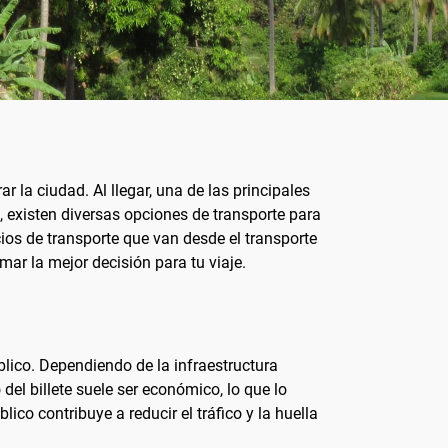
 la ciudad. Al llegar, una de las principales
 existen diversas opciones de transporte para
os de transporte que van desde el transporte
mar la mejor decisión para tu viaje.
blico. Dependiendo de la infraestructura
del billete suele ser económico, lo que lo
co contribuye a reducir el tráfico y la huella