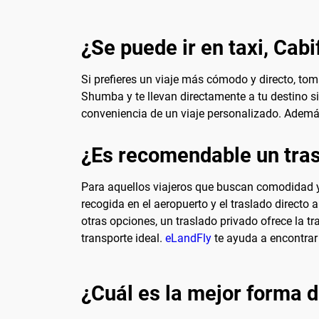
¿Se puede ir en taxi, Cabi
Si prefieres un viaje más cómodo y directo, tom
Shumba y te llevan directamente a tu destino s
conveniencia de un viaje personalizado. Ademá
¿Es recomendable un tras
Para aquellos viajeros que buscan comodidad y s
recogida en el aeropuerto y el traslado directo 
otras opciones, un traslado privado ofrece la t
transporte ideal.
eLandFly
te ayuda a encontrar 
¿Cuál es la mejor forma d