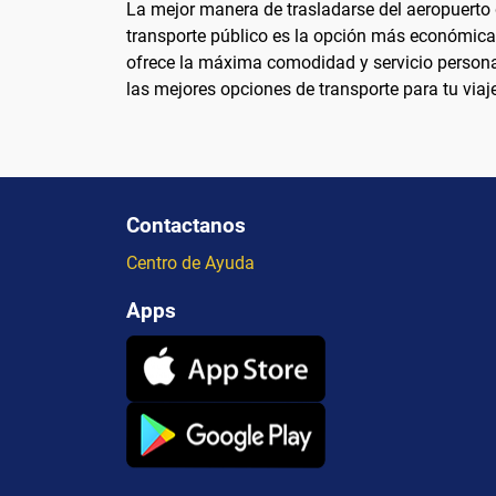
La mejor manera de trasladarse del aeropuerto 
transporte público es la opción más económica. 
ofrece la máxima comodidad y servicio persona
las mejores opciones de transporte para tu viaj
Contactanos
Centro de Ayuda
Apps