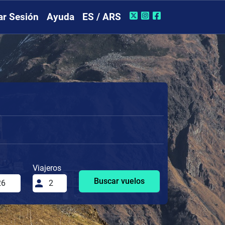
iar Sesión
Ayuda
ES / ARS
Viajeros
Buscar vuelos