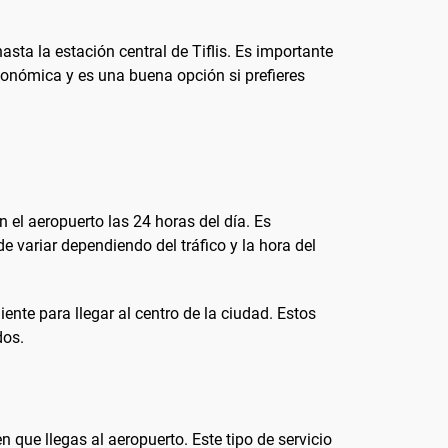
sta la estación central de Tiflis. Es importante
económica y es una buena opción si prefieres
 el aeropuerto las 24 horas del día. Es
de variar dependiendo del tráfico y la hora del
nte para llegar al centro de la ciudad. Estos
dos.
que llegas al aeropuerto. Este tipo de servicio