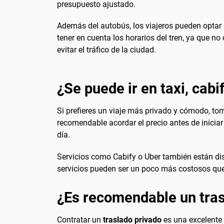
presupuesto ajustado.
Además del autobús, los viajeros pueden optar p
tener en cuenta los horarios del tren, ya que n
evitar el tráfico de la ciudad.
¿Se puede ir en taxi, cabi
Si prefieres un viaje más privado y cómodo, t
recomendable acordar el precio antes de iniciar e
día.
Servicios como Cabify o Uber también están disp
servicios pueden ser un poco más costosos que
¿Es recomendable un tras
Contratar un
traslado privado
es una excelente 