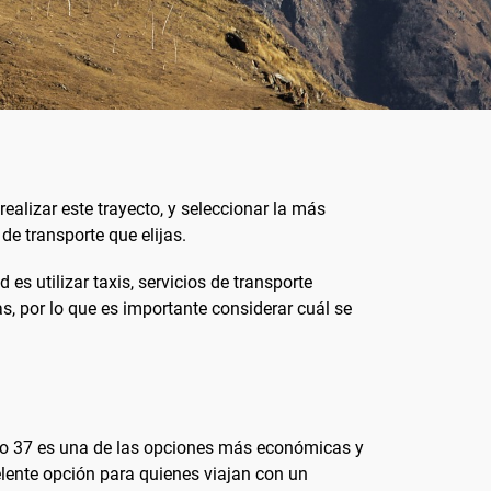
ealizar este trayecto, y seleccionar la más
e transporte que elijas.
es utilizar taxis, servicios de transporte
s, por lo que es importante considerar cuál se
ero 37 es una de las opciones más económicas y
celente opción para quienes viajan con un