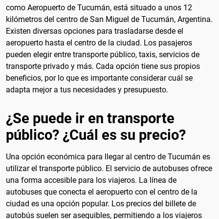
como Aeropuerto de Tucumán, está situado a unos 12
kilómetros del centro de San Miguel de Tucumán, Argentina.
Existen diversas opciones para trasladarse desde el
aeropuerto hasta el centro de la ciudad. Los pasajeros
pueden elegir entre transporte público, taxis, servicios de
transporte privado y más. Cada opción tiene sus propios
beneficios, por lo que es importante considerar cuál se
adapta mejor a tus necesidades y presupuesto.
¿Se puede ir en transporte
público? ¿Cuál es su precio?
Una opción económica para llegar al centro de Tucumán es
utilizar el transporte público. El servicio de autobuses ofrece
una forma accesible para los viajeros. La línea de
autobuses que conecta el aeropuerto con el centro de la
ciudad es una opción popular. Los precios del billete de
autobús suelen ser asequibles, permitiendo a los viajeros