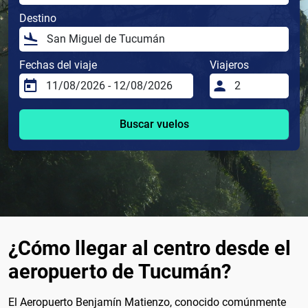
Destino
Fechas del viaje
Viajeros
Buscar vuelos
¿Cómo llegar al centro desde el
aeropuerto de Tucumán?
El Aeropuerto Benjamín Matienzo, conocido comúnmente