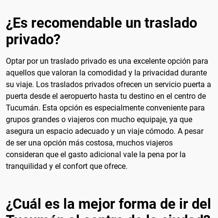
¿Es recomendable un traslado
privado?
Optar por un traslado privado es una excelente opción para
aquellos que valoran la comodidad y la privacidad durante
su viaje. Los traslados privados ofrecen un servicio puerta a
puerta desde el aeropuerto hasta tu destino en el centro de
Tucumán. Esta opción es especialmente conveniente para
grupos grandes o viajeros con mucho equipaje, ya que
asegura un espacio adecuado y un viaje cómodo. A pesar
de ser una opción más costosa, muchos viajeros
consideran que el gasto adicional vale la pena por la
tranquilidad y el confort que ofrece.
¿Cuál es la mejor forma de ir del