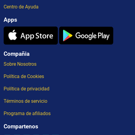
Centro de Ayuda
Apps
Compañia
Sobre Nosotros
Política de Cookies
Política de privacidad
Términos de servicio
Programa de afiliados
Compartenos