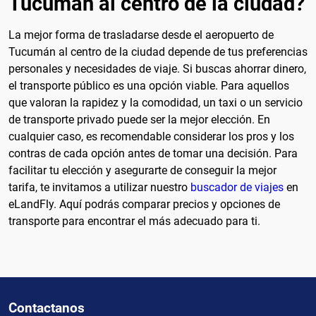
Tucumán al centro de la ciudad?
La mejor forma de trasladarse desde el aeropuerto de
Tucumán al centro de la ciudad depende de tus preferencias
personales y necesidades de viaje. Si buscas ahorrar dinero,
el transporte público es una opción viable. Para aquellos
que valoran la rapidez y la comodidad, un taxi o un servicio
de transporte privado puede ser la mejor elección. En
cualquier caso, es recomendable considerar los pros y los
contras de cada opción antes de tomar una decisión. Para
facilitar tu elección y asegurarte de conseguir la mejor
tarifa, te invitamos a utilizar nuestro
buscador de viajes
en
eLandFly. Aquí podrás comparar precios y opciones de
transporte para encontrar el más adecuado para ti.
Contactanos