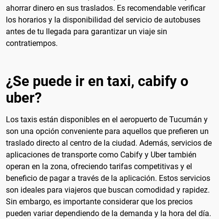
ahorrar dinero en sus traslados. Es recomendable verificar
los horarios y la disponibilidad del servicio de autobuses
antes de tu llegada para garantizar un viaje sin
contratiempos.
¿Se puede ir en taxi, cabify o
uber?
Los taxis están disponibles en el aeropuerto de Tucumán y
son una opción conveniente para aquellos que prefieren un
traslado directo al centro de la ciudad. Además, servicios de
aplicaciones de transporte como Cabify y Uber también
operan en la zona, ofreciendo tarifas competitivas y el
beneficio de pagar a través de la aplicación. Estos servicios
son ideales para viajeros que buscan comodidad y rapidez.
Sin embargo, es importante considerar que los precios
pueden variar dependiendo de la demanda y la hora del día.