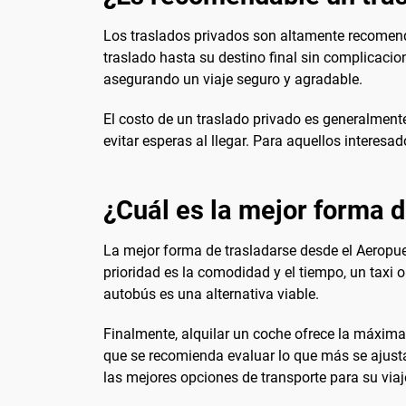
Los traslados privados son altamente recomenda
traslado hasta su destino final sin complicacio
asegurando un viaje seguro y agradable.
El costo de un traslado privado es generalmente 
evitar esperas al llegar. Para aquellos intere
¿Cuál es la mejor forma de
La mejor forma de trasladarse desde el Aeropuer
prioridad es la comodidad y el tiempo, un taxi o 
autobús es una alternativa viable.
Finalmente, alquilar un coche ofrece la máxima f
que se recomienda evaluar lo que más se ajusta 
las mejores opciones de transporte para su viaj