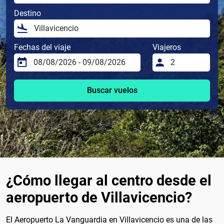
Destino
Fechas del viaje
Viajeros
Buscar vuelos
¿Cómo llegar al centro desde el
aeropuerto de Villavicencio?
El Aeropuerto La Vanguardia en Villavicencio es una de las