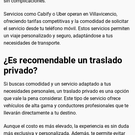
sin complicaciones.
Servicios como Cabify o Uber operan en Villavicencio,
ofreciendo tarifas competitivas y la comodidad de solicitar
el servicio desde tu teléfono móvil. Estos servicios permiten
un viaje personalizado y seguro, adaptándose a tus
necesidades de transporte.
¿Es recomendable un traslado
privado?
Si buscas comodidad y un servicio adaptado a tus
necesidades personales, un traslado privado es una opción
que vale la pena considerar. Este tipo de servicio ofrece
vehículos de alta gama y conductores profesionales que te
llevarán directamente a tu destino.
Aunque el costo es más elevado, la experiencia es sin duda
más exclusiva y personalizada. Además, te permite evitar