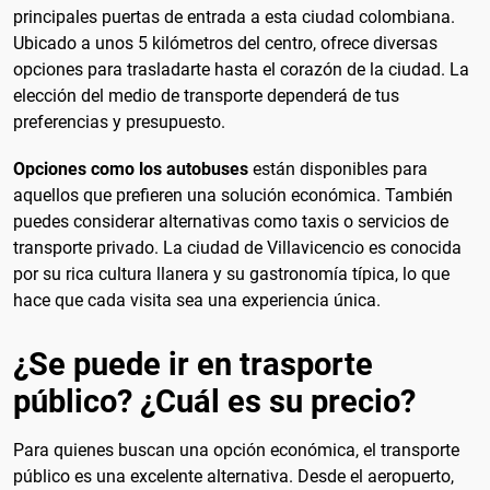
principales puertas de entrada a esta ciudad colombiana.
Ubicado a unos 5 kilómetros del centro, ofrece diversas
opciones para trasladarte hasta el corazón de la ciudad. La
elección del medio de transporte dependerá de tus
preferencias y presupuesto.
Opciones como los autobuses
están disponibles para
aquellos que prefieren una solución económica. También
puedes considerar alternativas como taxis o servicios de
transporte privado. La ciudad de Villavicencio es conocida
por su rica cultura llanera y su gastronomía típica, lo que
hace que cada visita sea una experiencia única.
¿Se puede ir en trasporte
público? ¿Cuál es su precio?
Para quienes buscan una opción económica, el transporte
público es una excelente alternativa. Desde el aeropuerto,