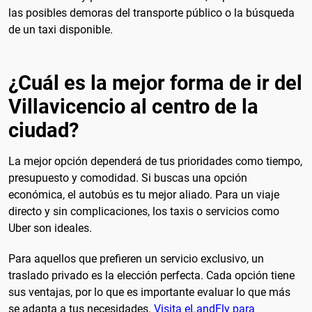
las posibles demoras del transporte público o la búsqueda
de un taxi disponible.
¿Cuál es la mejor forma de ir del
Villavicencio al centro de la
ciudad?
La mejor opción dependerá de tus prioridades como tiempo,
presupuesto y comodidad. Si buscas una opción
económica, el autobús es tu mejor aliado. Para un viaje
directo y sin complicaciones, los taxis o servicios como
Uber son ideales.
Para aquellos que prefieren un servicio exclusivo, un
traslado privado es la elección perfecta. Cada opción tiene
sus ventajas, por lo que es importante evaluar lo que más
se adapta a tus necesidades.
Visita eLandFly para