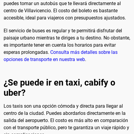
puedes tomar un autobús que te llevará directamente al
centro de Villavicencio. El costo del boleto es bastante
accesible, ideal para viajeros con presupuestos ajustados.
El servicio de buses es regular y te permitirá disfrutar del
paisaje urbano mientras te diriges a tu destino. No obstante,
es importante tener en cuenta los horarios para evitar
esperas prolongadas.
Consulta más detalles sobre las
opciones de transporte en nuestra web
.
¿Se puede ir en taxi, cabify o
uber?
Los taxis son una opción cómoda y directa para llegar al
centro de la ciudad. Puedes abordarlos directamente en la
salida del aeropuerto. El costo es más alto en comparación
con el transporte público, pero te garantiza un viaje rápido y