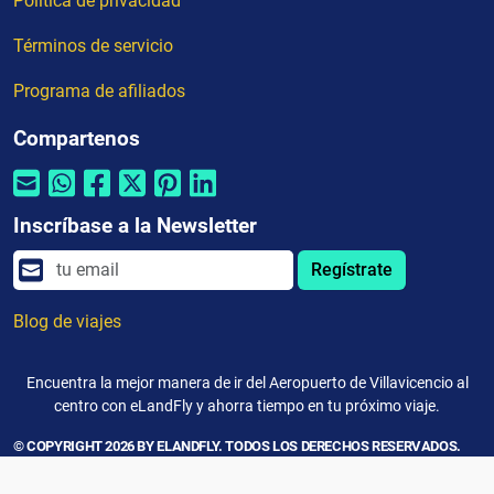
Política de privacidad
Términos de servicio
Programa de afiliados
Compartenos
Inscríbase a la Newsletter
Regístrate
Blog de viajes
Encuentra la mejor manera de ir del Aeropuerto de Villavicencio al
centro con eLandFly y ahorra tiempo en tu próximo viaje.
© COPYRIGHT 2026 BY ELANDFLY. TODOS LOS DERECHOS RESERVADOS.