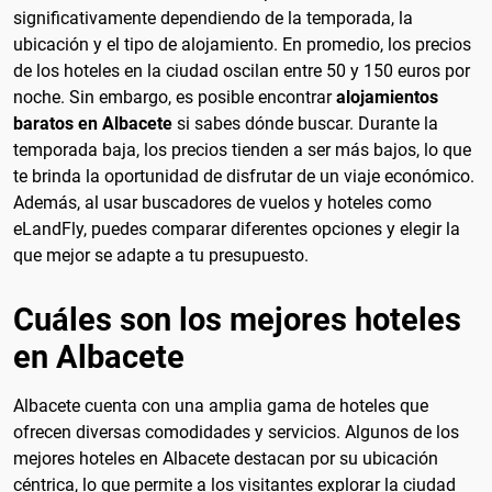
significativamente dependiendo de la temporada, la
ubicación y el tipo de alojamiento. En promedio, los precios
de los hoteles en la ciudad oscilan entre 50 y 150 euros por
noche. Sin embargo, es posible encontrar
alojamientos
baratos en Albacete
si sabes dónde buscar. Durante la
temporada baja, los precios tienden a ser más bajos, lo que
te brinda la oportunidad de disfrutar de un viaje económico.
Además, al usar buscadores de vuelos y hoteles como
eLandFly, puedes comparar diferentes opciones y elegir la
que mejor se adapte a tu presupuesto.
Cuáles son los mejores hoteles
en Albacete
Albacete cuenta con una amplia gama de hoteles que
ofrecen diversas comodidades y servicios. Algunos de los
mejores hoteles en Albacete destacan por su ubicación
céntrica, lo que permite a los visitantes explorar la ciudad