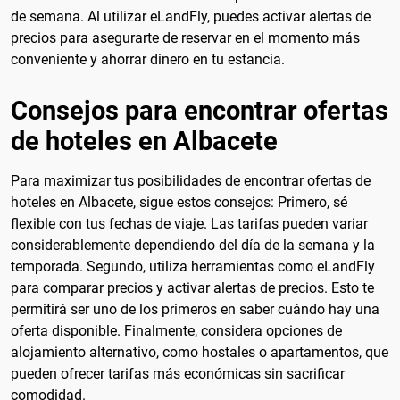
de semana. Al utilizar eLandFly, puedes activar alertas de
precios para asegurarte de reservar en el momento más
conveniente y ahorrar dinero en tu estancia.
Consejos para encontrar ofertas
de hoteles en Albacete
Para maximizar tus posibilidades de encontrar ofertas de
hoteles en Albacete, sigue estos consejos: Primero, sé
flexible con tus fechas de viaje. Las tarifas pueden variar
considerablemente dependiendo del día de la semana y la
temporada. Segundo, utiliza herramientas como eLandFly
para comparar precios y activar alertas de precios. Esto te
permitirá ser uno de los primeros en saber cuándo hay una
oferta disponible. Finalmente, considera opciones de
alojamiento alternativo, como hostales o apartamentos, que
pueden ofrecer tarifas más económicas sin sacrificar
comodidad.