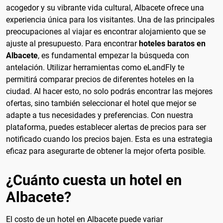
acogedor y su vibrante vida cultural, Albacete ofrece una
experiencia única para los visitantes. Una de las principales
preocupaciones al viajar es encontrar alojamiento que se
ajuste al presupuesto. Para encontrar
hoteles baratos en
Albacete
, es fundamental empezar la búsqueda con
antelación. Utilizar herramientas como eLandFly te
permitirá comparar precios de diferentes hoteles en la
ciudad. Al hacer esto, no solo podrás encontrar las mejores
ofertas, sino también seleccionar el hotel que mejor se
adapte a tus necesidades y preferencias. Con nuestra
plataforma, puedes establecer alertas de precios para ser
notificado cuando los precios bajen. Esta es una estrategia
eficaz para asegurarte de obtener la mejor oferta posible.
¿Cuánto cuesta un hotel en
Albacete?
El costo de un hotel en Albacete puede variar