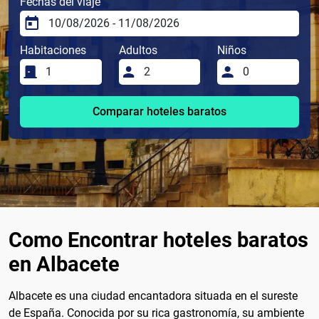
Fechas del viaje
Habitaciones
Adultos
Niños
Comparar hoteles baratos
Como Encontrar hoteles baratos
en Albacete
Albacete es una ciudad encantadora situada en el sureste
de España. Conocida por su rica gastronomía, su ambiente