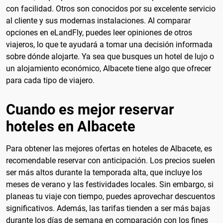
con facilidad. Otros son conocidos por su excelente servicio
al cliente y sus modernas instalaciones. Al comparar
opciones en eLandFly, puedes leer opiniones de otros
viajeros, lo que te ayudará a tomar una decisión informada
sobre dónde alojarte. Ya sea que busques un hotel de lujo o
un alojamiento económico, Albacete tiene algo que ofrecer
para cada tipo de viajero.
Cuando es mejor reservar
hoteles en Albacete
Para obtener las mejores ofertas en hoteles de Albacete, es
recomendable reservar con anticipación. Los precios suelen
ser más altos durante la temporada alta, que incluye los
meses de verano y las festividades locales. Sin embargo, si
planeas tu viaje con tiempo, puedes aprovechar descuentos
significativos. Además, las tarifas tienden a ser más bajas
durante los días de semana en comparación con los fines