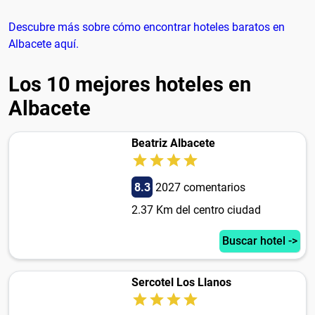
Descubre más sobre cómo encontrar hoteles baratos en
Albacete aquí.
Los 10 mejores hoteles en
Albacete
Beatriz Albacete
8.3
2027 comentarios
2.37 Km del centro ciudad
Buscar hotel ->
Sercotel Los Llanos