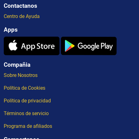
Contactanos
Centro de Ayuda
Apps
Compañia
Sobre Nosotros
Política de Cookies
Política de privacidad
Términos de servicio
Programa de afiliados