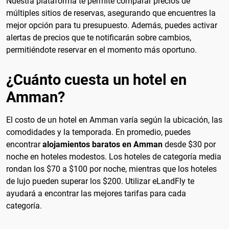
Nuestra plataforma te permite comparar precios de
múltiples sitios de reservas, asegurando que encuentres la
mejor opción para tu presupuesto. Además, puedes activar
alertas de precios que te notificarán sobre cambios,
permitiéndote reservar en el momento más oportuno.
¿Cuánto cuesta un hotel en
Amman?
El costo de un hotel en Amman varía según la ubicación, las
comodidades y la temporada. En promedio, puedes
encontrar
alojamientos baratos en Amman
desde $30 por
noche en hoteles modestos. Los hoteles de categoría media
rondan los $70 a $100 por noche, mientras que los hoteles
de lujo pueden superar los $200. Utilizar eLandFly te
ayudará a encontrar las mejores tarifas para cada
categoría.