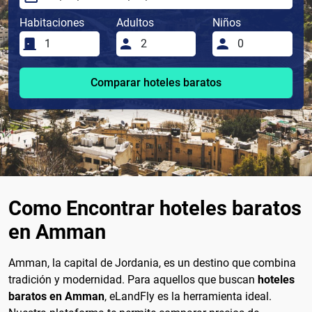
Habitaciones
Adultos
Niños
Comparar hoteles baratos
Como Encontrar hoteles baratos
en Amman
Amman, la capital de Jordania, es un destino que combina
tradición y modernidad. Para aquellos que buscan
hoteles
baratos en Amman
, eLandFly es la herramienta ideal.