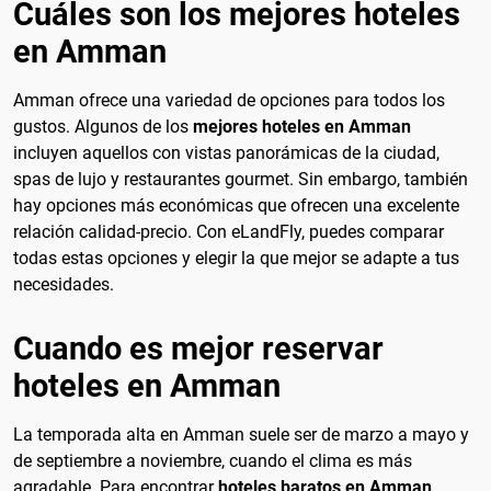
Cuáles son los mejores hoteles
en Amman
Amman ofrece una variedad de opciones para todos los
gustos. Algunos de los
mejores hoteles en Amman
incluyen aquellos con vistas panorámicas de la ciudad,
spas de lujo y restaurantes gourmet. Sin embargo, también
hay opciones más económicas que ofrecen una excelente
relación calidad-precio. Con eLandFly, puedes comparar
todas estas opciones y elegir la que mejor se adapte a tus
necesidades.
Cuando es mejor reservar
hoteles en Amman
La temporada alta en Amman suele ser de marzo a mayo y
de septiembre a noviembre, cuando el clima es más
agradable. Para encontrar
hoteles baratos en Amman