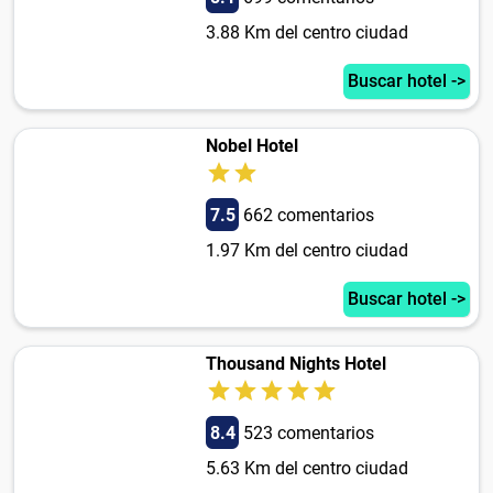
3.88 Km del centro ciudad
Buscar hotel ->
Nobel Hotel
7.5
662 comentarios
1.97 Km del centro ciudad
Buscar hotel ->
Thousand Nights Hotel
8.4
523 comentarios
5.63 Km del centro ciudad