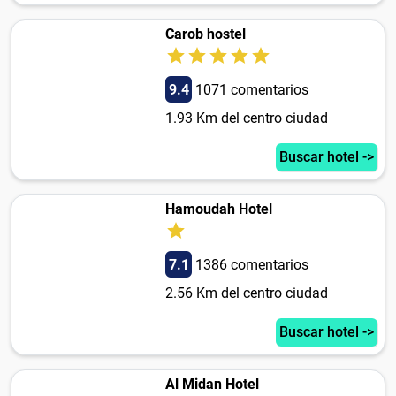
Carob hostel
9.4
1071 comentarios
1.93 Km del centro ciudad
Buscar hotel ->
Hamoudah Hotel
7.1
1386 comentarios
2.56 Km del centro ciudad
Buscar hotel ->
Al Midan Hotel