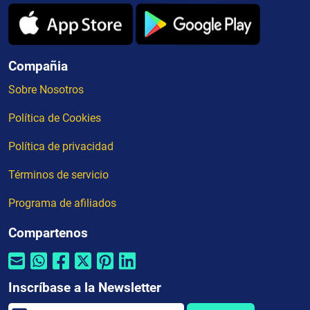
Compañia
Sobre Nosotros
Política de Cookies
Política de privacidad
Términos de servicio
Programa de afiliados
Compartenos
Inscríbase a la Newsletter