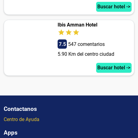
Buscar hotel ->
Ibis Amman Hotel
7.5
547 comentarios
5.90 Km del centro ciudad
Buscar hotel ->
Contactanos
Centro de Ayuda
Apps