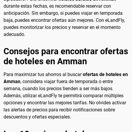
durante estas fechas, es recomendable reservar con
anticipación. Sin embargo, si puedes viajar en temporada
baja, puedes encontrar ofertas aún mejores. Con eLandFly,
puedes monitorizar los precios y reservar en el momento
adecuado.
Consejos para encontrar ofertas
de hoteles en Amman
Para maximizar tus ahorros al buscar
ofertas de hoteles en
Amman
, considera viajar fuera de temporada o entre
semana, cuando los precios tienden a ser más bajos.
Además, utilizar eLandFly te permitirá comparar múltiples
opciones y encontrar las mejores tarifas. No olvides activar
las alertas de precios para recibir notificaciones sobre
descuentos y ofertas especiales.