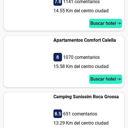
7.8
1141 comentarios
14.55 Km del centro ciudad
Buscar hotel ->
Apartamentos Comfort Calella
8
1070 comentarios
15.58 Km del centro ciudad
Buscar hotel ->
Camping Sunissim Roca Grossa
8.5
651 comentarios
13.29 Km del centro ciudad