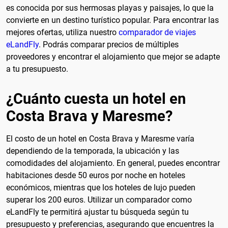
es conocida por sus hermosas playas y paisajes, lo que la
convierte en un destino turístico popular. Para encontrar las
mejores ofertas, utiliza nuestro
comparador de viajes
eLandFly
. Podrás comparar precios de múltiples
proveedores y encontrar el alojamiento que mejor se adapte
a tu presupuesto.
¿Cuánto cuesta un hotel en
Costa Brava y Maresme?
El costo de un hotel en Costa Brava y Maresme varía
dependiendo de la temporada, la ubicación y las
comodidades del alojamiento. En general, puedes encontrar
habitaciones desde 50 euros por noche en hoteles
económicos, mientras que los hoteles de lujo pueden
superar los 200 euros. Utilizar un comparador como
eLandFly te permitirá ajustar tu búsqueda según tu
presupuesto y preferencias, asegurando que encuentres la