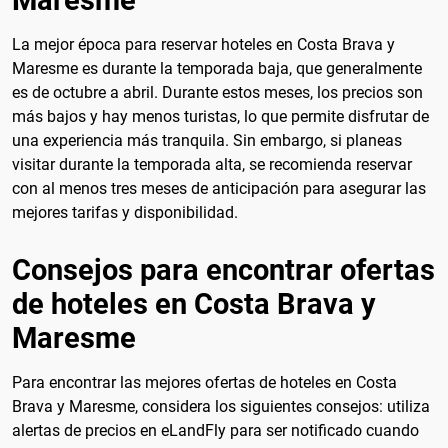
La mejor época para reservar hoteles en Costa Brava y
Maresme es durante la temporada baja, que generalmente
es de octubre a abril. Durante estos meses, los precios son
más bajos y hay menos turistas, lo que permite disfrutar de
una experiencia más tranquila. Sin embargo, si planeas
visitar durante la temporada alta, se recomienda reservar
con al menos tres meses de anticipación para asegurar las
mejores tarifas y disponibilidad.
Consejos para encontrar ofertas
de hoteles en Costa Brava y
Maresme
Para encontrar las mejores ofertas de hoteles en Costa
Brava y Maresme, considera los siguientes consejos: utiliza
alertas de precios en eLandFly para ser notificado cuando