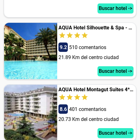
Buscar hotel ->
AQUA Hotel Silhouette & Spa - Adults Only
9.2
510 comentarios
21.89 Km del centro ciudad
Buscar hotel ->
AQUA Hotel Montagut Suites 4*Sup
8.6
401 comentarios
20.73 Km del centro ciudad
Buscar hotel ->