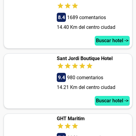
8.4
1689 comentarios
14.40 Km del centro ciudad
Buscar hotel ->
Sant Jordi Boutique Hotel
9.4
980 comentarios
14.21 Km del centro ciudad
Buscar hotel ->
GHT Maritim