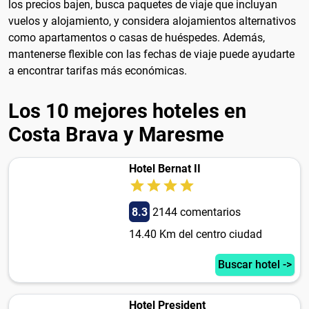
los precios bajen, busca paquetes de viaje que incluyan
vuelos y alojamiento, y considera alojamientos alternativos
como apartamentos o casas de huéspedes. Además,
mantenerse flexible con las fechas de viaje puede ayudarte
a encontrar tarifas más económicas.
Los 10 mejores hoteles en
Costa Brava y Maresme
Hotel Bernat II
8.3
2144 comentarios
14.40 Km del centro ciudad
Buscar hotel ->
Hotel President