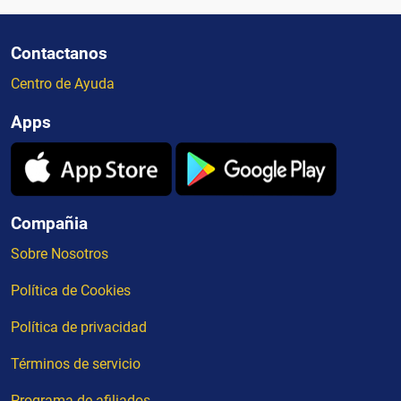
Contactanos
Centro de Ayuda
Apps
Compañia
Sobre Nosotros
Política de Cookies
Política de privacidad
Términos de servicio
Programa de afiliados