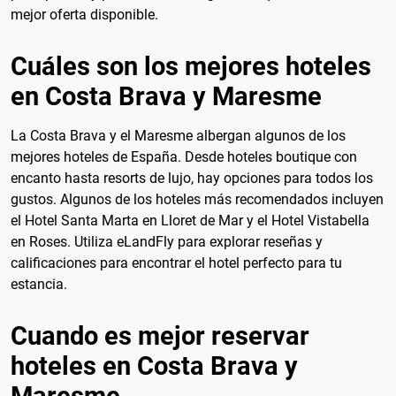
mejor oferta disponible.
Cuáles son los mejores hoteles
en Costa Brava y Maresme
La Costa Brava y el Maresme albergan algunos de los
mejores hoteles de España. Desde hoteles boutique con
encanto hasta resorts de lujo, hay opciones para todos los
gustos. Algunos de los hoteles más recomendados incluyen
el Hotel Santa Marta en Lloret de Mar y el Hotel Vistabella
en Roses. Utiliza eLandFly para explorar reseñas y
calificaciones para encontrar el hotel perfecto para tu
estancia.
Cuando es mejor reservar
hoteles en Costa Brava y
Maresme