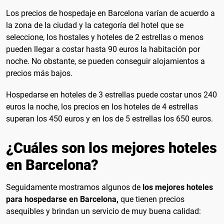
Los precios de hospedaje en Barcelona varían de acuerdo a
la zona de la ciudad y la categoría del hotel que se
seleccione, los hostales y hoteles de 2 estrellas o menos
pueden llegar a costar hasta 90 euros la habitación por
noche. No obstante, se pueden conseguir alojamientos a
precios más bajos.
Hospedarse en hoteles de 3 estrellas puede costar unos 240
euros la noche, los precios en los hoteles de 4 estrellas
superan los 450 euros y en los de 5 estrellas los 650 euros.
¿Cuáles son los mejores hoteles
en Barcelona?
Seguidamente mostramos algunos de
los mejores hoteles
para hospedarse en Barcelona,
que tienen precios
asequibles y brindan un servicio de muy buena calidad: