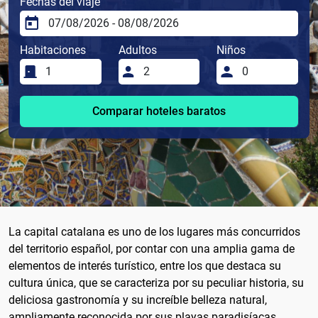
Fechas del viaje
Habitaciones
Adultos
Niños
Comparar hoteles baratos
La capital catalana es uno de los lugares más concurridos
del territorio español, por contar con una amplia gama de
elementos de interés turístico, entre los que destaca su
cultura única, que se caracteriza por su peculiar historia, su
deliciosa gastronomía y su increíble belleza natural,
ampliamente reconocida por sus playas paradisíacas.