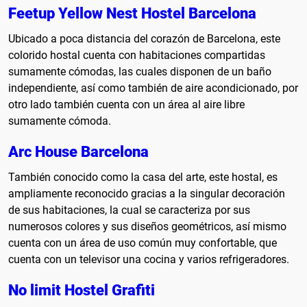
Feetup Yellow Nest Hostel Barcelona
Ubicado a poca distancia del corazón de Barcelona, este
colorido hostal cuenta con habitaciones compartidas
sumamente cómodas, las cuales disponen de un baño
independiente, así como también de aire acondicionado, por
otro lado también cuenta con un área al aire libre
sumamente cómoda.
Arc House Barcelona
También conocido como la casa del arte, este hostal, es
ampliamente reconocido gracias a la singular decoración
de sus habitaciones, la cual se caracteriza por sus
numerosos colores y sus diseños geométricos, así mismo
cuenta con un área de uso común muy confortable, que
cuenta con un televisor una cocina y varios refrigeradores.
No limit Hostel Grafiti