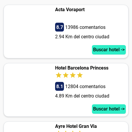
Acta Voraport
8.7
13986 comentarios
2.94 Km del centro ciudad
Buscar hotel ->
Hotel Barcelona Princess
8.1
12804 comentarios
4.89 Km del centro ciudad
Buscar hotel ->
Ayre Hotel Gran Via