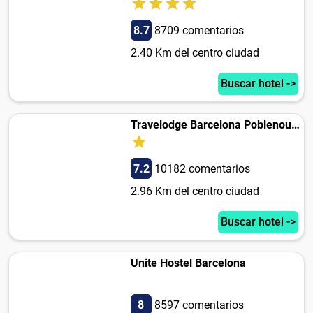
8.7
8709 comentarios
2.40 Km del centro ciudad
Buscar hotel ->
Travelodge Barcelona Poblenou Hotel
7.2
10182 comentarios
2.96 Km del centro ciudad
Buscar hotel ->
Unite Hostel Barcelona
8
8597 comentarios