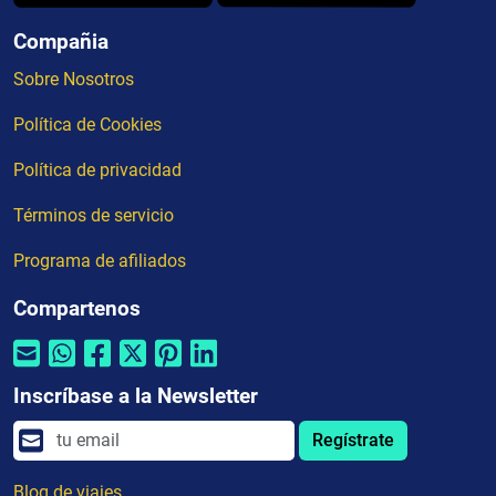
Compañia
Sobre Nosotros
Política de Cookies
Política de privacidad
Términos de servicio
Programa de afiliados
Compartenos
Inscríbase a la Newsletter
Regístrate
Blog de viajes