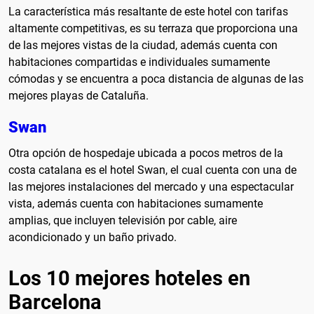
La característica más resaltante de este hotel con tarifas
altamente competitivas, es su terraza que proporciona una
de las mejores vistas de la ciudad, además cuenta con
habitaciones compartidas e individuales sumamente
cómodas y se encuentra a poca distancia de algunas de las
mejores playas de Cataluña.
Swan
Otra opción de hospedaje ubicada a pocos metros de la
costa catalana es el hotel Swan, el cual cuenta con una de
las mejores instalaciones del mercado y una espectacular
vista, además cuenta con habitaciones sumamente
amplias, que incluyen televisión por cable, aire
acondicionado y un baño privado.
Los 10 mejores hoteles en
Barcelona