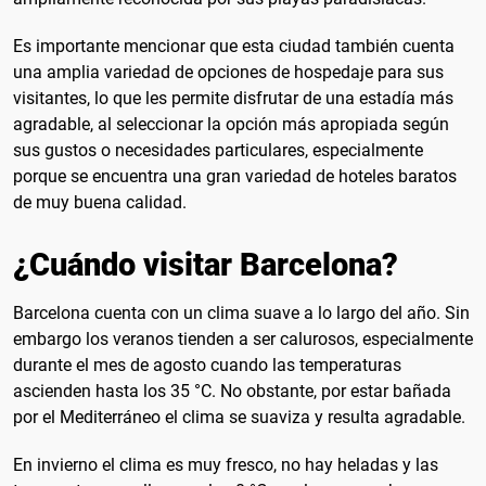
Es importante mencionar que esta ciudad también cuenta
una amplia variedad de opciones de hospedaje para sus
visitantes, lo que les permite disfrutar de una estadía más
agradable, al seleccionar la opción más apropiada según
sus gustos o necesidades particulares, especialmente
porque se encuentra una gran variedad de hoteles baratos
de muy buena calidad.
¿Cuándo visitar Barcelona?
Barcelona cuenta con un clima suave a lo largo del año. Sin
embargo los veranos tienden a ser calurosos, especialmente
durante el mes de agosto cuando las temperaturas
ascienden hasta los 35 °C. No obstante, por estar bañada
por el Mediterráneo el clima se suaviza y resulta agradable.
En invierno el clima es muy fresco, no hay heladas y las