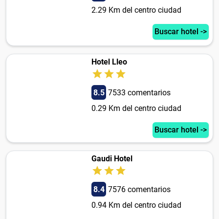
2.29 Km del centro ciudad
Buscar hotel ->
Hotel Lleo
8.5
7533 comentarios
0.29 Km del centro ciudad
Buscar hotel ->
Gaudi Hotel
8.4
7576 comentarios
0.94 Km del centro ciudad