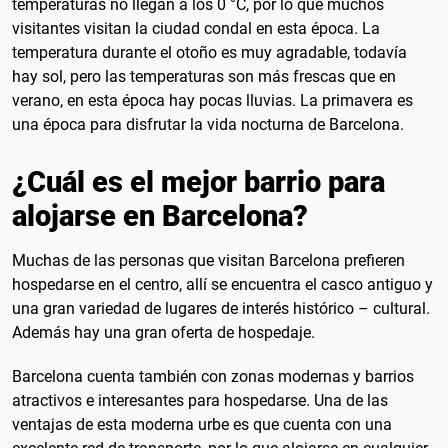
temperaturas no llegan a los 0 °C, por lo que muchos
visitantes visitan la ciudad condal en esta época. La
temperatura durante el otoño es muy agradable, todavía
hay sol, pero las temperaturas son más frescas que en
verano, en esta época hay pocas lluvias. La primavera es
una época para disfrutar la vida nocturna de Barcelona.
¿Cuál es el mejor barrio para
alojarse en Barcelona?
Muchas de las personas que visitan Barcelona prefieren
hospedarse en el centro, allí se encuentra el casco antiguo y
una gran variedad de lugares de interés histórico – cultural.
Además hay una gran oferta de hospedaje.
Barcelona cuenta también con zonas modernas y barrios
atractivos e interesantes para hospedarse. Una de las
ventajas de esta moderna urbe es que cuenta con una