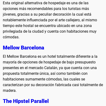
Esta original alternativa de hospedaje es una de las
opciones más recomendables para los turistas más
jóvenes, gracias a su peculiar decoración la cual está
notablemente influenciada por el arte callejero, al mismo
tiempo este hostal se encuentra ubicado en una zona
privilegiada de la ciudad y cuenta con habitaciones muy
cómodas.
Mellow Barcelona
El Mellow Barcelona es un hotel totalmente diferente a la
mayoría de opciones de hospedaje de bajo presupuesto
presentes en el mercado Catalán, ya que cuenta con una
propuesta totalmente única, así como también con
habitaciones sumamente cómodas, las cuales se
caracterizan por su decoración fabricada casi totalmente de
madera.
The Hipstel Parallel