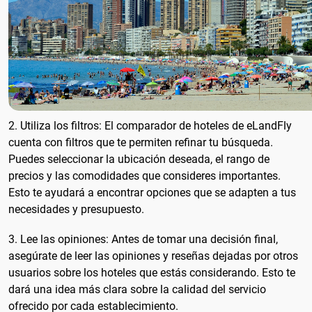
2. Utiliza los filtros: El comparador de hoteles de eLandFly
cuenta con filtros que te permiten refinar tu búsqueda.
Puedes seleccionar la ubicación deseada, el rango de
precios y las comodidades que consideres importantes.
Esto te ayudará a encontrar opciones que se adapten a tus
necesidades y presupuesto.
3. Lee las opiniones: Antes de tomar una decisión final,
asegúrate de leer las opiniones y reseñas dejadas por otros
usuarios sobre los hoteles que estás considerando. Esto te
dará una idea más clara sobre la calidad del servicio
ofrecido por cada establecimiento.