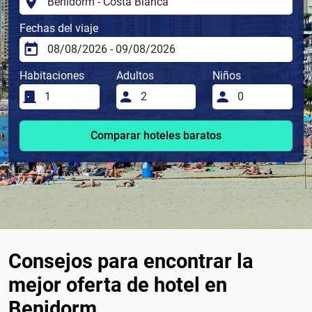
Fechas del viaje
Habitaciones
Adultos
Niños
Comparar hoteles baratos
Consejos para encontrar la
mejor oferta de hotel en
Benidorm