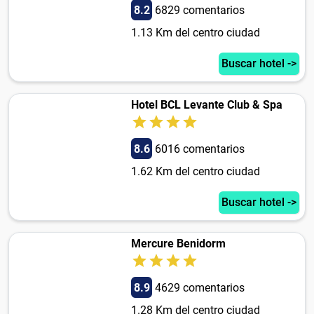
8.2
6829 comentarios
1.13 Km del centro ciudad
Buscar hotel ->
Hotel BCL Levante Club & Spa
8.6
6016 comentarios
1.62 Km del centro ciudad
Buscar hotel ->
Mercure Benidorm
8.9
4629 comentarios
1.28 Km del centro ciudad