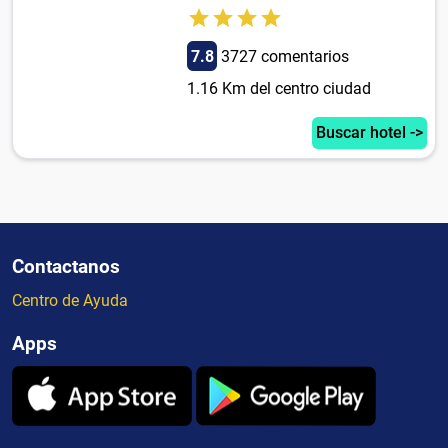
7.8
3727 comentarios
1.16 Km del centro ciudad
Buscar hotel ->
Contactanos
Centro de Ayuda
Apps