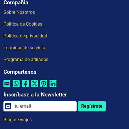
Compañia
Sobre Nosotros
Política de Cookies
Política de privacidad
Términos de servicio
Programa de afiliados
Compartenos
Inscríbase a la Newsletter
Regístrate
Blog de viajes