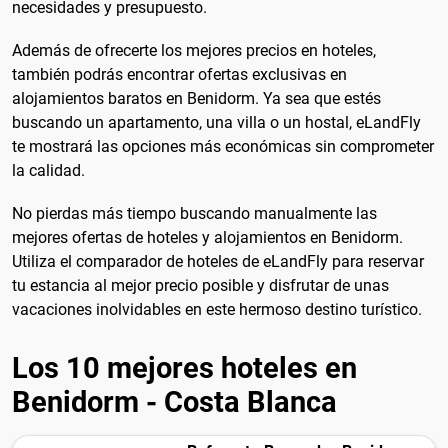
necesidades y presupuesto.
Además de ofrecerte los mejores precios en hoteles,
también podrás encontrar ofertas exclusivas en
alojamientos baratos en Benidorm. Ya sea que estés
buscando un apartamento, una villa o un hostal, eLandFly
te mostrará las opciones más económicas sin comprometer
la calidad.
No pierdas más tiempo buscando manualmente las
mejores ofertas de hoteles y alojamientos en Benidorm.
Utiliza el comparador de hoteles de eLandFly para reservar
tu estancia al mejor precio posible y disfrutar de unas
vacaciones inolvidables en este hermoso destino turístico.
Los 10 mejores hoteles en
Benidorm - Costa Blanca