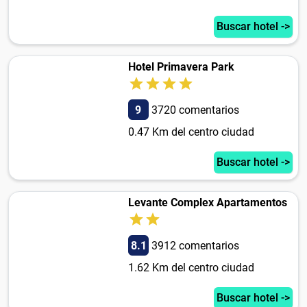
Buscar hotel ->
Hotel Primavera Park
9
3720 comentarios
0.47 Km del centro ciudad
Buscar hotel ->
Levante Complex Apartamentos
8.1
3912 comentarios
1.62 Km del centro ciudad
Buscar hotel ->