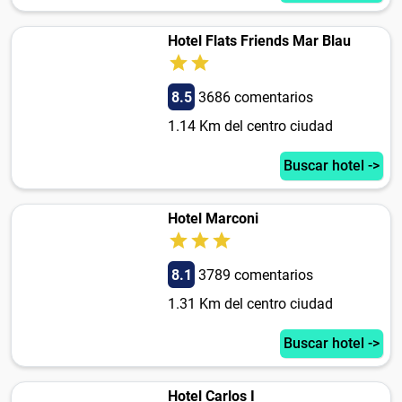
Hotel Flats Friends Mar Blau
8.5
3686 comentarios
1.14 Km del centro ciudad
Buscar hotel ->
Hotel Marconi
8.1
3789 comentarios
1.31 Km del centro ciudad
Buscar hotel ->
Hotel Carlos I