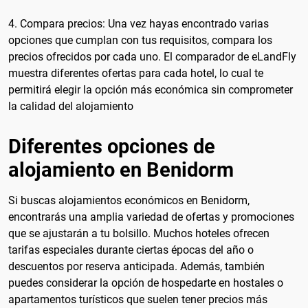
4. Compara precios: Una vez hayas encontrado varias
opciones que cumplan con tus requisitos, compara los
precios ofrecidos por cada uno. El comparador de eLandFly
muestra diferentes ofertas para cada hotel, lo cual te
permitirá elegir la opción más económica sin comprometer
la calidad del alojamiento
Diferentes opciones de
alojamiento en Benidorm
Si buscas alojamientos económicos en Benidorm,
encontrarás una amplia variedad de ofertas y promociones
que se ajustarán a tu bolsillo. Muchos hoteles ofrecen
tarifas especiales durante ciertas épocas del año o
descuentos por reserva anticipada. Además, también
puedes considerar la opción de hospedarte en hostales o
apartamentos turísticos que suelen tener precios más