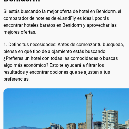
Si estás buscando la mejor oferta de hotel en Benidorm, el
comparador de hoteles de eLandFly es ideal, podrás
encontrar hoteles baratos en Benidorm y aprovechar las
mejores ofertas.
1. Define tus necesidades: Antes de comenzar tu búsqueda,
piensa en qué tipo de alojamiento estás buscando.
¿Prefieres un hotel con todas las comodidades o buscas
algo más económico? Esto te ayudará a filtrar los
resultados y encontrar opciones que se ajusten a tus
preferencias.