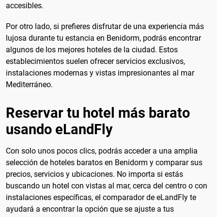
accesibles.
Por otro lado, si prefieres disfrutar de una experiencia más
lujosa durante tu estancia en Benidorm, podrás encontrar
algunos de los mejores hoteles de la ciudad. Estos
establecimientos suelen ofrecer servicios exclusivos,
instalaciones modernas y vistas impresionantes al mar
Mediterráneo.
Reservar tu hotel más barato
usando eLandFly
Con solo unos pocos clics, podrás acceder a una amplia
selección de hoteles baratos en Benidorm y comparar sus
precios, servicios y ubicaciones. No importa si estás
buscando un hotel con vistas al mar, cerca del centro o con
instalaciones específicas, el comparador de eLandFly te
ayudará a encontrar la opción que se ajuste a tus