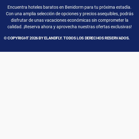
Encuentra hoteles baratos en Benidorm para tu próxima estadía.
Con una amplia selección de opciones y precios asequibles, podrás
disfrutar de unas vacaciones económicas sin comprometer la
calidad. ¡Reserva ahora y aprovecha nuestras ofertas exclusivas!
© COPYRIGHT 2026 BY ELANDFLY. TODOS LOS DERECHOS RESERVADOS.