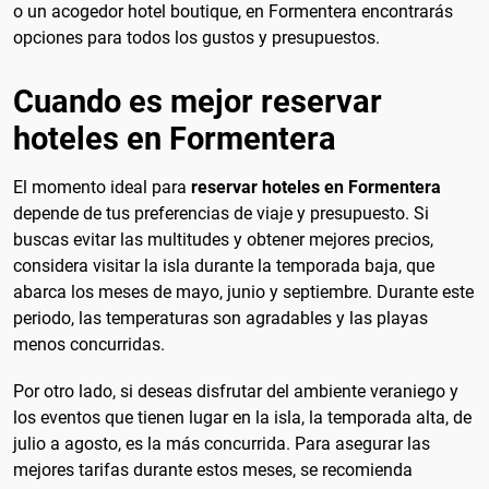
o un acogedor hotel boutique, en Formentera encontrarás
opciones para todos los gustos y presupuestos.
Cuando es mejor reservar
hoteles en Formentera
El momento ideal para
reservar hoteles en Formentera
depende de tus preferencias de viaje y presupuesto. Si
buscas evitar las multitudes y obtener mejores precios,
considera visitar la isla durante la temporada baja, que
abarca los meses de mayo, junio y septiembre. Durante este
periodo, las temperaturas son agradables y las playas
menos concurridas.
Por otro lado, si deseas disfrutar del ambiente veraniego y
los eventos que tienen lugar en la isla, la temporada alta, de
julio a agosto, es la más concurrida. Para asegurar las
mejores tarifas durante estos meses, se recomienda