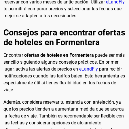
reservar con varios meses de anticipación. Utilizar
eLandFly
te permitirá comparar precios y seleccionar las fechas que
mejor se adapten a tus necesidades.
Consejos para encontrar ofertas
de hoteles en Formentera
Encontrar
ofertas de hoteles en Formentera
puede ser más
sencillo siguiendo algunos consejos prácticos. En primer
lugar, activa las alertas de precios en
eLandFly
para recibir
notificaciones cuando las tarifas bajen. Esta herramienta es
especialmente útil si tienes flexibilidad en tus fechas de
viaje.
Además, considera reservar tu estancia con antelación, ya
que los precios tienden a aumentar a medida que se acerca
la fecha de viaje. También es recomendable ser flexible con
las fechas y considerar opciones de alojamiento