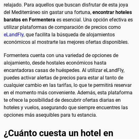
relajado. Para aquellos que buscan disfrutar de esta joya
del Mediterráneo sin gastar una fortuna,
encontrar hoteles
baratos en Formentera
es esencial. Una opción efectiva es
utilizar plataformas de comparación de precios como
eLandFly
, que facilita la búsqueda de alojamientos
económicos al mostrarte las mejores ofertas disponibles.
Formentera cuenta con una variedad de opciones de
alojamiento, desde hostales económicos hasta
encantadoras casas de huéspedes. Al utilizar eLandFly,
puedes activar alertas de precios para estar al tanto de
cualquier cambio en las tarifas, lo que te permitirá reservar
en el momento más conveniente. Además, esta plataforma
te ofrece la posibilidad de descubrir ofertas diarias en
hoteles y vuelos, asegurando que siempre encuentres las
opciones más asequibles para tu estancia.
¿Cuánto cuesta un hotel en