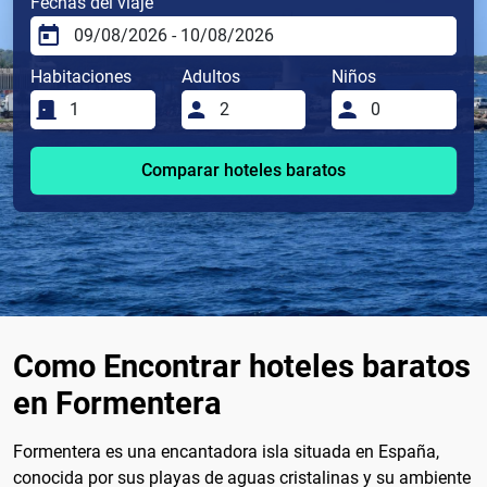
Fechas del viaje
Habitaciones
Adultos
Niños
Comparar hoteles baratos
Como Encontrar hoteles baratos
en Formentera
Formentera es una encantadora isla situada en España,
conocida por sus playas de aguas cristalinas y su ambiente