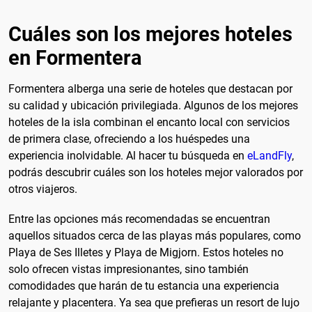
Cuáles son los mejores hoteles
en Formentera
Formentera alberga una serie de hoteles que destacan por
su calidad y ubicación privilegiada. Algunos de los mejores
hoteles de la isla combinan el encanto local con servicios
de primera clase, ofreciendo a los huéspedes una
experiencia inolvidable. Al hacer tu búsqueda en
eLandFly
,
podrás descubrir cuáles son los hoteles mejor valorados por
otros viajeros.
Entre las opciones más recomendadas se encuentran
aquellos situados cerca de las playas más populares, como
Playa de Ses Illetes y Playa de Migjorn. Estos hoteles no
solo ofrecen vistas impresionantes, sino también
comodidades que harán de tu estancia una experiencia
relajante y placentera. Ya sea que prefieras un resort de lujo