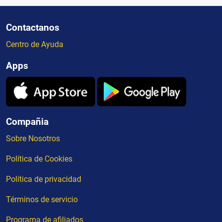
Contactanos
Centro de Ayuda
Apps
Compañia
Sobre Nosotros
Política de Cookies
Política de privacidad
Términos de servicio
Programa de afiliados