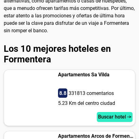
alternativas, como apartamentos o casas de huéspedes,
que a menudo ofrecen tarifas más competitivas. Por último,
estar atento a las promociones y ofertas de última hora
puede ser la clave para disfrutar de un viaje a Formentera
sin romper el banco.
Los 10 mejores hoteles en
Formentera
Apartamentos Sa Vilda
8.8
331813 comentarios
5.23 Km del centro ciudad
Buscar hotel ->
Apartamentos Arcos de Formentera