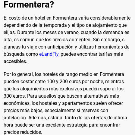
Formentera?
El costo de un hotel en Formentera varía considerablemente
dependiendo de la temporada y el tipo de alojamiento que
elijas. Durante los meses de verano, cuando la demanda es
alta, es común que los precios aumenten. Sin embargo, si
planeas tu viaje con anticipación y utilizas herramientas de
búsqueda como
eLandFly
, puedes encontrar tarifas más
accesibles.
Por lo general, los hoteles de rango medio en Formentera
pueden costar entre 100 y 200 euros por noche, mientras
que los alojamientos más exclusivos pueden superar los
300 euros. Para aquellos que buscan alternativas más
económicas, los hostales y apartamentos suelen ofrecer
precios más bajos, especialmente si reservas con
antelación. Además, estar al tanto de las ofertas de última
hora puede ser una excelente estrategia para encontrar
precios reducidos.