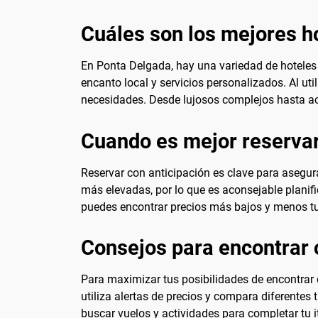
Cuáles son los mejores h
En Ponta Delgada, hay una variedad de hoteles 
encanto local y servicios personalizados. Al uti
necesidades. Desde lujosos complejos hasta ac
Cuando es mejor reservar
Reservar con anticipación es clave para asegura
más elevadas, por lo que es aconsejable planifi
puedes encontrar precios más bajos y menos turi
Consejos para encontrar 
Para maximizar tus posibilidades de encontrar o
utiliza alertas de precios y compara diferentes 
buscar vuelos y actividades para completar tu it