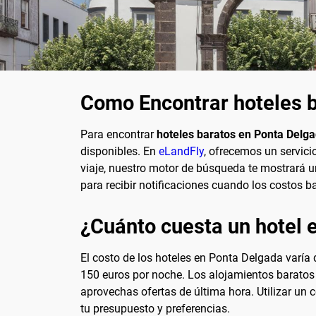
Como Encontrar hoteles 
Para encontrar
hoteles baratos en Ponta Delg
disponibles. En
eLandFly
, ofrecemos un servici
viaje, nuestro motor de búsqueda te mostrará 
para recibir notificaciones cuando los costos b
¿Cuánto cuesta un hotel 
El costo de los hoteles en Ponta Delgada varía
150 euros por noche. Los alojamientos baratos 
aprovechas ofertas de última hora. Utilizar u
tu presupuesto y preferencias.