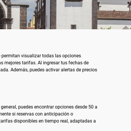
 permitan visualizar todas las opciones
 mejores tarifas. Al ingresar tus fechas de
ada. Además, puedes activar alertas de precios
n general, puedes encontrar opciones desde 50 a
ente si reservas con anticipación o
 tarifas disponibles en tiempo real, adaptadas a