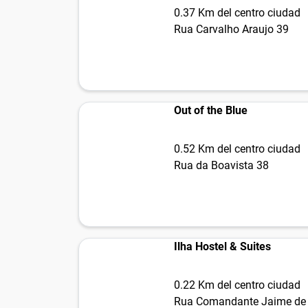
0.37 Km del centro ciudad
Rua Carvalho Araujo 39
Out of the Blue
0.52 Km del centro ciudad
Rua da Boavista 38
Ilha Hostel & Suites
0.22 Km del centro ciudad
Rua Comandante Jaime de 