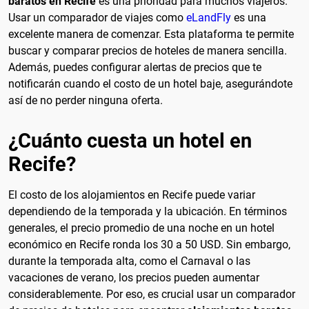
baratos en Recife
es una prioridad para muchos viajeros.
Usar un comparador de viajes como
eLandFly
es una
excelente manera de comenzar. Esta plataforma te permite
buscar y comparar precios de hoteles de manera sencilla.
Además, puedes configurar alertas de precios que te
notificarán cuando el costo de un hotel baje, asegurándote
así de no perder ninguna oferta.
¿Cuánto cuesta un hotel en
Recife?
El costo de los alojamientos en Recife puede variar
dependiendo de la temporada y la ubicación. En términos
generales, el precio promedio de una noche en un hotel
económico en Recife ronda los 30 a 50 USD. Sin embargo,
durante la temporada alta, como el Carnaval o las
vacaciones de verano, los precios pueden aumentar
considerablemente. Por eso, es crucial usar un comparador