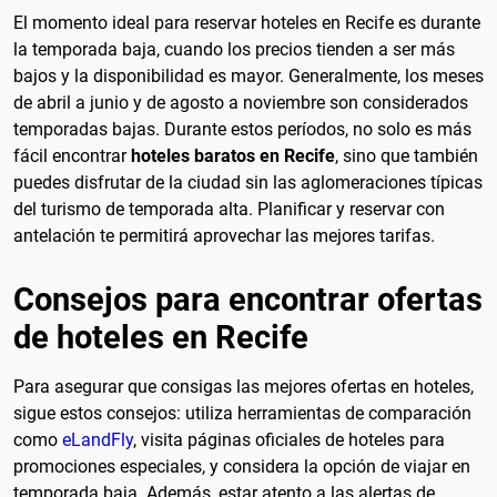
El momento ideal para reservar hoteles en Recife es durante
la temporada baja, cuando los precios tienden a ser más
bajos y la disponibilidad es mayor. Generalmente, los meses
de abril a junio y de agosto a noviembre son considerados
temporadas bajas. Durante estos períodos, no solo es más
fácil encontrar
hoteles baratos en Recife
, sino que también
puedes disfrutar de la ciudad sin las aglomeraciones típicas
del turismo de temporada alta. Planificar y reservar con
antelación te permitirá aprovechar las mejores tarifas.
Consejos para encontrar ofertas
de hoteles en Recife
Para asegurar que consigas las mejores ofertas en hoteles,
sigue estos consejos: utiliza herramientas de comparación
como
eLandFly
, visita páginas oficiales de hoteles para
promociones especiales, y considera la opción de viajar en
temporada baja. Además, estar atento a las alertas de