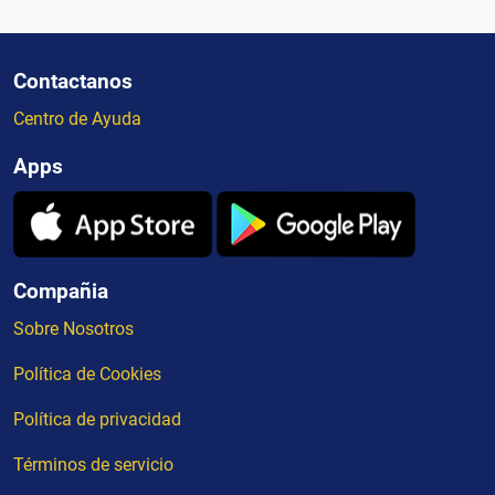
Contactanos
Centro de Ayuda
Apps
Compañia
Sobre Nosotros
Política de Cookies
Política de privacidad
Términos de servicio