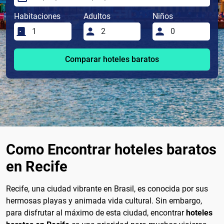
Habitaciones
Adultos
Niños
Comparar hoteles baratos
Como Encontrar hoteles baratos
en Recife
Recife, una ciudad vibrante en Brasil, es conocida por sus
hermosas playas y animada vida cultural. Sin embargo,
para disfrutar al máximo de esta ciudad, encontrar
hoteles