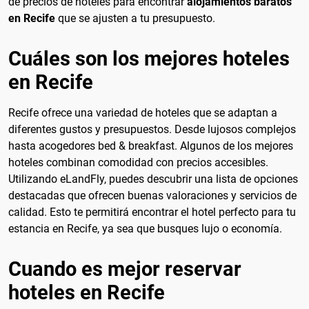
de precios de hoteles para encontrar
alojamientos baratos
en Recife
que se ajusten a tu presupuesto.
Cuáles son los mejores hoteles
en Recife
Recife ofrece una variedad de hoteles que se adaptan a
diferentes gustos y presupuestos. Desde lujosos complejos
hasta acogedores bed & breakfast. Algunos de los mejores
hoteles combinan comodidad con precios accesibles.
Utilizando eLandFly, puedes descubrir una lista de opciones
destacadas que ofrecen buenas valoraciones y servicios de
calidad. Esto te permitirá encontrar el hotel perfecto para tu
estancia en Recife, ya sea que busques lujo o economía.
Cuando es mejor reservar
hoteles en Recife