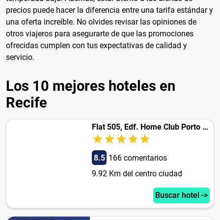
precios puede hacer la diferencia entre una tarifa estándar y
una oferta increíble. No olvides revisar las opiniones de
otros viajeros para asegurarte de que las promociones
ofrecidas cumplen con tus expectativas de calidad y
servicio.
Los 10 mejores hoteles en
Recife
Flat 505, Edf. Home Club Porto Mar
8.5
166 comentarios
9.92 Km del centro ciudad
Buscar hotel ->