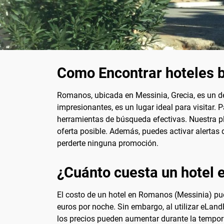
Como Encontrar hoteles 
Romanos, ubicada en Messinia, Grecia, es un de
impresionantes, es un lugar ideal para visitar. 
herramientas de búsqueda efectivas. Nuestra pl
oferta posible. Además, puedes activar alertas
perderte ninguna promoción.
¿Cuánto cuesta un hotel
El costo de un hotel en Romanos (Messinia) pue
euros por noche. Sin embargo, al utilizar eLand
los precios pueden aumentar durante la temporad