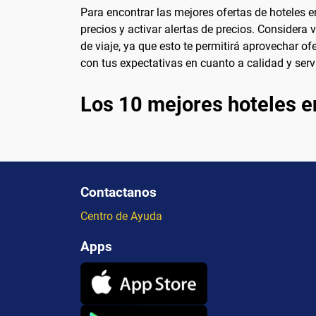
Para encontrar las mejores ofertas de hoteles 
precios y activar alertas de precios. Considera
de viaje, ya que esto te permitirá aprovechar of
con tus expectativas en cuanto a calidad y serv
Los 10 mejores hoteles 
Contactanos
Centro de Ayuda
Apps