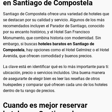
en Santiago de Compostela
Santiago de Compostela ofrece una variedad de hoteles que
se destacan por su calidad y servicio. Algunos de los más
recomendados incluyen el Parador de Santiago, conocido
por su encanto histórico, y el Hotel San Francisco
Monumento, que combina historia con modernidad. Sin
embargo, si buscas
hoteles baratos en Santiago de
Compostela
, hay opciones como el Hotel Gelmírez o el Hotel
Avenida, que ofrecen comodidad y buenos precios.
La clave está en identificar qué es lo más importante para ti:
ubicación, precio o servicios incluidos. Una buena manera
de asegurarte de elegir bien es leer las reseñas de otros
huéspedes y comparar qué ofrecen cada uno de los hoteles
dentro de tu rango de precios.
Cuando es mejor reservar