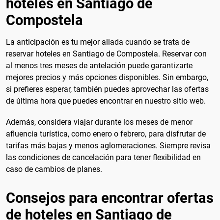
hoteles en Santiago de
Compostela
La anticipación es tu mejor aliada cuando se trata de
reservar hoteles en Santiago de Compostela. Reservar con
al menos tres meses de antelación puede garantizarte
mejores precios y más opciones disponibles. Sin embargo,
si prefieres esperar, también puedes aprovechar las ofertas
de última hora que puedes encontrar en nuestro sitio web.
Además, considera viajar durante los meses de menor
afluencia turística, como enero o febrero, para disfrutar de
tarifas más bajas y menos aglomeraciones. Siempre revisa
las condiciones de cancelación para tener flexibilidad en
caso de cambios de planes.
Consejos para encontrar ofertas
de hoteles en Santiago de