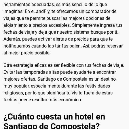
herramientas adecuadas, es más sencillo de lo que
imaginas. En eLandFly, te ofrecemos un comparador de
viajes que te permite buscar las mejores opciones de
alojamiento a precios accesibles. Simplemente ingresa tus
fechas de viaje y deja que nuestro sistema busque por ti.
Además, puedes activar alertas de precios para que te
notifiquemos cuando las tarifas bajen. Así, podrás reservar
al mejor precio posible.
Otra estrategia eficaz es ser flexible con tus fechas de viaje.
Evitar las temporadas altas puede ayudarte a encontrar
mejores ofertas. Santiago de Compostela es un destino
muy popular, especialmente durante las festividades
religiosas, por lo que planificar tu visita fuera de estas
fechas puede resultar más económico.
¿Cuánto cuesta un hotel en
Santiago de Compostela?