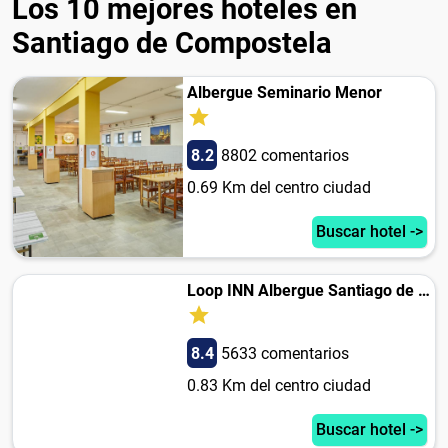
Los 10 mejores hoteles en
Santiago de Compostela
Albergue Seminario Menor
8.2
8802 comentarios
0.69 Km del centro ciudad
Buscar hotel ->
Loop INN Albergue Santiago de Compostela
8.4
5633 comentarios
0.83 Km del centro ciudad
Buscar hotel ->