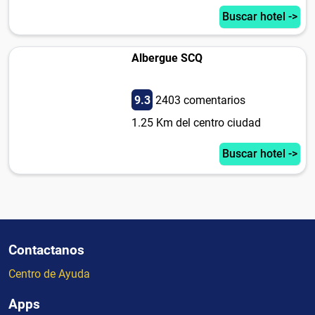
Buscar hotel ->
Albergue SCQ
9.3
2403 comentarios
1.25 Km del centro ciudad
Buscar hotel ->
Contactanos
Centro de Ayuda
Apps