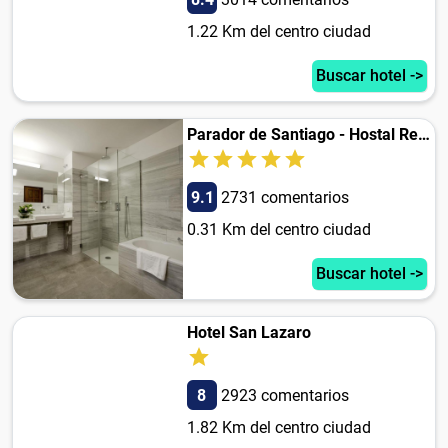
1.22 Km del centro ciudad
Buscar hotel ->
Parador de Santiago - Hostal Reis Catolicos
9.1
2731 comentarios
0.31 Km del centro ciudad
Buscar hotel ->
Hotel San Lazaro
8
2923 comentarios
1.82 Km del centro ciudad