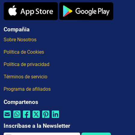
Compañia
Sobre Nosotros
Política de Cookies
Política de privacidad
Términos de servicio
Programa de afiliados
Compartenos
Inscríbase a la Newsletter