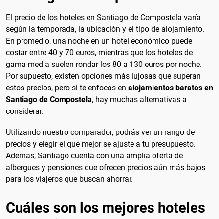
El precio de los hoteles en Santiago de Compostela varía
según la temporada, la ubicación y el tipo de alojamiento.
En promedio, una noche en un hotel económico puede
costar entre 40 y 70 euros, mientras que los hoteles de
gama media suelen rondar los 80 a 130 euros por noche.
Por supuesto, existen opciones más lujosas que superan
estos precios, pero si te enfocas en
alojamientos baratos en
Santiago de Compostela
, hay muchas alternativas a
considerar.
Utilizando nuestro comparador, podrás ver un rango de
precios y elegir el que mejor se ajuste a tu presupuesto.
Además, Santiago cuenta con una amplia oferta de
albergues y pensiones que ofrecen precios aún más bajos
para los viajeros que buscan ahorrar.
Cuáles son los mejores hoteles