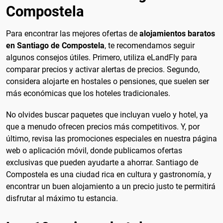
Compostela
Para encontrar las mejores ofertas de
alojamientos baratos
en Santiago de Compostela
, te recomendamos seguir
algunos consejos útiles. Primero, utiliza eLandFly para
comparar precios y activar alertas de precios. Segundo,
considera alojarte en hostales o pensiones, que suelen ser
más económicas que los hoteles tradicionales.
No olvides buscar paquetes que incluyan vuelo y hotel, ya
que a menudo ofrecen precios más competitivos. Y, por
último, revisa las promociones especiales en nuestra página
web o aplicación móvil, donde publicamos ofertas
exclusivas que pueden ayudarte a ahorrar. Santiago de
Compostela es una ciudad rica en cultura y gastronomía, y
encontrar un buen alojamiento a un precio justo te permitirá
disfrutar al máximo tu estancia.