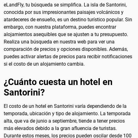
eLandFly, tu búsqueda se simplifica. La isla de Santorini,
conocida por sus impresionantes paisajes volcánicos y
atardeceres de ensueño, es un destino turístico popular. Sin
embargo, con nuestra plataforma, puedes encontrar
alojamientos asequibles que se ajusten a tu presupuesto.
Realiza una búsqueda en nuestra web para ver una
comparación de precios y opciones disponibles. Además,
puedes activar alertas de precios para recibir notificaciones
si el costo de un alojamiento cambia.
¿Cuánto cuesta un hotel en
Santorini?
El costo de un hotel en Santorini varía dependiendo de la
temporada, ubicación y tipo de alojamiento. La temporada
alta, que va de junio a septiembre, tiende a tener precios
más elevados debido a la gran afluencia de turistas.
Durante estos meses, los precios pueden oscilar desde 100