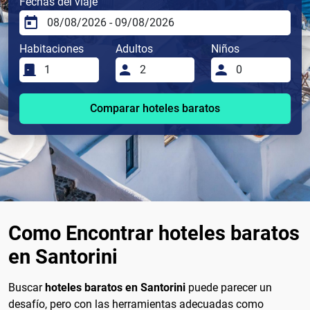
Fechas del viaje
Habitaciones
Adultos
Niños
Comparar hoteles baratos
Como Encontrar hoteles baratos
en Santorini
Buscar
hoteles baratos en Santorini
puede parecer un
desafío, pero con las herramientas adecuadas como