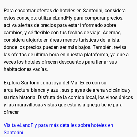
Para encontrar ofertas de hoteles en Santorini, considera
estos consejos: utiliza eLandFly para comparar precios,
activa alertas de precios para estar informado sobre
cambios, y sé flexible con tus fechas de viaje. Además,
considera alojarte en áreas menos turísticas de la isla,
donde los precios pueden ser más bajos. También, revisa
las ofertas de última hora en nuestra plataforma, ya que a
veces los hoteles ofrecen descuentos para llenar sus
habitaciones vacías.
Explora Santorini, una joya del Mar Egeo con su
arquitectura blanca y azul, sus playas de arena volcánica y
su rica historia. Disfruta de la comida local, los vinos únicos
y las maravillosas vistas que esta isla griega tiene para
ofrecer.
Visita eLandFly para más detalles sobre hoteles en
Santorini