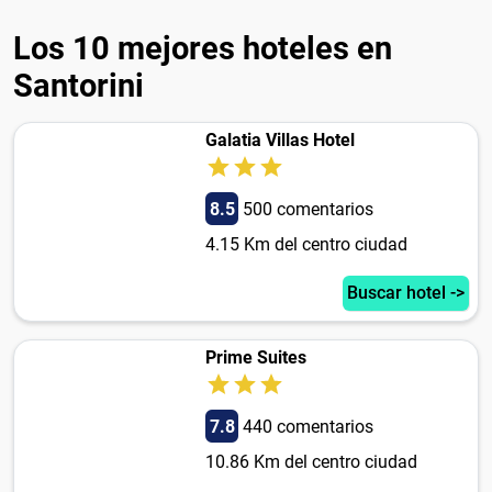
Los 10 mejores hoteles en
Santorini
Galatia Villas Hotel
8.5
500 comentarios
4.15 Km del centro ciudad
Buscar hotel ->
Prime Suites
7.8
440 comentarios
10.86 Km del centro ciudad