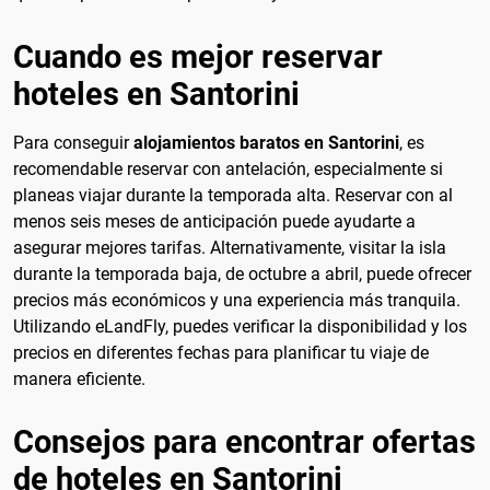
Cuando es mejor reservar
hoteles en Santorini
Para conseguir
alojamientos baratos en Santorini
, es
recomendable reservar con antelación, especialmente si
planeas viajar durante la temporada alta. Reservar con al
menos seis meses de anticipación puede ayudarte a
asegurar mejores tarifas. Alternativamente, visitar la isla
durante la temporada baja, de octubre a abril, puede ofrecer
precios más económicos y una experiencia más tranquila.
Utilizando eLandFly, puedes verificar la disponibilidad y los
precios en diferentes fechas para planificar tu viaje de
manera eficiente.
Consejos para encontrar ofertas
de hoteles en Santorini