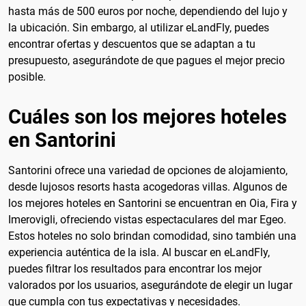
hasta más de 500 euros por noche, dependiendo del lujo y
la ubicación. Sin embargo, al utilizar eLandFly, puedes
encontrar ofertas y descuentos que se adaptan a tu
presupuesto, asegurándote de que pagues el mejor precio
posible.
Cuáles son los mejores hoteles
en Santorini
Santorini ofrece una variedad de opciones de alojamiento,
desde lujosos resorts hasta acogedoras villas. Algunos de
los mejores hoteles en Santorini se encuentran en Oia, Fira y
Imerovigli, ofreciendo vistas espectaculares del mar Egeo.
Estos hoteles no solo brindan comodidad, sino también una
experiencia auténtica de la isla. Al buscar en eLandFly,
puedes filtrar los resultados para encontrar los mejor
valorados por los usuarios, asegurándote de elegir un lugar
que cumpla con tus expectativas y necesidades.