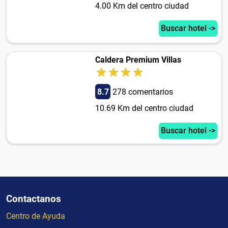
4.00 Km del centro ciudad
Buscar hotel ->
Caldera Premium Villas
8.7
278 comentarios
10.69 Km del centro ciudad
Buscar hotel ->
Contactanos
Centro de Ayuda