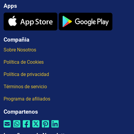
Apps
Compañia
Sobre Nosotros
Política de Cookies
Política de privacidad
Términos de servicio
Programa de afiliados
Compartenos