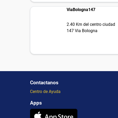
ViaBologna147
2.40 Km del centro ciudad
147 Via Bologna
Contactanos
Centro de Ayuda
Apps