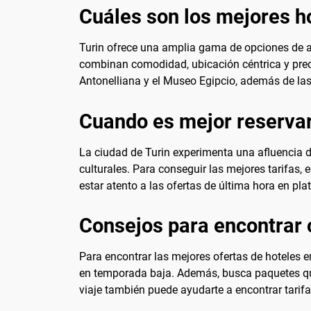
Cuáles son los mejores ho
Turin ofrece una amplia gama de opciones de a
combinan comodidad, ubicación céntrica y precio
Antonelliana y el Museo Egipcio, además de las 
Cuando es mejor reservar
La ciudad de Turin experimenta una afluencia 
culturales. Para conseguir las mejores tarifas,
estar atento a las ofertas de última hora en p
Consejos para encontrar o
Para encontrar las mejores ofertas de hoteles e
en temporada baja. Además, busca paquetes que 
viaje también puede ayudarte a encontrar tari