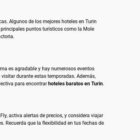
as. Algunos de los mejores hoteles en Turin
 principales puntos turísticos como la Mole
ctoria.
clima es agradable y hay numerosos eventos
as visitar durante estas temporadas. Además,
fectiva para encontrar
hoteles baratos en Turin
.
y, activa alertas de precios, y considera viajar
 Recuerda que la flexibilidad en tus fechas de