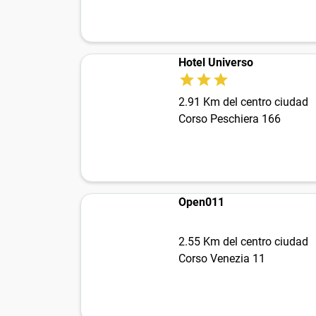
Hotel Universo
2.91 Km del centro ciudad
Corso Peschiera 166
Open011
2.55 Km del centro ciudad
Corso Venezia 11