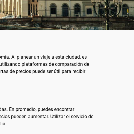
omía. Al planear un viaje a esta ciudad, es
 utilizando plataformas de comparación de
tas de precios puede ser útil para recibir
idas. En promedio, puedes encontrar
cios pueden aumentar. Utilizar el servicio de
día.