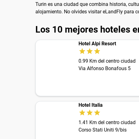
Turin es una ciudad que combina historia, cultu
alojamiento. No olvides visitar eLandFly para co
Los 10 mejores hoteles e
Hotel Alpi Resort
0.99 Km del centro ciudad
Via Alfonso Bonafous 5
Hotel Italia
1.41 Km del centro ciudad
Corso Stati Uniti 9/bis