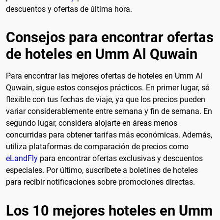
descuentos y ofertas de última hora.
Consejos para encontrar ofertas
de hoteles en Umm Al Quwain
Para encontrar las mejores ofertas de hoteles en Umm Al
Quwain, sigue estos consejos prácticos. En primer lugar, sé
flexible con tus fechas de viaje, ya que los precios pueden
variar considerablemente entre semana y fin de semana. En
segundo lugar, considera alojarte en áreas menos
concurridas para obtener tarifas más económicas. Además,
utiliza plataformas de comparación de precios como
eLandFly
para encontrar ofertas exclusivas y descuentos
especiales. Por último, suscríbete a boletines de hoteles
para recibir notificaciones sobre promociones directas.
Los 10 mejores hoteles en Umm