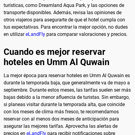
turísticas, como Dreamland Aqua Park, y las opciones de
transporte disponibles. Además, revisa las opiniones de
otros viajeros para asegurarte de que el hotel cumpla con
tus expectativas. Para encontrar la mejor opción, no dudes
en utilizar
eLandFly
para comparar valoraciones y precios.
Cuando es mejor reservar
hoteles en Umm Al Quwain
La mejor época para reservar hoteles en Umm Al Quwain es
durante la temporada baja, que generalmente va de mayo a
septiembre. Durante estos meses, las tarifas suelen ser más
bajas debido a la menor afluencia de turistas. Sin embargo,
si planeas visitar durante la temporada alta, que coincide
con los meses de clima más fresco, te recomendamos
reservar con al menos dos meses de anticipación para
asegurar las mejores tarifas. Aprovecha las alertas de
precios en
eLandFly
para recibir notificaciones sobre