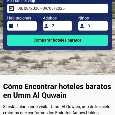
Fechas del viaje
Habitaciones
Adultos
Niños
Comparar hoteles baratos
Cómo Encontrar hoteles baratos
en Umm Al Quwain
Si estás planeando visitar Umm Al Quwain, uno de los siete
emiratos que conforman los Emiratos Árabes Unidos,