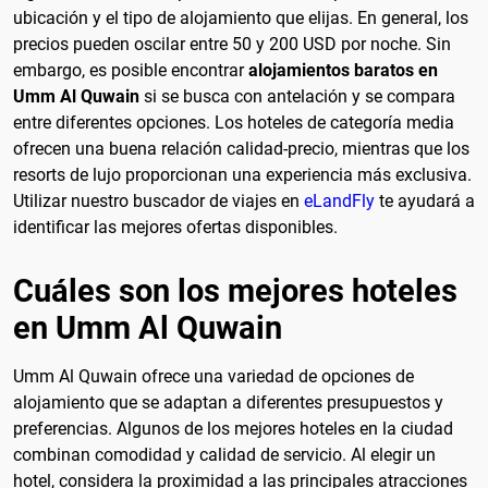
ubicación y el tipo de alojamiento que elijas. En general, los
precios pueden oscilar entre 50 y 200 USD por noche. Sin
embargo, es posible encontrar
alojamientos baratos en
Umm Al Quwain
si se busca con antelación y se compara
entre diferentes opciones. Los hoteles de categoría media
ofrecen una buena relación calidad-precio, mientras que los
resorts de lujo proporcionan una experiencia más exclusiva.
Utilizar nuestro buscador de viajes en
eLandFly
te ayudará a
identificar las mejores ofertas disponibles.
Cuáles son los mejores hoteles
en Umm Al Quwain
Umm Al Quwain ofrece una variedad de opciones de
alojamiento que se adaptan a diferentes presupuestos y
preferencias. Algunos de los mejores hoteles en la ciudad
combinan comodidad y calidad de servicio. Al elegir un
hotel, considera la proximidad a las principales atracciones