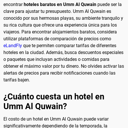
encontrar
hoteles baratos en Umm Al Quwain
puede ser la
clave para ajustar tu presupuesto. Umm Al Quwain es
conocido por sus hermosas playas, su ambiente tranquilo y
su rica cultura que ofrece una experiencia única para los
viajeros. Para encontrar alojamientos baratos, considera
utilizar plataformas de comparación de precios como
eLandFly
que te permiten comparar tarifas de diferentes
hoteles en la ciudad. Además, busca descuentos especiales
o paquetes que incluyan actividades o comidas para
obtener el máximo valor por tu dinero. No olvides activar las
alertas de precios para recibir notificaciones cuando las
tarifas bajen.
¿Cuánto cuesta un hotel en
Umm Al Quwain?
El costo de un hotel en Umm Al Quwain puede variar
significativamente dependiendo de la temporada, la