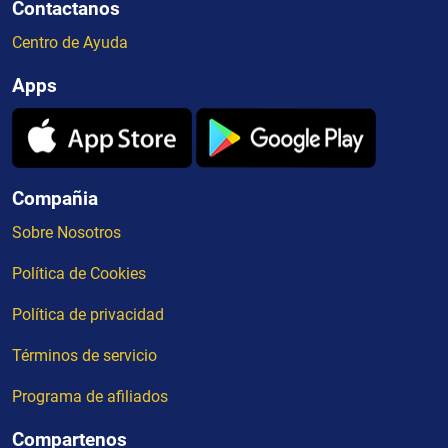
Contactanos
Centro de Ayuda
Apps
Compañia
Sobre Nosotros
Política de Cookies
Política de privacidad
Términos de servicio
Programa de afiliados
Compartenos