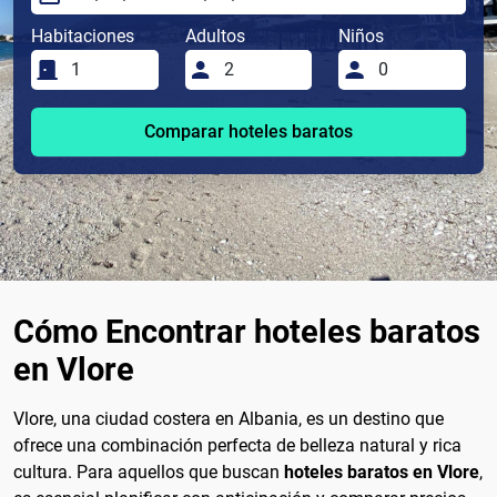
Habitaciones
Adultos
Niños
Comparar hoteles baratos
Cómo Encontrar hoteles baratos
en Vlore
Vlore, una ciudad costera en Albania, es un destino que
ofrece una combinación perfecta de belleza natural y rica
cultura. Para aquellos que buscan
hoteles baratos en Vlore
,