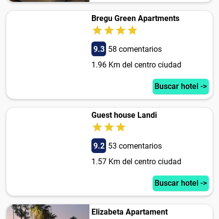
Bregu Green Apartments
9.3
58 comentarios
1.96 Km del centro ciudad
Buscar hotel ->
Guest house Landi
9.2
53 comentarios
1.57 Km del centro ciudad
Buscar hotel ->
Elizabeta Apartament