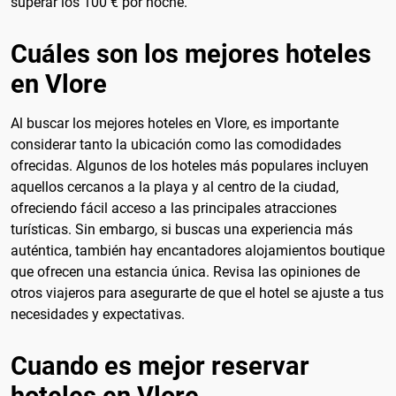
superar los 100 € por noche.
Cuáles son los mejores hoteles
en Vlore
Al buscar los mejores hoteles en Vlore, es importante
considerar tanto la ubicación como las comodidades
ofrecidas. Algunos de los hoteles más populares incluyen
aquellos cercanos a la playa y al centro de la ciudad,
ofreciendo fácil acceso a las principales atracciones
turísticas. Sin embargo, si buscas una experiencia más
auténtica, también hay encantadores alojamientos boutique
que ofrecen una estancia única. Revisa las opiniones de
otros viajeros para asegurarte de que el hotel se ajuste a tus
necesidades y expectativas.
Cuando es mejor reservar
hoteles en Vlore