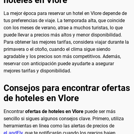
La mejor época para reservar un hotel en Vlore depende de
tus preferencias de viaje. La temporada alta, que coincide
con los meses de verano, atrae a muchos turistas, lo que
puede llevar a precios más altos y menor disponibilidad.
Para obtener las mejores tarifas, considera viajar durante la
primavera o el otoño, cuando el clima sigue siendo
agradable y los precios son más competitivos. Además,
reservar con anticipación puede ayudarte a asegurar
mejores tarifas y disponibilidad.
Consejos para encontrar ofertas
de hoteles en Vlore
Encontrar
ofertas de hoteles en Vlore
puede ser más
sencillo si sigues algunos consejos clave. Primero, utiliza
herramientas en línea como las alertas de precios de
eLandFly
, que te notificarán cuando los precios bajen.