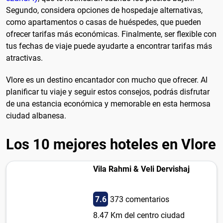
Segundo, considera opciones de hospedaje alternativas,
como apartamentos o casas de huéspedes, que pueden
ofrecer tarifas más económicas. Finalmente, ser flexible con
tus fechas de viaje puede ayudarte a encontrar tarifas más
atractivas.
Vlore es un destino encantador con mucho que ofrecer. Al
planificar tu viaje y seguir estos consejos, podrás disfrutar
de una estancia económica y memorable en esta hermosa
ciudad albanesa.
Los 10 mejores hoteles en Vlore
Vila Rahmi & Veli Dervishaj
7.6
373 comentarios
8.47 Km del centro ciudad