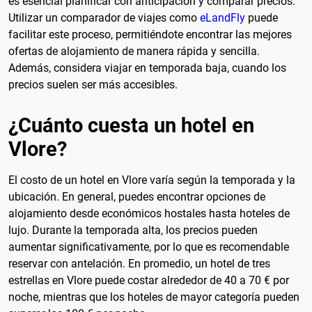
es esencial planificar con anticipación y comparar precios.
Utilizar un comparador de viajes como
eLandFly
puede
facilitar este proceso, permitiéndote encontrar las mejores
ofertas de alojamiento de manera rápida y sencilla.
Además, considera viajar en temporada baja, cuando los
precios suelen ser más accesibles.
¿Cuánto cuesta un hotel en
Vlore?
El costo de un hotel en Vlore varía según la temporada y la
ubicación. En general, puedes encontrar opciones de
alojamiento desde económicos hostales hasta hoteles de
lujo. Durante la temporada alta, los precios pueden
aumentar significativamente, por lo que es recomendable
reservar con antelación. En promedio, un hotel de tres
estrellas en Vlore puede costar alrededor de 40 a 70 € por
noche, mientras que los hoteles de mayor categoría pueden