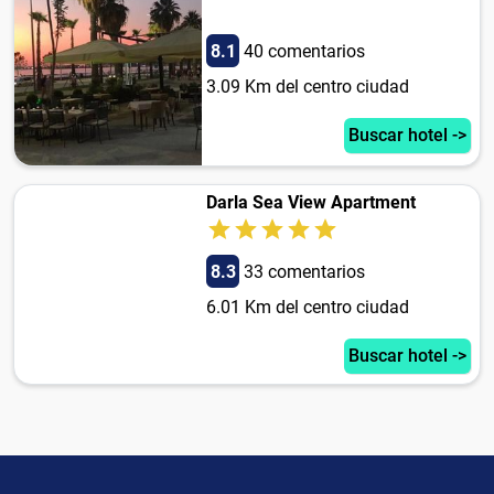
8.1
40 comentarios
3.09 Km del centro ciudad
Buscar hotel ->
Darla Sea View Apartment
8.3
33 comentarios
6.01 Km del centro ciudad
Buscar hotel ->