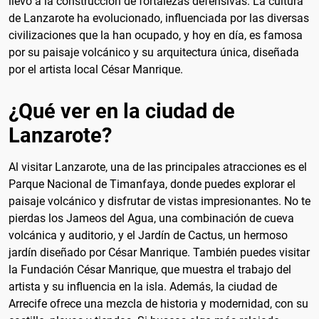
llevó a la construcción de fortalezas defensivas. La cultura
de Lanzarote ha evolucionado, influenciada por las diversas
civilizaciones que la han ocupado, y hoy en día, es famosa
por su paisaje volcánico y su arquitectura única, diseñada
por el artista local César Manrique.
¿Qué ver en la ciudad de
Lanzarote?
Al visitar Lanzarote, una de las principales atracciones es el
Parque Nacional de Timanfaya, donde puedes explorar el
paisaje volcánico y disfrutar de vistas impresionantes. No te
pierdas los Jameos del Agua, una combinación de cueva
volcánica y auditorio, y el Jardín de Cactus, un hermoso
jardín diseñado por César Manrique. También puedes visitar
la Fundación César Manrique, que muestra el trabajo del
artista y su influencia en la isla. Además, la ciudad de
Arrecife ofrece una mezcla de historia y modernidad, con su