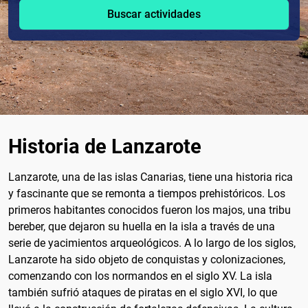
Buscar actividades
Historia de Lanzarote
Lanzarote, una de las islas Canarias, tiene una historia rica
y fascinante que se remonta a tiempos prehistóricos. Los
primeros habitantes conocidos fueron los majos, una tribu
bereber, que dejaron su huella en la isla a través de una
serie de yacimientos arqueológicos. A lo largo de los siglos,
Lanzarote ha sido objeto de conquistas y colonizaciones,
comenzando con los normandos en el siglo XV. La isla
también sufrió ataques de piratas en el siglo XVI, lo que