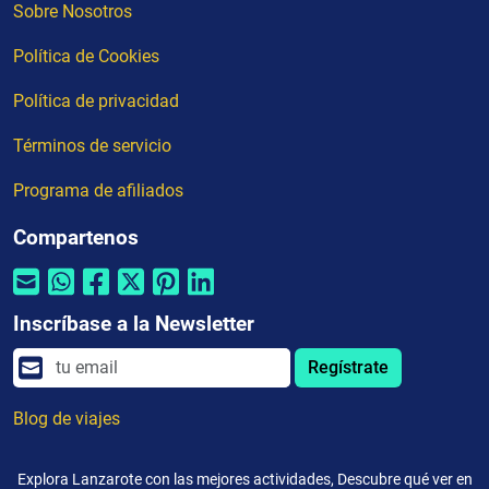
Sobre Nosotros
Política de Cookies
Política de privacidad
Términos de servicio
Programa de afiliados
Compartenos
Inscríbase a la Newsletter
Regístrate
Blog de viajes
Explora Lanzarote con las mejores actividades, Descubre qué ver en