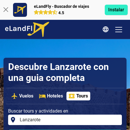
eLandFly - Buscador de viajes
Instalar
4.5
Descubre Lanzarote con
una guia completa
Vuelos
Hoteles
Tours
Buscar tours y actividades en