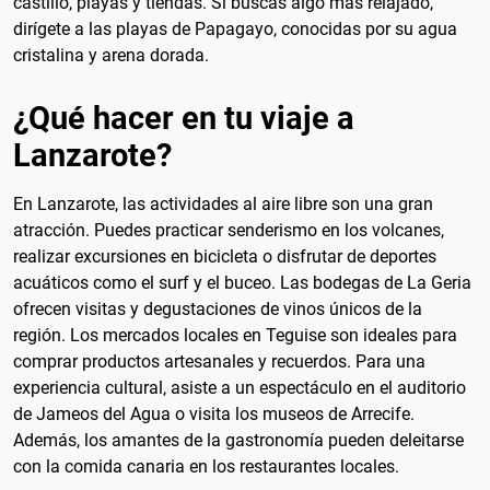
castillo, playas y tiendas. Si buscas algo más relajado,
dirígete a las playas de Papagayo, conocidas por su agua
cristalina y arena dorada.
¿Qué hacer en tu viaje a
Lanzarote?
En Lanzarote, las actividades al aire libre son una gran
atracción. Puedes practicar senderismo en los volcanes,
realizar excursiones en bicicleta o disfrutar de deportes
acuáticos como el surf y el buceo. Las bodegas de La Geria
ofrecen visitas y degustaciones de vinos únicos de la
región. Los mercados locales en Teguise son ideales para
comprar productos artesanales y recuerdos. Para una
experiencia cultural, asiste a un espectáculo en el auditorio
de Jameos del Agua o visita los museos de Arrecife.
Además, los amantes de la gastronomía pueden deleitarse
con la comida canaria en los restaurantes locales.