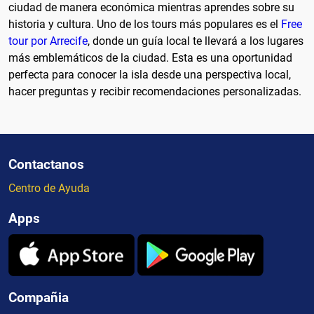
ciudad de manera económica mientras aprendes sobre su
historia y cultura. Uno de los tours más populares es el
Free
tour por Arrecife
, donde un guía local te llevará a los lugares
más emblemáticos de la ciudad. Esta es una oportunidad
perfecta para conocer la isla desde una perspectiva local,
hacer preguntas y recibir recomendaciones personalizadas.
Contactanos
Centro de Ayuda
Apps
Compañia