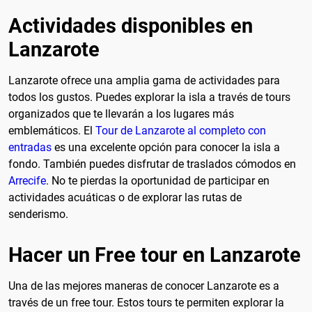
Actividades disponibles en
Lanzarote
Lanzarote ofrece una amplia gama de actividades para
todos los gustos. Puedes explorar la isla a través de tours
organizados que te llevarán a los lugares más
emblemáticos. El
Tour de Lanzarote al completo con
entradas
es una excelente opción para conocer la isla a
fondo. También puedes disfrutar de traslados cómodos en
Arrecife
. No te pierdas la oportunidad de participar en
actividades acuáticas o de explorar las rutas de
senderismo.
Hacer un Free tour en Lanzarote
Una de las mejores maneras de conocer Lanzarote es a
través de un free tour. Estos tours te permiten explorar la