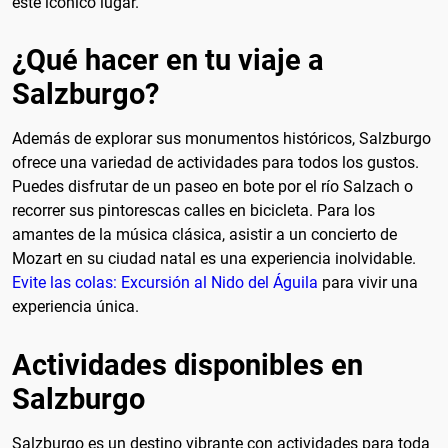
este icónico lugar.
¿Qué hacer en tu viaje a
Salzburgo?
Además de explorar sus monumentos históricos, Salzburgo
ofrece una variedad de actividades para todos los gustos.
Puedes disfrutar de un paseo en bote por el río Salzach o
recorrer sus pintorescas calles en bicicleta. Para los
amantes de la música clásica, asistir a un concierto de
Mozart en su ciudad natal es una experiencia inolvidable.
Evite las colas: Excursión al Nido del Águila
para vivir una
experiencia única.
Actividades disponibles en
Salzburgo
Salzburgo es un destino vibrante con actividades para toda