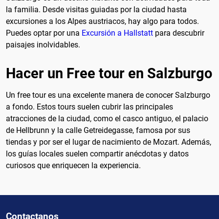
la familia. Desde visitas guiadas por la ciudad hasta
excursiones a los Alpes austriacos, hay algo para todos.
Puedes optar por una
Excursión a Hallstatt
para descubrir
paisajes inolvidables.
Hacer un Free tour en Salzburgo
Un free tour es una excelente manera de conocer Salzburgo
a fondo. Estos tours suelen cubrir las principales
atracciones de la ciudad, como el casco antiguo, el palacio
de Hellbrunn y la calle Getreidegasse, famosa por sus
tiendas y por ser el lugar de nacimiento de Mozart. Además,
los guías locales suelen compartir anécdotas y datos
curiosos que enriquecen la experiencia.
Contactanos