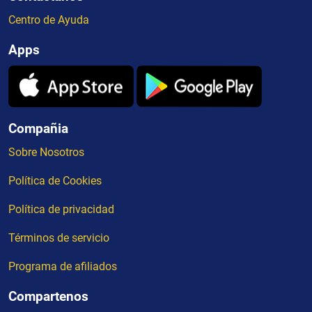
Centro de Ayuda
Apps
Compañia
Sobre Nosotros
Política de Cookies
Política de privacidad
Términos de servicio
Programa de afiliados
Compartenos