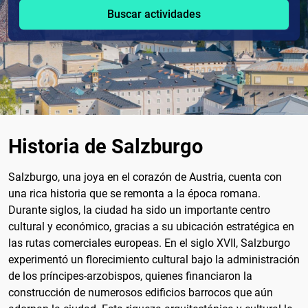
Buscar actividades
Historia de Salzburgo
Salzburgo, una joya en el corazón de Austria, cuenta con
una rica historia que se remonta a la época romana.
Durante siglos, la ciudad ha sido un importante centro
cultural y económico, gracias a su ubicación estratégica en
las rutas comerciales europeas. En el siglo XVII, Salzburgo
experimentó un florecimiento cultural bajo la administración
de los príncipes-arzobispos, quienes financiaron la
construcción de numerosos edificios barrocos que aún