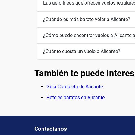
Las aerolíneas que ofrecen vuelos regulare
¿Cuándo es más barato volar a Alicante?
¿Cómo puedo encontrar vuelos a Alicante a
¿Cuánto cuesta un vuelo a Alicante?
También te puede interes
Guía Completa de Alicante
Hoteles baratos en Alicante
Contactanos