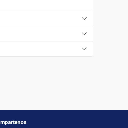
mpartenos