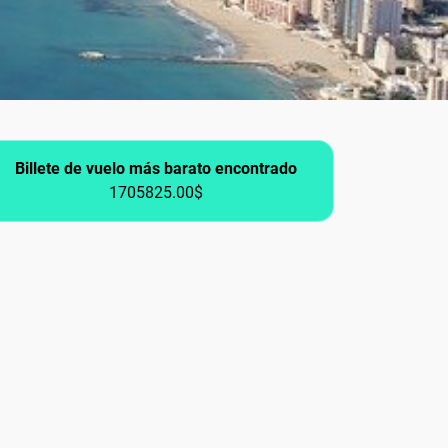
Billete de vuelo más barato encontrado
1705825.00$