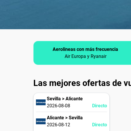
Aerolineas con más frecuencia
Air Europa y Ryanair
Las mejores ofertas de vu
Sevilla > Alicante
2026-08-08
Directo
Alicante > Sevilla
2026-08-12
Directo