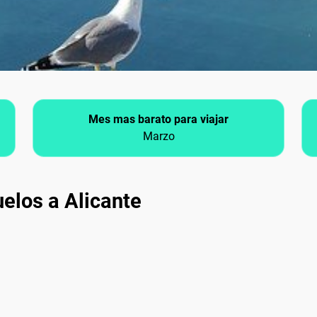
Mes mas barato para viajar
Marzo
elos a Alicante