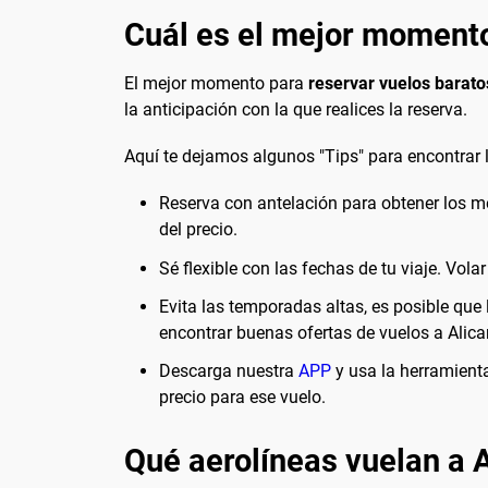
Cuál es el mejor momento
El mejor momento para
reservar vuelos barato
la anticipación con la que realices la reserva.
Aquí te dejamos algunos "Tips" para encontrar l
Reserva con antelación para obtener los m
del precio.
Sé flexible con las fechas de tu viaje. Vo
Evita las temporadas altas, es posible que
encontrar buenas ofertas de vuelos a Alica
Descarga nuestra
APP
y usa la herramienta
precio para ese vuelo.
Qué aerolíneas vuelan a 