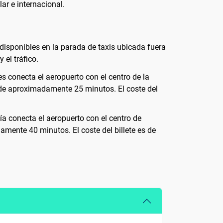
ar e internacional.
 disponibles en la parada de taxis ubicada fuera
 el tráfico.
s conecta el aeropuerto con el centro de la
s de aproximadamente 25 minutos. El coste del
vía conecta el aeropuerto con el centro de
amente 40 minutos. El coste del billete es de