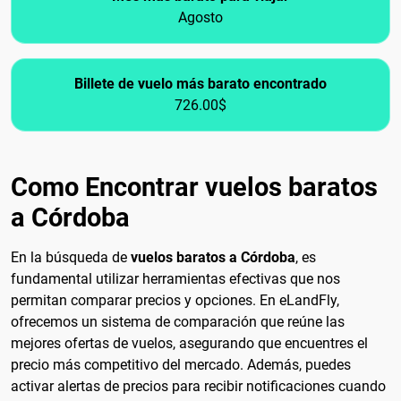
Agosto
Billete de vuelo más barato encontrado
726.00$
Como Encontrar vuelos baratos
a Córdoba
En la búsqueda de
vuelos baratos a Córdoba
, es
fundamental utilizar herramientas efectivas que nos
permitan comparar precios y opciones. En eLandFly,
ofrecemos un sistema de comparación que reúne las
mejores ofertas de vuelos, asegurando que encuentres el
precio más competitivo del mercado. Además, puedes
activar alertas de precios para recibir notificaciones cuando