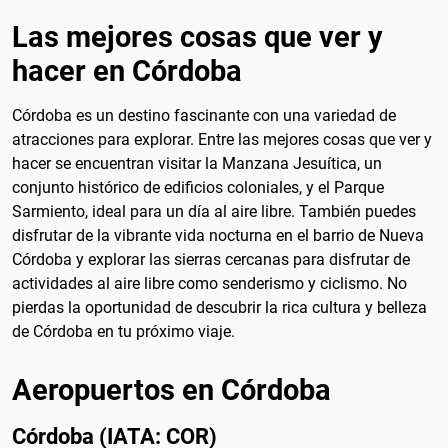
Las mejores cosas que ver y
hacer en Córdoba
Córdoba es un destino fascinante con una variedad de
atracciones para explorar. Entre las mejores cosas que ver y
hacer se encuentran visitar la Manzana Jesuítica, un
conjunto histórico de edificios coloniales, y el Parque
Sarmiento, ideal para un día al aire libre. También puedes
disfrutar de la vibrante vida nocturna en el barrio de Nueva
Córdoba y explorar las sierras cercanas para disfrutar de
actividades al aire libre como senderismo y ciclismo. No
pierdas la oportunidad de descubrir la rica cultura y belleza
de Córdoba en tu próximo viaje.
Aeropuertos en Córdoba
Córdoba (IATA: COR)