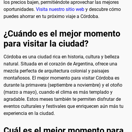
los precios bajen, permitiéndote aprovechar las mejores
oportunidades.
Visita nuestro sitio web
y descubre cómo
puedes ahorrar en tu próximo viaje a Córdoba.
¿Cuándo es el mejor momento
para visitar la ciudad?
Córdoba es una ciudad rica en historia, cultura y belleza
natural. Situada en el corazón de Argentina, ofrece una
mezcla perfecta de arquitectura colonial y paisajes
montañosos. El mejor momento para visitar Córdoba es
durante la primavera (septiembre a noviembre) y el otoño
(marzo a mayo), cuando el clima es más templado y
agradable. Estos meses también te permiten disfrutar de
eventos culturales y festivales que enriquecen aún más tu
experiencia en la ciudad.
Cuál es el mejor momento para