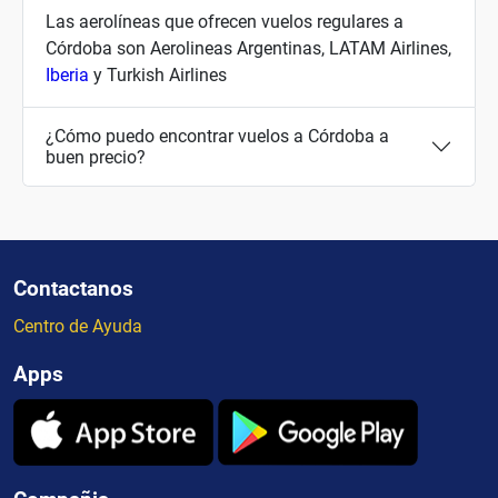
Las aerolíneas que ofrecen vuelos regulares a
Córdoba son Aerolineas Argentinas, LATAM Airlines,
Iberia
y Turkish Airlines
¿Cómo puedo encontrar vuelos a Córdoba a
buen precio?
Contactanos
Centro de Ayuda
Apps