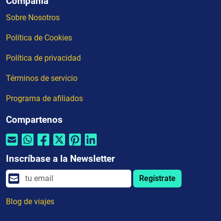
Compañia
Sobre Nosotros
Política de Cookies
Política de privacidad
Términos de servicio
Programa de afiliados
Compartenos
Inscríbase a la Newsletter
Regístrate
Blog de viajes