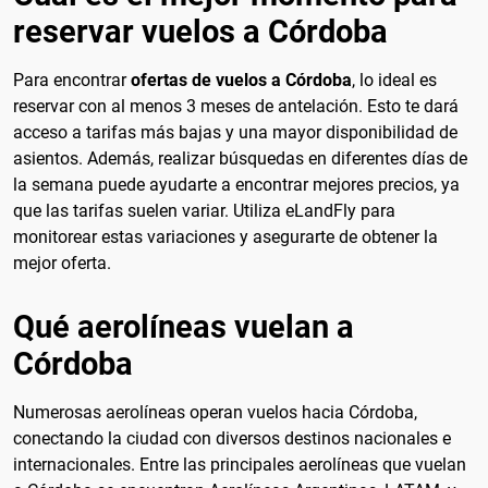
reservar vuelos a Córdoba
Para encontrar
ofertas de vuelos a Córdoba
, lo ideal es
reservar con al menos 3 meses de antelación. Esto te dará
acceso a tarifas más bajas y una mayor disponibilidad de
asientos. Además, realizar búsquedas en diferentes días de
la semana puede ayudarte a encontrar mejores precios, ya
que las tarifas suelen variar. Utiliza eLandFly para
monitorear estas variaciones y asegurarte de obtener la
mejor oferta.
Qué aerolíneas vuelan a
Córdoba
Numerosas aerolíneas operan vuelos hacia Córdoba,
conectando la ciudad con diversos destinos nacionales e
internacionales. Entre las principales aerolíneas que vuelan