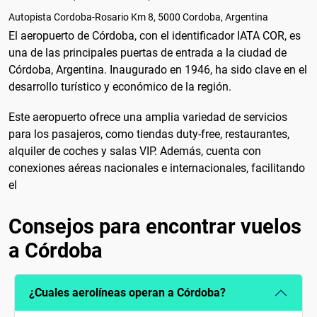
Autopista Cordoba-Rosario Km 8, 5000 Cordoba, Argentina
El aeropuerto de Córdoba, con el identificador IATA COR, es
una de las principales puertas de entrada a la ciudad de
Córdoba, Argentina. Inaugurado en 1946, ha sido clave en el
desarrollo turístico y económico de la región.
Este aeropuerto ofrece una amplia variedad de servicios
para los pasajeros, como tiendas duty-free, restaurantes,
alquiler de coches y salas VIP. Además, cuenta con
conexiones aéreas nacionales e internacionales, facilitando
el
Consejos para encontrar vuelos
a Córdoba
¿Cuales aerolíneas operan a Córdoba?