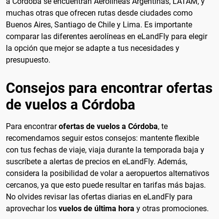
a Córdoba se encuentran Aerolíneas Argentinas, LATAM, y
muchas otras que ofrecen rutas desde ciudades como
Buenos Aires, Santiago de Chile y Lima. Es importante
comparar las diferentes aerolíneas en eLandFly para elegir
la opción que mejor se adapte a tus necesidades y
presupuesto.
Consejos para encontrar ofertas
de vuelos a Córdoba
Para encontrar
ofertas de vuelos a Córdoba
, te
recomendamos seguir estos consejos: mantente flexible
con tus fechas de viaje, viaja durante la temporada baja y
suscríbete a alertas de precios en eLandFly. Además,
considera la posibilidad de volar a aeropuertos alternativos
cercanos, ya que esto puede resultar en tarifas más bajas.
No olvides revisar las ofertas diarias en eLandFly para
aprovechar los
vuelos de última hora
y otras promociones.