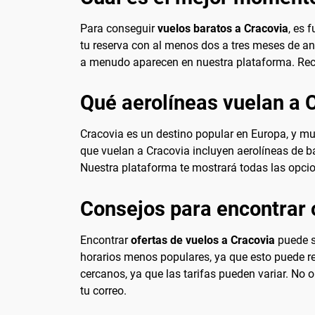
Para conseguir
vuelos baratos a Cracovia
, es 
tu reserva con al menos dos a tres meses de ant
a menudo aparecen en nuestra plataforma. Recue
Qué aerolíneas vuelan a 
Cracovia es un destino popular en Europa, y mu
que vuelan a Cracovia incluyen aerolíneas de ba
Nuestra plataforma te mostrará todas las opci
Consejos para encontrar 
Encontrar
ofertas de vuelos a Cracovia
puede se
horarios menos populares, ya que esto puede re
cercanos, ya que las tarifas pueden variar. No o
tu correo.