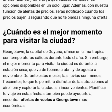
opciones disponibles en un solo lugar. Además, con nuestra
función de alertas de precios, serás notificado cuando los
precios bajen, asegurando que no te pierdas ninguna oferta.
¿Cuándo es el mejor momento
para visitar la ciudad?
Georgetown, la capital de Guyana, ofrece un clima tropical
con temperaturas cálidas durante todo el año. Sin embargo,
el mejor momento para visitar la ciudad es durante la
estación seca, que va de febrero a abril y de agosto a
noviembre. Durante estos meses, las lluvias son menos
frecuentes, lo que te permitirá disfrutar de las atracciones al
aire libre y explorar la ciudad sin inconvenientes. Planificar
tu viaje en estas fechas también puede ayudarte a
encontrar
ofertas de vuelos a Georgetown
más
económicas.