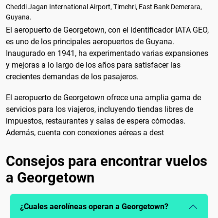
Cheddi Jagan International Airport, Timehri, East Bank Demerara,
Guyana.
El aeropuerto de Georgetown, con el identificador IATA GEO,
es uno de los principales aeropuertos de Guyana.
Inaugurado en 1941, ha experimentado varias expansiones
y mejoras a lo largo de los años para satisfacer las
crecientes demandas de los pasajeros.
El aeropuerto de Georgetown ofrece una amplia gama de
servicios para los viajeros, incluyendo tiendas libres de
impuestos, restaurantes y salas de espera cómodas.
Además, cuenta con conexiones aéreas a dest
Consejos para encontrar vuelos
a Georgetown
¿Cuales aerolíneas operan a Georgetown?