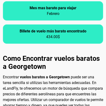
Mes mas barato para viajar
Febrero
Billete de vuelo más barato encontrado
434.00$
Como Encontrar vuelos baratos
a Georgetown
Encontrar
vuelos baratos a Georgetown
puede ser una
tarea sencilla si utilizas las herramientas adecuadas. En
eLandFly, te ofrecemos un motor de búsqueda que compara
precios de diferentes aerolíneas para que encuentres las
mejores ofertas. Utilizar un comparador de vuelos te permite
ahorrar tiempo y dinero, ya que puedes ver todas las