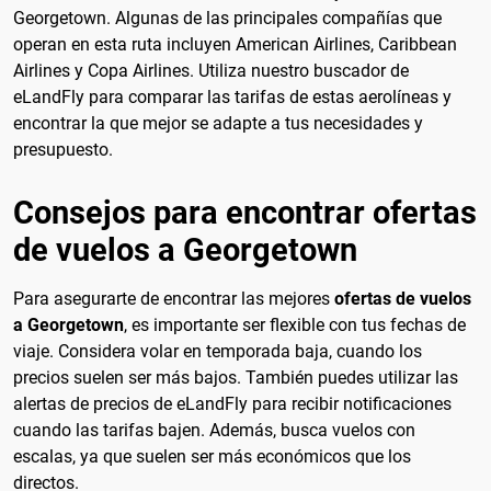
Georgetown. Algunas de las principales compañías que
operan en esta ruta incluyen American Airlines, Caribbean
Airlines y Copa Airlines. Utiliza nuestro buscador de
eLandFly para comparar las tarifas de estas aerolíneas y
encontrar la que mejor se adapte a tus necesidades y
presupuesto.
Consejos para encontrar ofertas
de vuelos a Georgetown
Para asegurarte de encontrar las mejores
ofertas de vuelos
a Georgetown
, es importante ser flexible con tus fechas de
viaje. Considera volar en temporada baja, cuando los
precios suelen ser más bajos. También puedes utilizar las
alertas de precios de eLandFly para recibir notificaciones
cuando las tarifas bajen. Además, busca vuelos con
escalas, ya que suelen ser más económicos que los
directos.