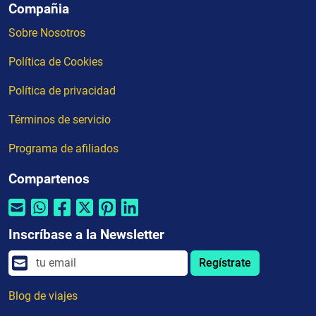
Compañia
Sobre Nosotros
Política de Cookies
Política de privacidad
Términos de servicio
Programa de afiliados
Compartenos
Inscríbase a la Newsletter
Regístrate
Blog de viajes