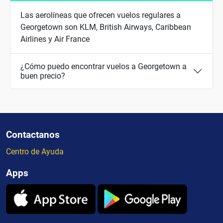
Las aerolíneas que ofrecen vuelos regulares a
Georgetown son KLM, British Airways, Caribbean
Airlines y Air France
¿Cómo puedo encontrar vuelos a Georgetown a
buen precio?
Contactanos
Centro de Ayuda
Apps