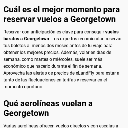
Cuál es el mejor momento para
reservar vuelos a Georgetown
Reservar con anticipación es clave para conseguir
vuelos
baratos a Georgetown
. Los expertos recomiendan reservar
tus boletos al menos dos meses antes de tu viaje para
obtener los mejores precios. Además, volar en días de
semana, como martes o miércoles, suele ser más
económico que hacerlo durante el fin de semana.
Aprovecha las alertas de precios de eLandFly para estar al
tanto de las fluctuaciones en tarifas y reservar en el
momento oportuno.
Qué aerolíneas vuelan a
Georgetown
Varias aerolíneas ofrecen vuelos directos y con escalas a