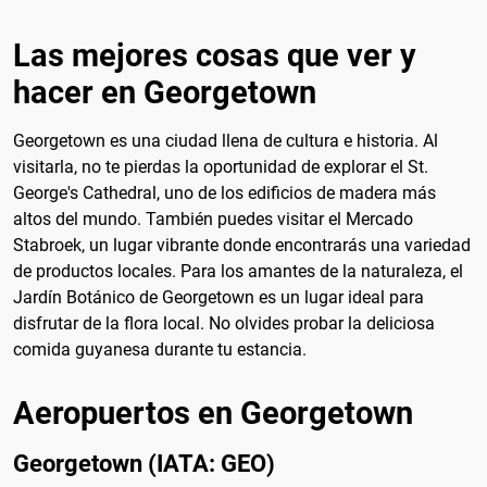
Las mejores cosas que ver y
hacer en Georgetown
Georgetown es una ciudad llena de cultura e historia. Al
visitarla, no te pierdas la oportunidad de explorar el St.
George's Cathedral, uno de los edificios de madera más
altos del mundo. También puedes visitar el Mercado
Stabroek, un lugar vibrante donde encontrarás una variedad
de productos locales. Para los amantes de la naturaleza, el
Jardín Botánico de Georgetown es un lugar ideal para
disfrutar de la flora local. No olvides probar la deliciosa
comida guyanesa durante tu estancia.
Aeropuertos en Georgetown
Georgetown (IATA: GEO)