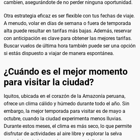
cambien, asegurándote de no perder ninguna oportunidad.
Otra estrategia eficaz es ser flexible con tus fechas de viaje.
A menudo, volar en días de semana o fuera de temporada
alta puede resultar en tarifas más bajas. Además, reservar
con anticipación es clave para obtener las mejores tarifas.
Buscar vuelos de última hora también puede ser una opción
si estás dispuesto a viajar de manera espontánea.
¿Cuándo es el mejor momento
para visitar la ciudad?
Iquitos, ubicada en el corazón de la Amazonía peruana,
ofrece un clima cálido y húmedo durante todo el año. Sin
embargo, la mejor temporada para visitar es de mayo a
octubre, cuando la ciudad experimenta menos lluvias.
Durante estos meses, el clima es más seco, lo que permite
disfrutar de actividades al aire libre y explorar la selva