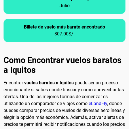
Julio
Billete de vuelo más barato encontrado
807.00S/.
Como Encontrar vuelos baratos
a Iquitos
Encontrar
vuelos baratos a Iquitos
puede ser un proceso
emocionante si sabes dónde buscar y cómo aprovechar las
ofertas. Una de las mejores formas de comenzar es
utilizando un comparador de viajes como
eLandFly
, donde
puedes comparar precios de vuelos de diversas aerolíneas y
elegir la opción más económica. Además, activar alertas de
precios te permitirá recibir notificaciones cuando los precios