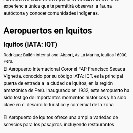
experiencia única que te permitirá observar la fauna
autóctona y conocer comunidades indígenas.
Aeropuertos en Iquitos
Iquitos (IATA: IQT)
Rodríguez Ballón International Airport, Av La Marina, Iquitos 16000,
Peru.
El Aeropuerto Internacional Coronel FAP Francisco Secada
Vignetta, conocido por su código IATA: IQT, es la principal
puerta de entrada a la ciudad de Iquitos, en la región
amazónica de Perú. Inaugurado en 1932, este aeropuerto ha
sido testigo de importantes momentos históricos y ha sido
clave en el desarrollo turístico y comercial de la zona.
El Aeropuerto de Iquitos ofrece una amplia variedad de
servicios para los pasajeros, incluyendo restaurantes