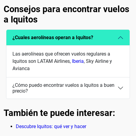
Consejos para encontrar vuelos
a Iquitos
¿Cuales aerolíneas operan a Iquitos?
Las aerolíneas que ofrecen vuelos regulares a
Iquitos son LATAM Airlines,
Iberia
, Sky Airline y
Avianca
¿Cómo puedo encontrar vuelos a Iquitos a buen
precio?
También te puede interesar:
Descubre Iquitos: qué ver y hacer