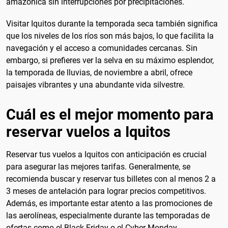
amazónica sin interrupciones por precipitaciones.
Visitar Iquitos durante la temporada seca también significa
que los niveles de los ríos son más bajos, lo que facilita la
navegación y el acceso a comunidades cercanas. Sin
embargo, si prefieres ver la selva en su máximo esplendor,
la temporada de lluvias, de noviembre a abril, ofrece
paisajes vibrantes y una abundante vida silvestre.
Cuál es el mejor momento para
reservar vuelos a Iquitos
Reservar tus vuelos a Iquitos con anticipación es crucial
para asegurar las mejores tarifas. Generalmente, se
recomienda buscar y reservar tus billetes con al menos 2 a
3 meses de antelación para lograr precios competitivos.
Además, es importante estar atento a las promociones de
las aerolíneas, especialmente durante las temporadas de
ofertas como el Black Friday o el Cyber Monday.