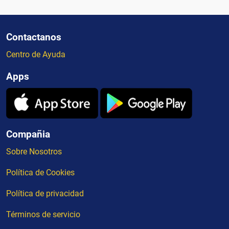
Contactanos
Centro de Ayuda
Apps
Compañia
Sobre Nosotros
Política de Cookies
Política de privacidad
Términos de servicio