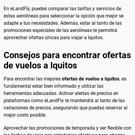
En eLandFly, puedes comparar las tarifas y servicios de
estas aerolíneas para seleccionar la opción que mejor se
adapte a tus necesidades. Además, estar al tanto de las
promociones especiales de las aerolíneas te permitirá
aprovechar ofertas únicas para viajar a Iquitos.
Consejos para encontrar ofertas
de vuelos a Iquitos
Para encontrar las mejores
ofertas de vuelos a Iquitos
, es
fundamental estar bien informado y utilizar las
herramientas adecuadas. Activar alertas de precios en
plataformas como eLandFly te mantendrá al tanto de las
variaciones de precios, asegurando que puedas reservar al
mejor costo posible.
Aprovechar las promociones de temporada y ser flexible con