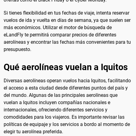
Si tienes flexibilidad en tus fechas de viaje, intenta reservar
vuelos de ida y vuelta en días de semana, ya que suelen ser
más económicos. Utilizar el motor de búsqueda de
eLandFly te permitirá comparar precios de diferentes
aerolíneas y encontrar las fechas más convenientes para tu
presupuesto.
Qué aerolíneas vuelan a Iquitos
Diversas aerolíneas operan vuelos hacia Iquitos, facilitando
el acceso a esta ciudad desde diferentes puntos del país y
del mundo. Algunas de las principales aerolíneas que
vuelan a Iquitos incluyen compañías nacionales e
internacionales, ofreciendo diferentes servicios y
comodidades para los viajeros. Es importante revisar las
políticas de equipaje y los servicios a bordo al momento de
elegir tu aerolínea preferida.