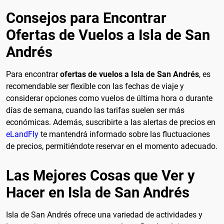
Consejos para Encontrar
Ofertas de Vuelos a Isla de San
Andrés
Para encontrar
ofertas de vuelos a Isla de San Andrés
, es
recomendable ser flexible con las fechas de viaje y
considerar opciones como vuelos de última hora o durante
días de semana, cuando las tarifas suelen ser más
económicas. Además, suscribirte a las alertas de precios en
eLandFly
te mantendrá informado sobre las fluctuaciones
de precios, permitiéndote reservar en el momento adecuado.
Las Mejores Cosas que Ver y
Hacer en Isla de San Andrés
Isla de San Andrés ofrece una variedad de actividades y