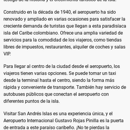
Construido en la década de 1940, el aeropuerto ha sido
renovado y ampliado en varias ocasiones para satisfacer la
creciente demanda de turistas que llegan a esta paradisíaca
isla del Caribe colombiano. Ofrece una amplia variedad de
servicios para la comodidad de los viajeros, como tiendas
libres de impuestos, restaurantes, alquiler de coches y salas
VIP.
Para llegar al centro de la ciudad desde el aeropuerto, los
viajeros tienen varias opciones. Se puede tomar un taxi
desde la terminal hasta el centro, siendo la forma más
rápida y conveniente de transporte. También hay servicio de
autobuses públicos que conectan el aeropuerto con
diferentes puntos de la isla.
Visitar San Andrés Islas es una experiencia única, y el
Aeropuerto Internacional Gustavo Rojas Pinilla es la puerta
de entrada a este paraíso caribeño. ¡No te pierdas la