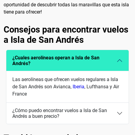
oportunidad de descubrir todas las maravillas que esta isla
tiene para ofrecer!
Consejos para encontrar vuelos
a Isla de San Andrés
¿Cuales aerolíneas operan a Isla de San
Andrés?
Las aerolíneas que ofrecen vuelos regulares a Isla
de San Andrés son Avianca,
Iberia
, Lufthansa y Air
France
¿Cómo puedo encontrar vuelos a Isla de San
Andrés a buen precio?