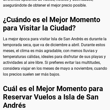
asegurándote de obtener el mejor precio posible.
¿Cuándo es el Mejor Momento
para Visitar la Ciudad?
La mejor época para visitar Isla de San Andrés es durante la
temporada seca, que va de diciembre a abril. Durante estos
meses, el clima es más agradable, con menos lluvias y
temperaturas cálidas, ideales para disfrutar de sus playas y
actividades al aire libre. Si prefieres evitar las multitudes,
considera viajar en los meses de mayo a noviembre, cuando
los precios suelen ser más bajos.
Cuál es el Mejor Momento para
Reservar Vuelos a Isla de San
Andrés