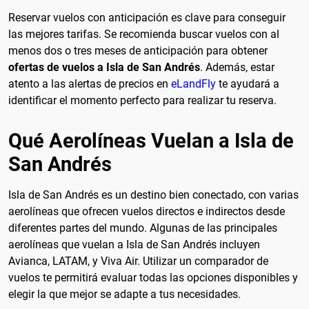
Reservar vuelos con anticipación es clave para conseguir
las mejores tarifas. Se recomienda buscar vuelos con al
menos dos o tres meses de anticipación para obtener
ofertas de vuelos a Isla de San Andrés
. Además, estar
atento a las alertas de precios en
eLandFly
te ayudará a
identificar el momento perfecto para realizar tu reserva.
Qué Aerolíneas Vuelan a Isla de
San Andrés
Isla de San Andrés es un destino bien conectado, con varias
aerolíneas que ofrecen vuelos directos e indirectos desde
diferentes partes del mundo. Algunas de las principales
aerolíneas que vuelan a Isla de San Andrés incluyen
Avianca, LATAM, y Viva Air. Utilizar un comparador de
vuelos te permitirá evaluar todas las opciones disponibles y
elegir la que mejor se adapte a tus necesidades.