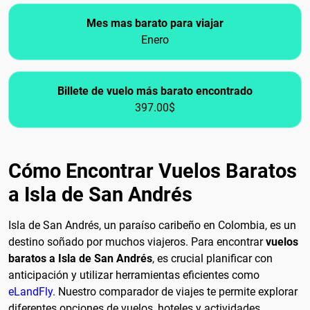
Mes mas barato para viajar
Enero
Billete de vuelo más barato encontrado
397.00$
Cómo Encontrar Vuelos Baratos
a Isla de San Andrés
Isla de San Andrés, un paraíso caribeño en Colombia, es un
destino soñado por muchos viajeros. Para encontrar
vuelos
baratos a Isla de San Andrés
, es crucial planificar con
anticipación y utilizar herramientas eficientes como
eLandFly
. Nuestro comparador de viajes te permite explorar
diferentes opciones de vuelos, hoteles y actividades,