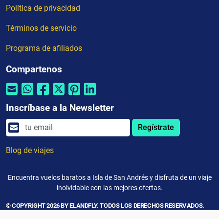
Política de privacidad
Términos de servicio
Programa de afiliados
Compartenos
Inscríbase a la Newsletter
Regístrate
Blog de viajes
Encuentra vuelos baratos a Isla de San Andrés y disfruta de un viaje
inolvidable con las mejores ofertas.
© COPYRIGHT 2026 BY ELANDFLY. TODOS LOS DERECHOS RESERVADOS.