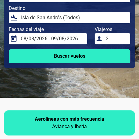
Destino
Fechas del viaje
Viajeros
Buscar vuelos
Aerolineas con más frecuencia
Avianca y Iberia