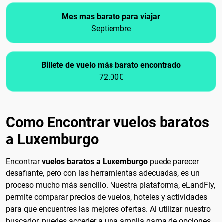
Mes mas barato para viajar
Septiembre
Billete de vuelo más barato encontrado
72.00€
Como Encontrar vuelos baratos
a Luxemburgo
Encontrar
vuelos baratos a Luxemburgo
puede parecer
desafiante, pero con las herramientas adecuadas, es un
proceso mucho más sencillo. Nuestra plataforma, eLandFly,
permite comparar precios de vuelos, hoteles y actividades
para que encuentres las mejores ofertas. Al utilizar nuestro
buscador, puedes acceder a una amplia gama de opciones