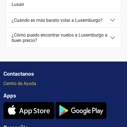
Luxair
¿Cuándo es más barato volar a Luxemburgo?
¿Cómo puedo encontrar vuelos a Luxemburgo a
buen precio?
Contactanos
Centro de Ayuda
Apps