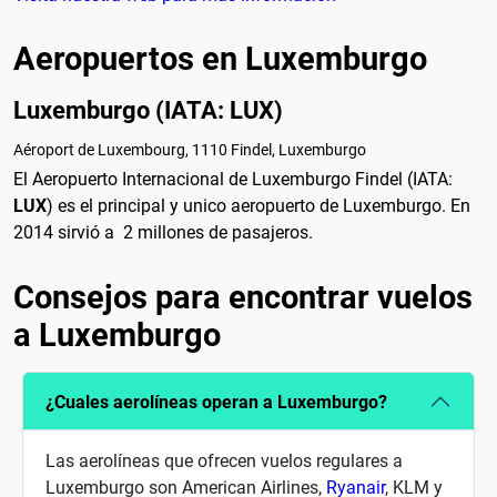
Aeropuertos en Luxemburgo
Luxemburgo (IATA: LUX)
Aéroport de Luxembourg, 1110 Findel, Luxemburgo
El Aeropuerto Internacional de Luxemburgo Findel (IATA:
LUX
) es el principal y unico aeropuerto de Luxemburgo. En
2014 sirvió a 2 millones de pasajeros.
Consejos para encontrar vuelos
a Luxemburgo
¿Cuales aerolíneas operan a Luxemburgo?
Las aerolíneas que ofrecen vuelos regulares a
Luxemburgo son American Airlines,
Ryanair
, KLM y