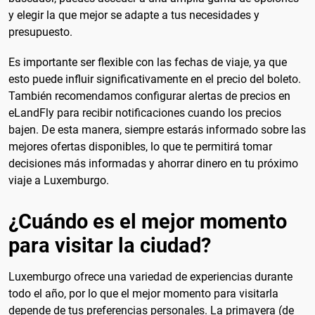
y elegir la que mejor se adapte a tus necesidades y
presupuesto.
Es importante ser flexible con las fechas de viaje, ya que
esto puede influir significativamente en el precio del boleto.
También recomendamos configurar alertas de precios en
eLandFly para recibir notificaciones cuando los precios
bajen. De esta manera, siempre estarás informado sobre las
mejores ofertas disponibles, lo que te permitirá tomar
decisiones más informadas y ahorrar dinero en tu próximo
viaje a Luxemburgo.
¿Cuándo es el mejor momento
para visitar la ciudad?
Luxemburgo ofrece una variedad de experiencias durante
todo el año, por lo que el mejor momento para visitarla
depende de tus preferencias personales. La primavera (de