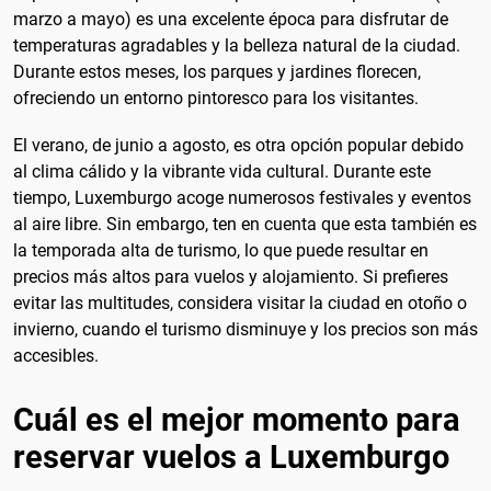
marzo a mayo) es una excelente época para disfrutar de
temperaturas agradables y la belleza natural de la ciudad.
Durante estos meses, los parques y jardines florecen,
ofreciendo un entorno pintoresco para los visitantes.
El verano, de junio a agosto, es otra opción popular debido
al clima cálido y la vibrante vida cultural. Durante este
tiempo, Luxemburgo acoge numerosos festivales y eventos
al aire libre. Sin embargo, ten en cuenta que esta también es
la temporada alta de turismo, lo que puede resultar en
precios más altos para vuelos y alojamiento. Si prefieres
evitar las multitudes, considera visitar la ciudad en otoño o
invierno, cuando el turismo disminuye y los precios son más
accesibles.
Cuál es el mejor momento para
reservar vuelos a Luxemburgo