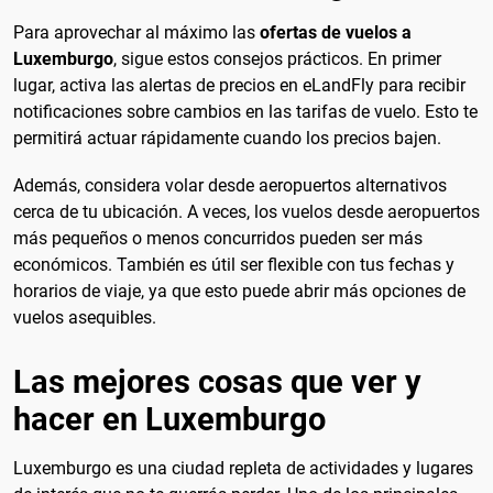
Para aprovechar al máximo las
ofertas de vuelos a
Luxemburgo
, sigue estos consejos prácticos. En primer
lugar, activa las alertas de precios en eLandFly para recibir
notificaciones sobre cambios en las tarifas de vuelo. Esto te
permitirá actuar rápidamente cuando los precios bajen.
Además, considera volar desde aeropuertos alternativos
cerca de tu ubicación. A veces, los vuelos desde aeropuertos
más pequeños o menos concurridos pueden ser más
económicos. También es útil ser flexible con tus fechas y
horarios de viaje, ya que esto puede abrir más opciones de
vuelos asequibles.
Las mejores cosas que ver y
hacer en Luxemburgo
Luxemburgo es una ciudad repleta de actividades y lugares