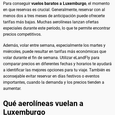
Para conseguir
vuelos baratos a Luxemburgo
, el momento
en que reservas es crucial. Generalmente, reservar con al
menos dos a tres meses de anticipación puede ofrecerte
tarifas más bajas. Muchas aerolíneas lanzan ofertas
especiales durante este período, lo que te permite encontrar
precios competitivos.
Además, volar entre semana, especialmente los martes y
miércoles, puede resultar en tarifas más económicas que
volar durante el fin de semana. Utilizar eLandFly para
comparar precios en diferentes fechas y horarios te ayudará
a identificar las mejores opciones para tu viaje. También es
aconsejable evitar reservar en días festivos o eventos
importantes, cuando la demanda y los precios tienden a
aumentar.
Qué aerolíneas vuelan a
Luxemburgo