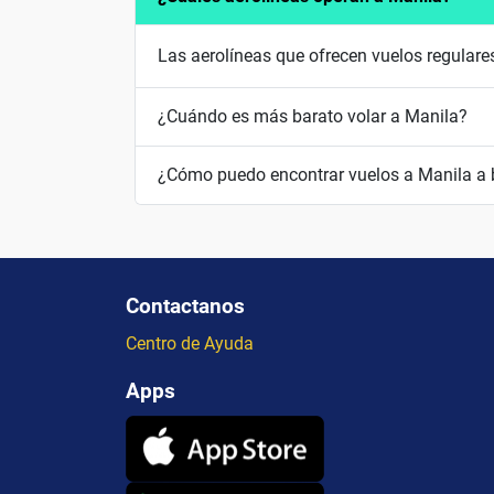
Las aerolíneas que ofrecen vuelos regulares
¿Cuándo es más barato volar a Manila?
¿Cómo puedo encontrar vuelos a Manila a 
Contactanos
Centro de Ayuda
Apps