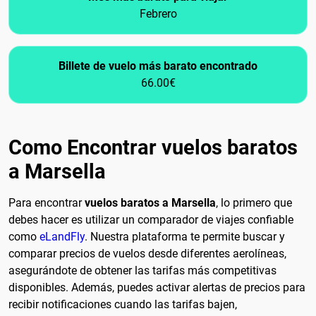
Febrero
Billete de vuelo más barato encontrado
66.00€
Como Encontrar vuelos baratos
a Marsella
Para encontrar
vuelos baratos a Marsella
, lo primero que
debes hacer es utilizar un comparador de viajes confiable
como
eLandFly
. Nuestra plataforma te permite buscar y
comparar precios de vuelos desde diferentes aerolíneas,
asegurándote de obtener las tarifas más competitivas
disponibles. Además, puedes activar alertas de precios para
recibir notificaciones cuando las tarifas bajen,