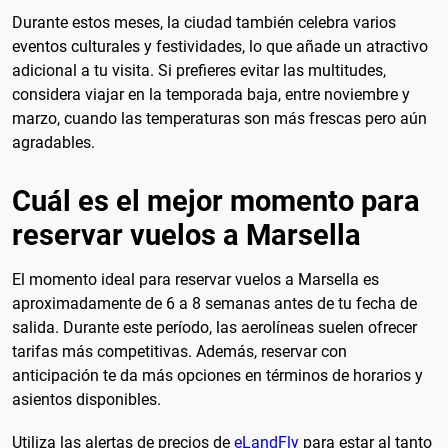
Durante estos meses, la ciudad también celebra varios
eventos culturales y festividades, lo que añade un atractivo
adicional a tu visita. Si prefieres evitar las multitudes,
considera viajar en la temporada baja, entre noviembre y
marzo, cuando las temperaturas son más frescas pero aún
agradables.
Cuál es el mejor momento para
reservar vuelos a Marsella
El momento ideal para reservar vuelos a Marsella es
aproximadamente de 6 a 8 semanas antes de tu fecha de
salida. Durante este período, las aerolíneas suelen ofrecer
tarifas más competitivas. Además, reservar con
anticipación te da más opciones en términos de horarios y
asientos disponibles.
Utiliza las alertas de precios de
eLandFly
para estar al tanto