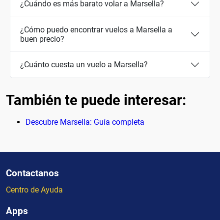
¿Cuándo es más barato volar a Marsella?
¿Cómo puedo encontrar vuelos a Marsella a
buen precio?
¿Cuánto cuesta un vuelo a Marsella?
También te puede interesar:
Descubre Marsella: Guía completa
Contactanos
Centro de Ayuda
Apps