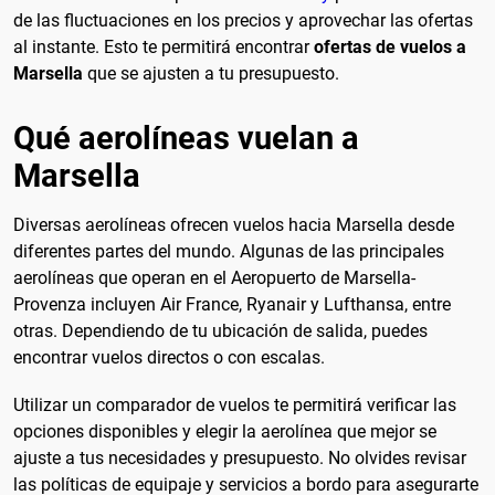
de las fluctuaciones en los precios y aprovechar las ofertas
al instante. Esto te permitirá encontrar
ofertas de vuelos a
Marsella
que se ajusten a tu presupuesto.
Qué aerolíneas vuelan a
Marsella
Diversas aerolíneas ofrecen vuelos hacia Marsella desde
diferentes partes del mundo. Algunas de las principales
aerolíneas que operan en el Aeropuerto de Marsella-
Provenza incluyen Air France, Ryanair y Lufthansa, entre
otras. Dependiendo de tu ubicación de salida, puedes
encontrar vuelos directos o con escalas.
Utilizar un comparador de vuelos te permitirá verificar las
opciones disponibles y elegir la aerolínea que mejor se
ajuste a tus necesidades y presupuesto. No olvides revisar
las políticas de equipaje y servicios a bordo para asegurarte