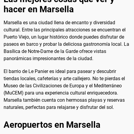
hacer en Marsella
Marsella es una ciudad llena de encanto y diversidad
cultural. Entre las principales atracciones se encuentran el
Puerto Viejo, un lugar histórico donde puedes disfrutar de
paseos en barco y probar la deliciosa gastronomía local. La
Basílica de Notre-Dame de la Garde ofrece vistas
panorámicas impresionantes de la ciudad.
El barrio de Le Panier es ideal para pasear y descubrir
tiendas locales, cafeterías y arte callejero. No te pierdas el
Museo de las Civilizaciones de Europa y el Mediterráneo
(MuCEM) para una experiencia cultural enriquecedora.
Marsella también cuenta con hermosas playas y reservas
naturales, perfectas para relajarse y disfrutar del sol.
Aeropuertos en Marsella