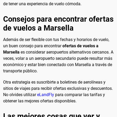
de tener una experiencia de vuelo cómoda.
Consejos para encontrar ofertas
de vuelos a Marsella
Además de ser flexible con tus fechas y horarios de vuelo,
un buen consejo para encontrar
ofertas de vuelos a
Marsella
es considerar aeropuertos alternativos cercanos. A
veces, volar a un aeropuerto secundario puede resultar más
económico y estar bien conectado con Marsella a través de
transporte público.
Otra estrategia es suscribirte a boletines de aerolíneas y
sitios de viajes para recibir ofertas exclusivas y descuentos.
No olvides utilizar
eLandFly
para comparar las tarifas y
obtener las mejores ofertas disponibles.
Las mejores cosas que ver y