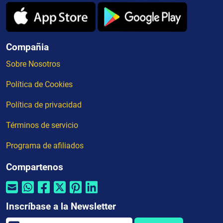
Compañia
Sobre Nosotros
Política de Cookies
Política de privacidad
Términos de servicio
Programa de afiliados
Compartenos
Inscríbase a la Newsletter