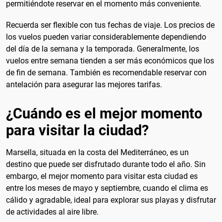
permitiéndote reservar en el momento más conveniente.
Recuerda ser flexible con tus fechas de viaje. Los precios de
los vuelos pueden variar considerablemente dependiendo
del día de la semana y la temporada. Generalmente, los
vuelos entre semana tienden a ser más económicos que los
de fin de semana. También es recomendable reservar con
antelación para asegurar las mejores tarifas.
¿Cuándo es el mejor momento
para visitar la ciudad?
Marsella, situada en la costa del Mediterráneo, es un
destino que puede ser disfrutado durante todo el año. Sin
embargo, el mejor momento para visitar esta ciudad es
entre los meses de mayo y septiembre, cuando el clima es
cálido y agradable, ideal para explorar sus playas y disfrutar
de actividades al aire libre.