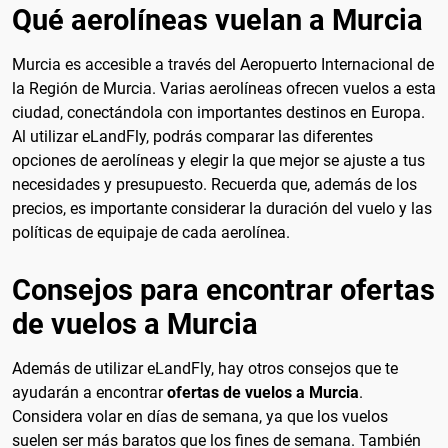
Qué aerolíneas vuelan a Murcia
Murcia es accesible a través del Aeropuerto Internacional de
la Región de Murcia. Varias aerolíneas ofrecen vuelos a esta
ciudad, conectándola con importantes destinos en Europa.
Al utilizar eLandFly, podrás comparar las diferentes
opciones de aerolíneas y elegir la que mejor se ajuste a tus
necesidades y presupuesto. Recuerda que, además de los
precios, es importante considerar la duración del vuelo y las
políticas de equipaje de cada aerolínea.
Consejos para encontrar ofertas
de vuelos a Murcia
Además de utilizar eLandFly, hay otros consejos que te
ayudarán a encontrar
ofertas de vuelos a Murcia
.
Considera volar en días de semana, ya que los vuelos
suelen ser más baratos que los fines de semana. También