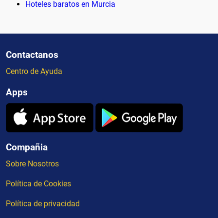
Hoteles baratos en Murcia
Contactanos
Centro de Ayuda
Apps
Compañia
Sobre Nosotros
Política de Cookies
Política de privacidad