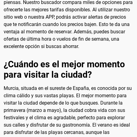
piensas. Nuestro buscador compara miles de opciones para
ofrecerte las mejores tarifas disponibles. Al utilizar nuestro
sitio web o nuestra APP, podrás activar alertas de precios
que te notificarán cuando los precios bajen. Esto te da una
ventaja al momento de reservar. Además, puedes buscar
ofertas de última hora o vuelos de fin de semana, una
excelente opción si buscas ahorrar.
¿Cuándo es el mejor momento
para visitar la ciudad?
Murcia, situada en el sureste de España, es conocida por su
clima cálido y sus vastas playas. El mejor momento para
visitar la ciudad depende de lo que busques. Durante la
primavera (marzo a mayo), la ciudad cobra vida con sus
festivales y el clima es agradable, perfecto para explorar
sus calles y disfrutar de su gastronomía. El verano es ideal
para disfrutar de las playas cercanas, aunque las