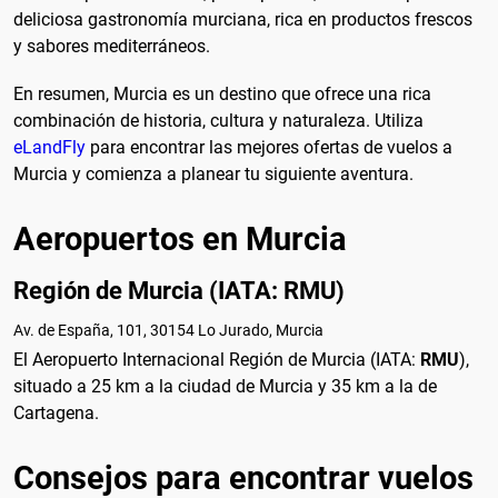
deliciosa gastronomía murciana, rica en productos frescos
y sabores mediterráneos.
En resumen, Murcia es un destino que ofrece una rica
combinación de historia, cultura y naturaleza. Utiliza
eLandFly
para encontrar las mejores ofertas de vuelos a
Murcia y comienza a planear tu siguiente aventura.
Aeropuertos en Murcia
Región de Murcia (IATA: RMU)
Av. de España, 101, 30154 Lo Jurado, Murcia
El Aeropuerto Internacional Región de Murcia (IATA:
RMU
),
situado a 25 km a la ciudad de Murcia y 35 km a la de
Cartagena.
Consejos para encontrar vuelos