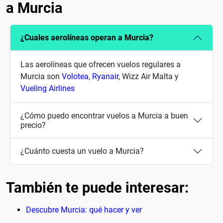
a Murcia
¿Cuales aerolíneas operan a Murcia?
Las aerolíneas que ofrecen vuelos regulares a
Murcia son
Volotea
,
Ryanair
, Wizz Air Malta y
Vueling Airlines
¿Cómo puedo encontrar vuelos a Murcia a buen
precio?
¿Cuánto cuesta un vuelo a Murcia?
También te puede interesar:
Descubre Murcia: qué hacer y ver