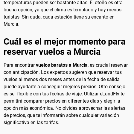
temperaturas pueden ser bastante altas. El otoño es otra
buena opción, ya que el clima es templado y hay menos
turistas. Sin duda, cada estación tiene su encanto en
Murcia.
Cuál es el mejor momento para
reservar vuelos a Murcia
Para encontrar
vuelos baratos a Murcia
, es crucial reservar
con anticipación. Los expertos sugieren que reservar tus
vuelos al menos dos meses antes de la fecha de salida
puede ayudarte a conseguir mejores precios. Otro consejo
es ser flexible con tus fechas de viaje. Utilizar eLandFly te
permitirá comparar precios en diferentes días y elegir la
opción más económica. No olvides aprovechar las alertas
de precios, que te informarán sobre cualquier variación
significativa en las tarifas.