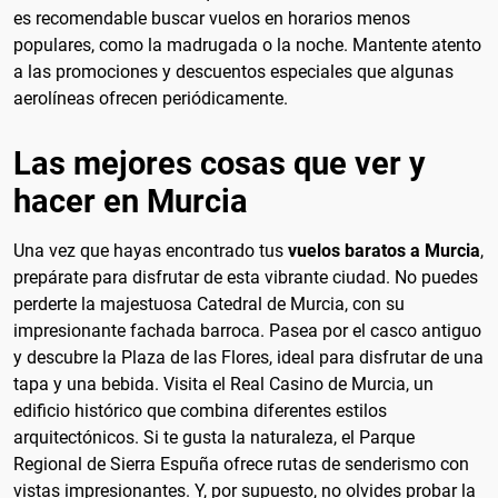
es recomendable buscar vuelos en horarios menos
populares, como la madrugada o la noche. Mantente atento
a las promociones y descuentos especiales que algunas
aerolíneas ofrecen periódicamente.
Las mejores cosas que ver y
hacer en Murcia
Una vez que hayas encontrado tus
vuelos baratos a Murcia
,
prepárate para disfrutar de esta vibrante ciudad. No puedes
perderte la majestuosa Catedral de Murcia, con su
impresionante fachada barroca. Pasea por el casco antiguo
y descubre la Plaza de las Flores, ideal para disfrutar de una
tapa y una bebida. Visita el Real Casino de Murcia, un
edificio histórico que combina diferentes estilos
arquitectónicos. Si te gusta la naturaleza, el Parque
Regional de Sierra Espuña ofrece rutas de senderismo con
vistas impresionantes. Y, por supuesto, no olvides probar la