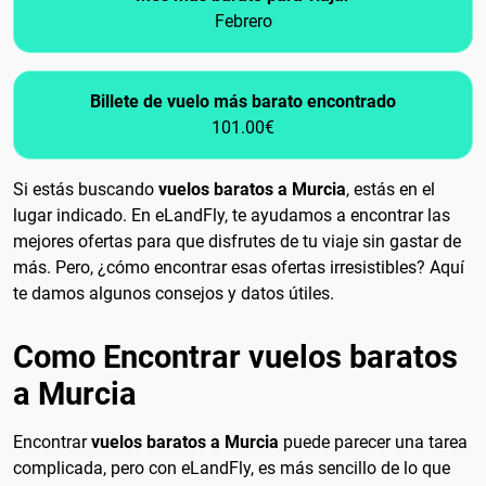
Febrero
Billete de vuelo más barato encontrado
101.00€
Si estás buscando
vuelos baratos a Murcia
, estás en el
lugar indicado. En eLandFly, te ayudamos a encontrar las
mejores ofertas para que disfrutes de tu viaje sin gastar de
más. Pero, ¿cómo encontrar esas ofertas irresistibles? Aquí
te damos algunos consejos y datos útiles.
Como Encontrar vuelos baratos
a Murcia
Encontrar
vuelos baratos a Murcia
puede parecer una tarea
complicada, pero con eLandFly, es más sencillo de lo que