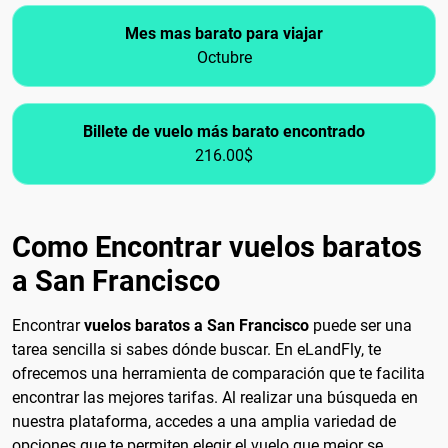
Mes mas barato para viajar
Octubre
Billete de vuelo más barato encontrado
216.00$
Como Encontrar vuelos baratos
a San Francisco
Encontrar
vuelos baratos a San Francisco
puede ser una
tarea sencilla si sabes dónde buscar. En eLandFly, te
ofrecemos una herramienta de comparación que te facilita
encontrar las mejores tarifas. Al realizar una búsqueda en
nuestra plataforma, accedes a una amplia variedad de
opciones que te permiten elegir el vuelo que mejor se