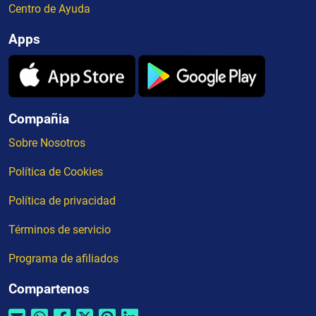
Centro de Ayuda
Apps
Compañia
Sobre Nosotros
Política de Cookies
Política de privacidad
Términos de servicio
Programa de afiliados
Compartenos