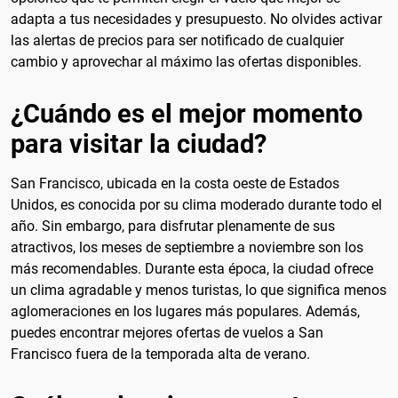
adapta a tus necesidades y presupuesto. No olvides activar
las alertas de precios para ser notificado de cualquier
cambio y aprovechar al máximo las ofertas disponibles.
¿Cuándo es el mejor momento
para visitar la ciudad?
San Francisco, ubicada en la costa oeste de Estados
Unidos, es conocida por su clima moderado durante todo el
año. Sin embargo, para disfrutar plenamente de sus
atractivos, los meses de septiembre a noviembre son los
más recomendables. Durante esta época, la ciudad ofrece
un clima agradable y menos turistas, lo que significa menos
aglomeraciones en los lugares más populares. Además,
puedes encontrar mejores ofertas de vuelos a San
Francisco fuera de la temporada alta de verano.