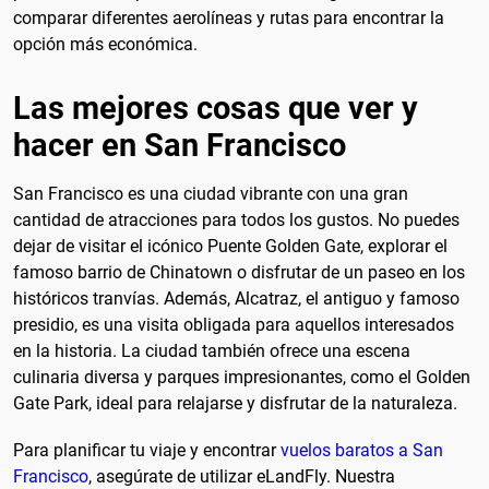
comparar diferentes aerolíneas y rutas para encontrar la
opción más económica.
Las mejores cosas que ver y
hacer en San Francisco
San Francisco es una ciudad vibrante con una gran
cantidad de atracciones para todos los gustos. No puedes
dejar de visitar el icónico Puente Golden Gate, explorar el
famoso barrio de Chinatown o disfrutar de un paseo en los
históricos tranvías. Además, Alcatraz, el antiguo y famoso
presidio, es una visita obligada para aquellos interesados
en la historia. La ciudad también ofrece una escena
culinaria diversa y parques impresionantes, como el Golden
Gate Park, ideal para relajarse y disfrutar de la naturaleza.
Para planificar tu viaje y encontrar
vuelos baratos a San
Francisco
, asegúrate de utilizar eLandFly. Nuestra