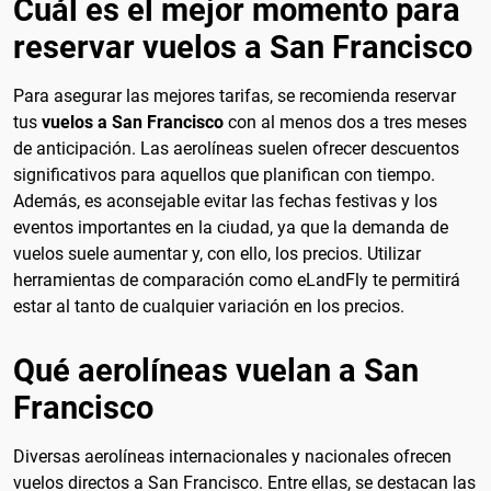
Cuál es el mejor momento para
reservar vuelos a San Francisco
Para asegurar las mejores tarifas, se recomienda reservar
tus
vuelos a San Francisco
con al menos dos a tres meses
de anticipación. Las aerolíneas suelen ofrecer descuentos
significativos para aquellos que planifican con tiempo.
Además, es aconsejable evitar las fechas festivas y los
eventos importantes en la ciudad, ya que la demanda de
vuelos suele aumentar y, con ello, los precios. Utilizar
herramientas de comparación como eLandFly te permitirá
estar al tanto de cualquier variación en los precios.
Qué aerolíneas vuelan a San
Francisco
Diversas aerolíneas internacionales y nacionales ofrecen
vuelos directos a San Francisco. Entre ellas, se destacan las