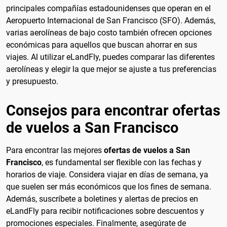
principales compañías estadounidenses que operan en el
Aeropuerto Internacional de San Francisco (SFO). Además,
varias aerolíneas de bajo costo también ofrecen opciones
económicas para aquellos que buscan ahorrar en sus
viajes. Al utilizar eLandFly, puedes comparar las diferentes
aerolíneas y elegir la que mejor se ajuste a tus preferencias
y presupuesto.
Consejos para encontrar ofertas
de vuelos a San Francisco
Para encontrar las mejores
ofertas de vuelos a San
Francisco
, es fundamental ser flexible con las fechas y
horarios de viaje. Considera viajar en días de semana, ya
que suelen ser más económicos que los fines de semana.
Además, suscríbete a boletines y alertas de precios en
eLandFly para recibir notificaciones sobre descuentos y
promociones especiales. Finalmente, asegúrate de