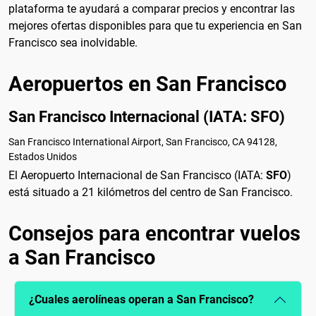
plataforma te ayudará a comparar precios y encontrar las
mejores ofertas disponibles para que tu experiencia en San
Francisco sea inolvidable.
Aeropuertos en San Francisco
San Francisco Internacional (IATA: SFO)
San Francisco International Airport, San Francisco, CA 94128,
Estados Unidos
El Aeropuerto Internacional de San Francisco (IATA:
SFO
)
está situado a 21 kilómetros del centro de San Francisco.
Consejos para encontrar vuelos
a San Francisco
¿Cuales aerolíneas operan a San Francisco?