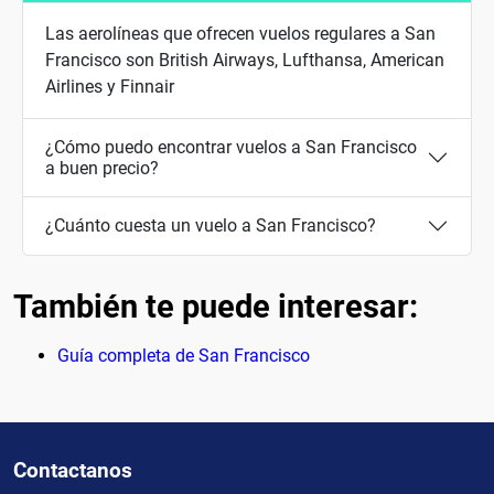
Las aerolíneas que ofrecen vuelos regulares a San
Francisco son British Airways, Lufthansa, American
Airlines y Finnair
¿Cómo puedo encontrar vuelos a San Francisco
a buen precio?
¿Cuánto cuesta un vuelo a San Francisco?
También te puede interesar:
Guía completa de San Francisco
Contactanos