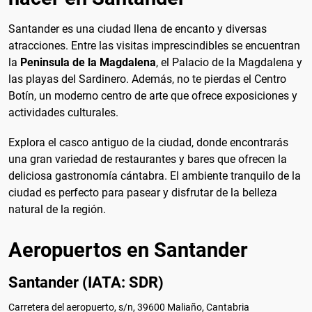
Santander es una ciudad llena de encanto y diversas
atracciones. Entre las visitas imprescindibles se encuentran
la
Peninsula de la Magdalena
, el Palacio de la Magdalena y
las playas del Sardinero. Además, no te pierdas el Centro
Botín, un moderno centro de arte que ofrece exposiciones y
actividades culturales.
Explora el casco antiguo de la ciudad, donde encontrarás
una gran variedad de restaurantes y bares que ofrecen la
deliciosa gastronomía cántabra. El ambiente tranquilo de la
ciudad es perfecto para pasear y disfrutar de la belleza
natural de la región.
Aeropuertos en Santander
Santander (IATA: SDR)
Carretera del aeropuerto, s/n, 39600 Maliaño, Cantabria