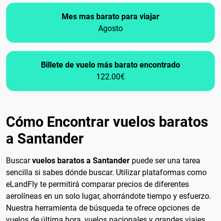
Mes mas barato para viajar
Agosto
Billete de vuelo más barato encontrado
122.00€
Cómo Encontrar vuelos baratos
a Santander
Buscar
vuelos baratos a Santander
puede ser una tarea
sencilla si sabes dónde buscar. Utilizar plataformas como
eLandFly te permitirá comparar precios de diferentes
aerolíneas en un solo lugar, ahorrándote tiempo y esfuerzo.
Nuestra herramienta de búsqueda te ofrece opciones de
vuelos de última hora, vuelos nacionales y grandes viajes,