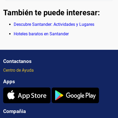
También te puede interesar:
Descubre Santander: Actividades y Lugares
Hoteles baratos en Santander
Contactanos
Centro de Ayuda
Apps
Compañia