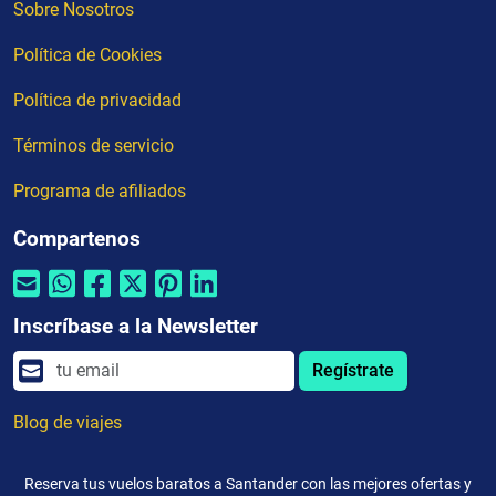
Sobre Nosotros
Política de Cookies
Política de privacidad
Términos de servicio
Programa de afiliados
Compartenos
Inscríbase a la Newsletter
Regístrate
Blog de viajes
Reserva tus vuelos baratos a Santander con las mejores ofertas y