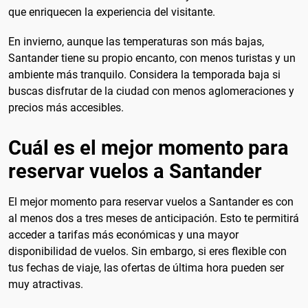
que enriquecen la experiencia del visitante.
En invierno, aunque las temperaturas son más bajas,
Santander tiene su propio encanto, con menos turistas y un
ambiente más tranquilo. Considera la temporada baja si
buscas disfrutar de la ciudad con menos aglomeraciones y
precios más accesibles.
Cuál es el mejor momento para
reservar vuelos a Santander
El mejor momento para reservar vuelos a Santander es con
al menos dos a tres meses de anticipación. Esto te permitirá
acceder a tarifas más económicas y una mayor
disponibilidad de vuelos. Sin embargo, si eres flexible con
tus fechas de viaje, las ofertas de última hora pueden ser
muy atractivas.