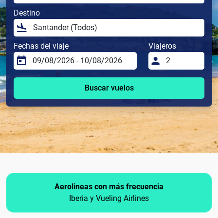
Destino
Fechas del viaje
Viajeros
Buscar vuelos
Aerolineas con más frecuencia
Iberia y Vueling Airlines