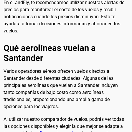
En eLandFly, te recomendamos utilizar nuestras alertas de
precios para monitorear el costo de los vuelos y recibir
notificaciones cuando los precios disminuyan. Esto te
ayudará a tomar decisiones informadas y ahorrar en tus
vuelos.
Qué aerolíneas vuelan a
Santander
Varios operadores aéreos ofrecen vuelos directos a
Santander desde diferentes ciudades. Algunas de las
principales aerolíneas que vuelan a Santander incluyen
tanto compañías de bajo costo como aerolíneas
tradicionales, proporcionando una amplia gama de
opciones para los viajeros.
Al utilizar nuestro comparador de vuelos, podrás ver todas
las opciones disponibles y elegir la que mejor se adapte a