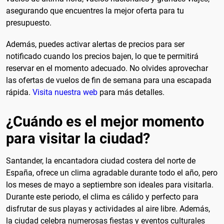
asegurando que encuentres la mejor oferta para tu
presupuesto.
Además, puedes activar alertas de precios para ser
notificado cuando los precios bajen, lo que te permitirá
reservar en el momento adecuado. No olvides aprovechar
las ofertas de vuelos de fin de semana para una escapada
rápida.
Visita nuestra web
para más detalles.
¿Cuándo es el mejor momento
para visitar la ciudad?
Santander, la encantadora ciudad costera del norte de
España, ofrece un clima agradable durante todo el año, pero
los meses de mayo a septiembre son ideales para visitarla.
Durante este periodo, el clima es cálido y perfecto para
disfrutar de sus playas y actividades al aire libre. Además,
la ciudad celebra numerosas fiestas y eventos culturales