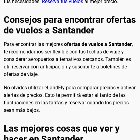
tus necesidades.
Reserva tus vuelos
al mejor precio.
Consejos para encontrar ofertas
de vuelos a Santander
Para encontrar las mejores
ofertas de vuelos a Santander
,
te recomendamos ser flexible con tus fechas de viaje y
considerar aeropuertos alternativos cercanos. También es
útil reservar con anticipación y suscribirte a boletines de
ofertas de viaje.
No olvides utilizar eLandFly para comparar precios y activar
alertas de precios. Esto te permitirá estar al tanto de las
fluctuaciones en las tarifas y reservar cuando los precios
sean más bajos.
Las mejores cosas que ver y
hacer en Santander