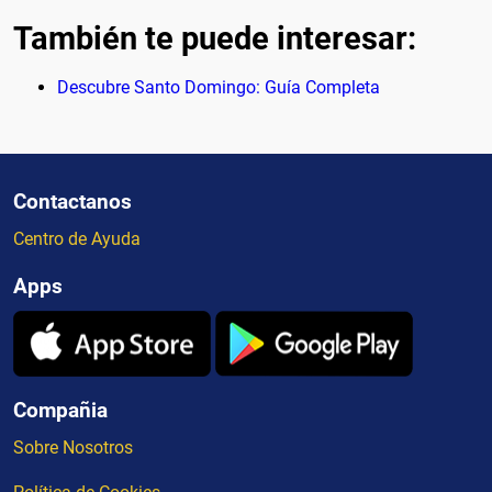
También te puede interesar:
Descubre Santo Domingo: Guía Completa
Contactanos
Centro de Ayuda
Apps
Compañia
Sobre Nosotros