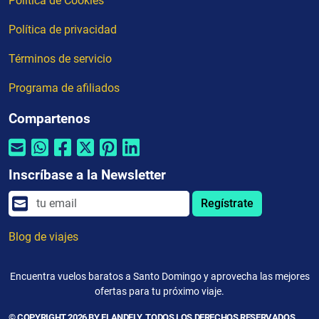
Política de Cookies
Política de privacidad
Términos de servicio
Programa de afiliados
Compartenos
Inscríbase a la Newsletter
Regístrate
Blog de viajes
Encuentra vuelos baratos a Santo Domingo y aprovecha las mejores
ofertas para tu próximo viaje.
© COPYRIGHT 2026 BY ELANDFLY. TODOS LOS DERECHOS RESERVADOS.