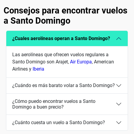
Consejos para encontrar vuelos
a Santo Domingo
¿Cuales aerolíneas operan a Santo Domingo?
Las aerolíneas que ofrecen vuelos regulares a
Santo Domingo son Arajet,
Air Europa
, American
Airlines y
Iberia
¿Cuándo es más barato volar a Santo Domingo?
¿Cómo puedo encontrar vuelos a Santo
Domingo a buen precio?
¿Cuánto cuesta un vuelo a Santo Domingo?