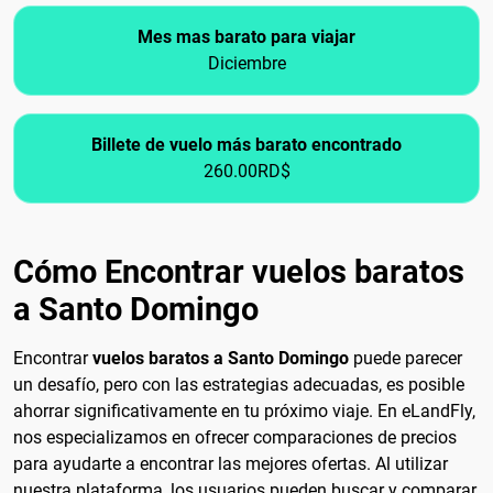
Mes mas barato para viajar
Diciembre
Billete de vuelo más barato encontrado
260.00RD$
Cómo Encontrar vuelos baratos
a Santo Domingo
Encontrar
vuelos baratos a Santo Domingo
puede parecer
un desafío, pero con las estrategias adecuadas, es posible
ahorrar significativamente en tu próximo viaje. En eLandFly,
nos especializamos en ofrecer comparaciones de precios
para ayudarte a encontrar las mejores ofertas. Al utilizar
nuestra plataforma, los usuarios pueden buscar y comparar