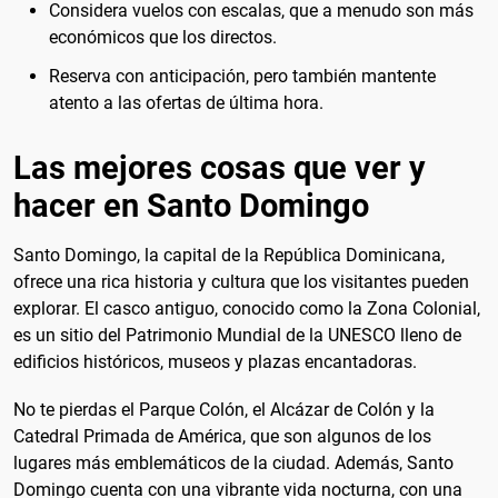
Considera vuelos con escalas, que a menudo son más
económicos que los directos.
Reserva con anticipación, pero también mantente
atento a las ofertas de última hora.
Las mejores cosas que ver y
hacer en Santo Domingo
Santo Domingo, la capital de la República Dominicana,
ofrece una rica historia y cultura que los visitantes pueden
explorar. El casco antiguo, conocido como la Zona Colonial,
es un sitio del Patrimonio Mundial de la UNESCO lleno de
edificios históricos, museos y plazas encantadoras.
No te pierdas el Parque Colón, el Alcázar de Colón y la
Catedral Primada de América, que son algunos de los
lugares más emblemáticos de la ciudad. Además, Santo
Domingo cuenta con una vibrante vida nocturna, con una