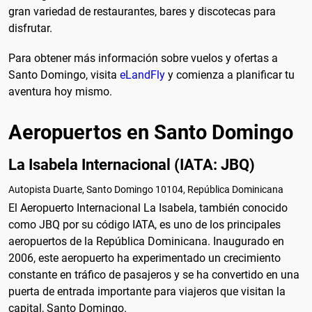
gran variedad de restaurantes, bares y discotecas para
disfrutar.
Para obtener más información sobre vuelos y ofertas a
Santo Domingo, visita
eLandFly
y comienza a planificar tu
aventura hoy mismo.
Aeropuertos en Santo Domingo
La Isabela Internacional (IATA: JBQ)
Autopista Duarte, Santo Domingo 10104, República Dominicana
El Aeropuerto Internacional La Isabela, también conocido
como JBQ por su código IATA, es uno de los principales
aeropuertos de la República Dominicana. Inaugurado en
2006, este aeropuerto ha experimentado un crecimiento
constante en tráfico de pasajeros y se ha convertido en una
puerta de entrada importante para viajeros que visitan la
capital, Santo Domingo.