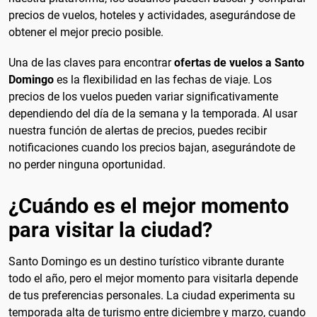
precios de vuelos, hoteles y actividades, asegurándose de
obtener el mejor precio posible.
Una de las claves para encontrar
ofertas de vuelos a Santo
Domingo
es la flexibilidad en las fechas de viaje. Los
precios de los vuelos pueden variar significativamente
dependiendo del día de la semana y la temporada. Al usar
nuestra función de alertas de precios, puedes recibir
notificaciones cuando los precios bajan, asegurándote de
no perder ninguna oportunidad.
¿Cuándo es el mejor momento
para visitar la ciudad?
Santo Domingo es un destino turístico vibrante durante
todo el año, pero el mejor momento para visitarla depende
de tus preferencias personales. La ciudad experimenta su
temporada alta de turismo entre diciembre y marzo, cuando