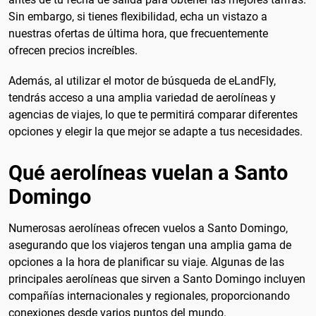
Sin embargo, si tienes flexibilidad, echa un vistazo a
nuestras ofertas de última hora, que frecuentemente
ofrecen precios increíbles.
Además, al utilizar el motor de búsqueda de eLandFly,
tendrás acceso a una amplia variedad de aerolíneas y
agencias de viajes, lo que te permitirá comparar diferentes
opciones y elegir la que mejor se adapte a tus necesidades.
Qué aerolíneas vuelan a Santo
Domingo
Numerosas aerolíneas ofrecen vuelos a Santo Domingo,
asegurando que los viajeros tengan una amplia gama de
opciones a la hora de planificar su viaje. Algunas de las
principales aerolíneas que sirven a Santo Domingo incluyen
compañías internacionales y regionales, proporcionando
conexiones desde varios puntos del mundo.