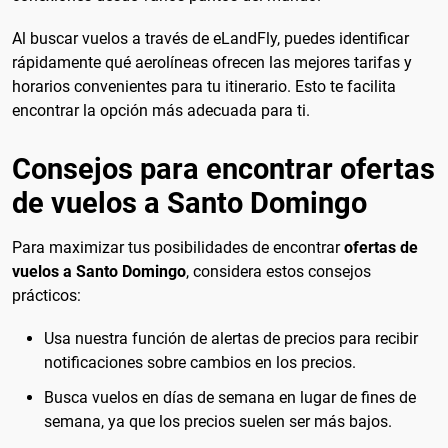
Al buscar vuelos a través de eLandFly, puedes identificar
rápidamente qué aerolíneas ofrecen las mejores tarifas y
horarios convenientes para tu itinerario. Esto te facilita
encontrar la opción más adecuada para ti.
Consejos para encontrar ofertas
de vuelos a Santo Domingo
Para maximizar tus posibilidades de encontrar
ofertas de
vuelos a Santo Domingo
, considera estos consejos
prácticos:
Usa nuestra función de alertas de precios para recibir
notificaciones sobre cambios en los precios.
Busca vuelos en días de semana en lugar de fines de
semana, ya que los precios suelen ser más bajos.