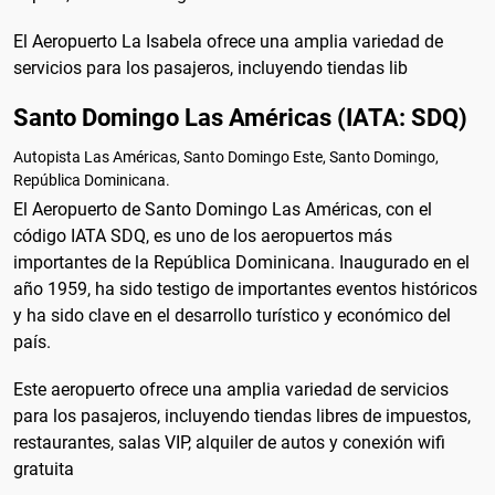
El Aeropuerto La Isabela ofrece una amplia variedad de
servicios para los pasajeros, incluyendo tiendas lib
Santo Domingo Las Américas (IATA: SDQ)
Autopista Las Américas, Santo Domingo Este, Santo Domingo,
República Dominicana.
El Aeropuerto de Santo Domingo Las Américas, con el
código IATA SDQ, es uno de los aeropuertos más
importantes de la República Dominicana. Inaugurado en el
año 1959, ha sido testigo de importantes eventos históricos
y ha sido clave en el desarrollo turístico y económico del
país.
Este aeropuerto ofrece una amplia variedad de servicios
para los pasajeros, incluyendo tiendas libres de impuestos,
restaurantes, salas VIP, alquiler de autos y conexión wifi
gratuita