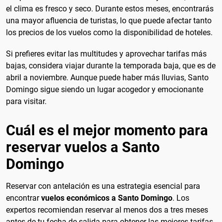
el clima es fresco y seco. Durante estos meses, encontrarás
una mayor afluencia de turistas, lo que puede afectar tanto
los precios de los vuelos como la disponibilidad de hoteles.
Si prefieres evitar las multitudes y aprovechar tarifas más
bajas, considera viajar durante la temporada baja, que es de
abril a noviembre. Aunque puede haber más lluvias, Santo
Domingo sigue siendo un lugar acogedor y emocionante
para visitar.
Cuál es el mejor momento para
reservar vuelos a Santo
Domingo
Reservar con antelación es una estrategia esencial para
encontrar
vuelos económicos a Santo Domingo
. Los
expertos recomiendan reservar al menos dos a tres meses
antes de tu fecha de salida para obtener las mejores tarifas.