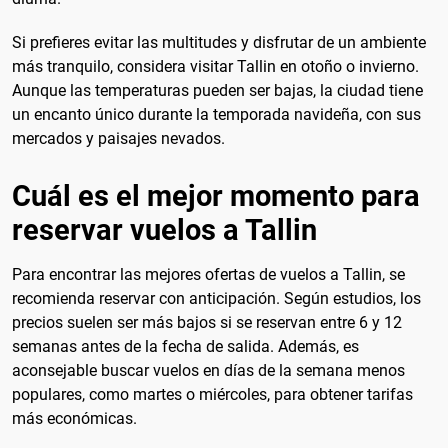
Si prefieres evitar las multitudes y disfrutar de un ambiente
más tranquilo, considera visitar Tallin en otoño o invierno.
Aunque las temperaturas pueden ser bajas, la ciudad tiene
un encanto único durante la temporada navideña, con sus
mercados y paisajes nevados.
Cuál es el mejor momento para
reservar vuelos a Tallin
Para encontrar las mejores ofertas de vuelos a Tallin, se
recomienda reservar con anticipación. Según estudios, los
precios suelen ser más bajos si se reservan entre 6 y 12
semanas antes de la fecha de salida. Además, es
aconsejable buscar vuelos en días de la semana menos
populares, como martes o miércoles, para obtener tarifas
más económicas.