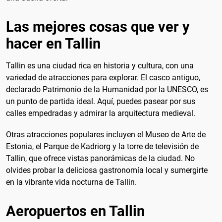
Las mejores cosas que ver y
hacer en Tallin
Tallin es una ciudad rica en historia y cultura, con una
variedad de atracciones para explorar. El casco antiguo,
declarado Patrimonio de la Humanidad por la UNESCO, es
un punto de partida ideal. Aquí, puedes pasear por sus
calles empedradas y admirar la arquitectura medieval.
Otras atracciones populares incluyen el Museo de Arte de
Estonia, el Parque de Kadriorg y la torre de televisión de
Tallin, que ofrece vistas panorámicas de la ciudad. No
olvides probar la deliciosa gastronomía local y sumergirte
en la vibrante vida nocturna de Tallin.
Aeropuertos en Tallin