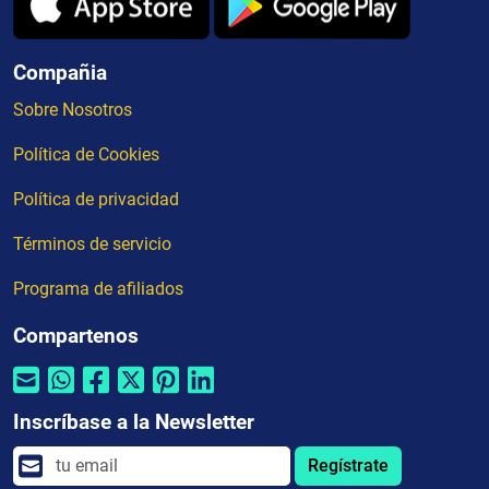
Compañia
Sobre Nosotros
Política de Cookies
Política de privacidad
Términos de servicio
Programa de afiliados
Compartenos
Inscríbase a la Newsletter
Regístrate