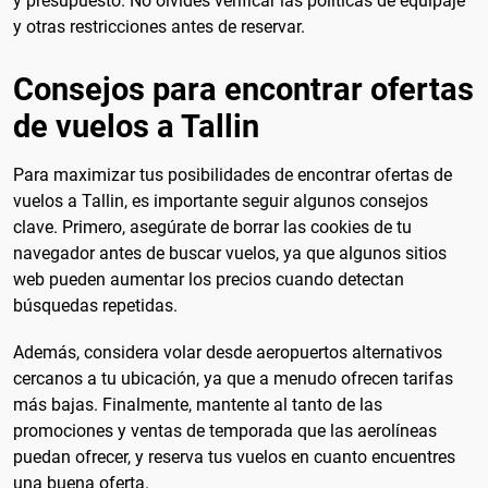
y presupuesto. No olvides verificar las políticas de equipaje
y otras restricciones antes de reservar.
Consejos para encontrar ofertas
de vuelos a Tallin
Para maximizar tus posibilidades de encontrar ofertas de
vuelos a Tallin, es importante seguir algunos consejos
clave. Primero, asegúrate de borrar las cookies de tu
navegador antes de buscar vuelos, ya que algunos sitios
web pueden aumentar los precios cuando detectan
búsquedas repetidas.
Además, considera volar desde aeropuertos alternativos
cercanos a tu ubicación, ya que a menudo ofrecen tarifas
más bajas. Finalmente, mantente al tanto de las
promociones y ventas de temporada que las aerolíneas
puedan ofrecer, y reserva tus vuelos en cuanto encuentres
una buena oferta.