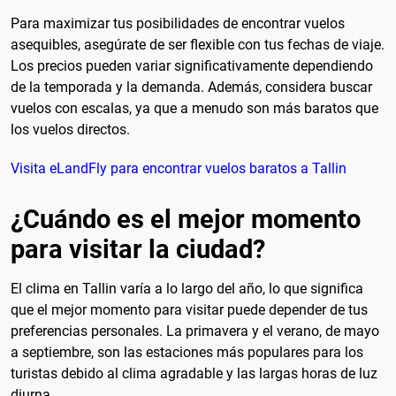
Para maximizar tus posibilidades de encontrar vuelos
asequibles, asegúrate de ser flexible con tus fechas de viaje.
Los precios pueden variar significativamente dependiendo
de la temporada y la demanda. Además, considera buscar
vuelos con escalas, ya que a menudo son más baratos que
los vuelos directos.
Visita eLandFly para encontrar vuelos baratos a Tallin
¿Cuándo es el mejor momento
para visitar la ciudad?
El clima en Tallin varía a lo largo del año, lo que significa
que el mejor momento para visitar puede depender de tus
preferencias personales. La primavera y el verano, de mayo
a septiembre, son las estaciones más populares para los
turistas debido al clima agradable y las largas horas de luz
diurna.