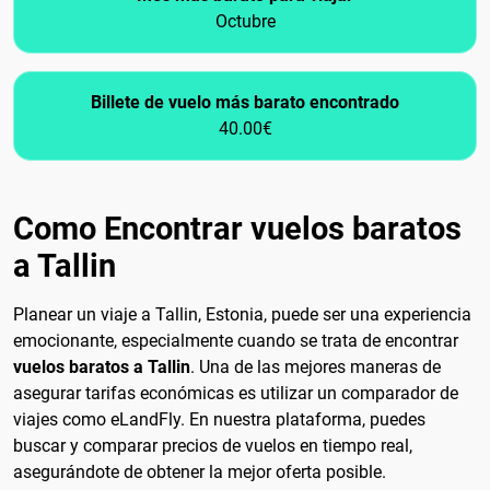
Octubre
Billete de vuelo más barato encontrado
40.00€
Como Encontrar vuelos baratos
a Tallin
Planear un viaje a Tallin, Estonia, puede ser una experiencia
emocionante, especialmente cuando se trata de encontrar
vuelos baratos a Tallin
. Una de las mejores maneras de
asegurar tarifas económicas es utilizar un comparador de
viajes como eLandFly. En nuestra plataforma, puedes
buscar y comparar precios de vuelos en tiempo real,
asegurándote de obtener la mejor oferta posible.