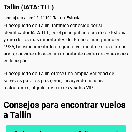
Tallin (IATA: TLL)
Lennujaama tee 12, 11101 Tallinn, Estonia
El aeropuerto de Tallin, también conocido por su
identificador IATA TLL, es el principal aeropuerto de Estonia
y uno de los más importantes del Báltico. Inaugurado en
1936, ha experimentado un gran crecimiento en los últimos
años, convirtiéndose en un importante centro de conexiones
en la región.
El aeropuerto de Tallin ofrece una amplia variedad de
servicios para los pasajeros, incluyendo tiendas,
restaurantes, alquiler de coches y salas VIP.
Consejos para encontrar vuelos
a Tallin