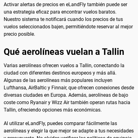
Activar alertas de precios en eLandFly también puede ser
una estrategia eficaz para encontrar vuelos baratos.
Nuestro sistema te notificará cuando los precios de tus
vuelos seleccionados bajen, permitiéndote reservar al mejor
precio posible.
Qué aerolíneas vuelan a Tallin
Varias aerolíneas ofrecen vuelos a Tallin, conectando la
ciudad con diferentes destinos europeos y más allá.
Algunas de las aerolíneas más populares incluyen
Lufthansa, AirBaltic y Finnair, que ofrecen conexiones desde
diversas ciudades en Europa. Además, aerolíneas de bajo
coste como Ryanair y Wizz Air también operan rutas hacia
Tallin, ofreciendo opciones más económicas.
Al utilizar eLandFly, puedes comparar fácilmente las
aerolíneas y elegir la que mejor se adapte a tus necesidades