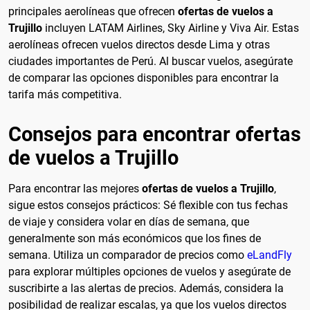
principales aerolíneas que ofrecen
ofertas de vuelos a
Trujillo
incluyen LATAM Airlines, Sky Airline y Viva Air. Estas
aerolíneas ofrecen vuelos directos desde Lima y otras
ciudades importantes de Perú. Al buscar vuelos, asegúrate
de comparar las opciones disponibles para encontrar la
tarifa más competitiva.
Consejos para encontrar ofertas
de vuelos a Trujillo
Para encontrar las mejores
ofertas de vuelos a Trujillo
,
sigue estos consejos prácticos: Sé flexible con tus fechas
de viaje y considera volar en días de semana, que
generalmente son más económicos que los fines de
semana. Utiliza un comparador de precios como
eLandFly
para explorar múltiples opciones de vuelos y asegúrate de
suscribirte a las alertas de precios. Además, considera la
posibilidad de realizar escalas, ya que los vuelos directos