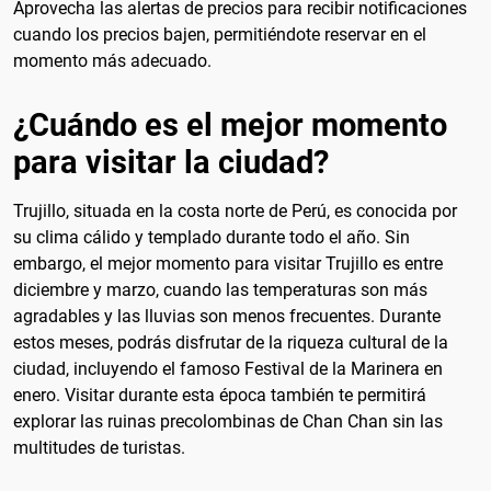
Aprovecha las alertas de precios para recibir notificaciones
cuando los precios bajen, permitiéndote reservar en el
momento más adecuado.
¿Cuándo es el mejor momento
para visitar la ciudad?
Trujillo, situada en la costa norte de Perú, es conocida por
su clima cálido y templado durante todo el año. Sin
embargo, el mejor momento para visitar Trujillo es entre
diciembre y marzo, cuando las temperaturas son más
agradables y las lluvias son menos frecuentes. Durante
estos meses, podrás disfrutar de la riqueza cultural de la
ciudad, incluyendo el famoso Festival de la Marinera en
enero. Visitar durante esta época también te permitirá
explorar las ruinas precolombinas de Chan Chan sin las
multitudes de turistas.