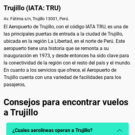
Trujillo (IATA: TRU)
Av. Fátima s/n, Trujillo 13001, Perú.
El Aeropuerto de Trujillo, con el código IATA TRU, es una de
las principales puertas de entrada a la ciudad de Trujillo,
ubicada en la región La Libertad, en el norte de Perú. Este
aeropuerto tiene una historia que se remonta a su
inauguración en 1973, y desde entonces ha sido clave para
la conectividad de la región con el resto del país y el mundo.
En cuanto a los servicios que ofrece, el Aeropuerto de
Trujillo cuenta con una variedad de facilidades para los
pasajeros,
Consejos para encontrar vuelos
a Trujillo
¿Cuales aerolíneas operan a Trujillo?