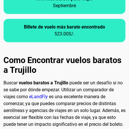
Septiembre
Billete de vuelo más barato encontrado
523.00S/.
Como Encontrar vuelos baratos
a Trujillo
Buscar
vuelos baratos a Trujillo
puede ser un desafío si no
se sabe por dónde empezar. Utilizar un comparador de
viajes como
eLandFly
es una excelente manera de
comenzar, ya que puedes comparar precios de distintas
aerolíneas y agencias de viajes en un solo lugar. Además, es
esencial ser flexible con las fechas de viaje, ya que esto
puede tener un impacto significativo en el precio del boleto.