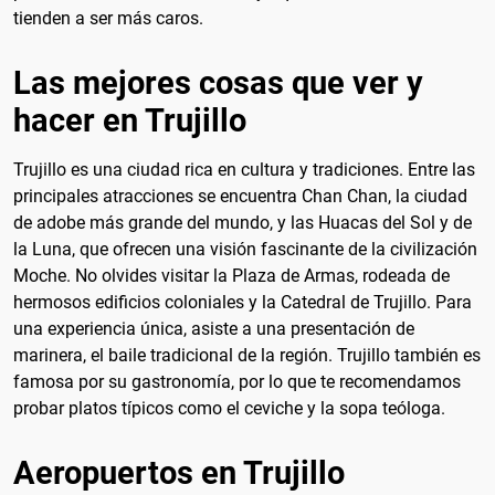
tienden a ser más caros.
Las mejores cosas que ver y
hacer en Trujillo
Trujillo es una ciudad rica en cultura y tradiciones. Entre las
principales atracciones se encuentra Chan Chan, la ciudad
de adobe más grande del mundo, y las Huacas del Sol y de
la Luna, que ofrecen una visión fascinante de la civilización
Moche. No olvides visitar la Plaza de Armas, rodeada de
hermosos edificios coloniales y la Catedral de Trujillo. Para
una experiencia única, asiste a una presentación de
marinera, el baile tradicional de la región. Trujillo también es
famosa por su gastronomía, por lo que te recomendamos
probar platos típicos como el ceviche y la sopa teóloga.
Aeropuertos en Trujillo