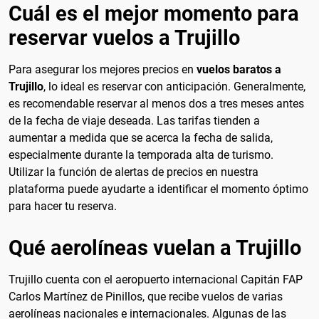
Cuál es el mejor momento para
reservar vuelos a Trujillo
Para asegurar los mejores precios en
vuelos baratos a
Trujillo
, lo ideal es reservar con anticipación. Generalmente,
es recomendable reservar al menos dos a tres meses antes
de la fecha de viaje deseada. Las tarifas tienden a
aumentar a medida que se acerca la fecha de salida,
especialmente durante la temporada alta de turismo.
Utilizar la función de alertas de precios en nuestra
plataforma puede ayudarte a identificar el momento óptimo
para hacer tu reserva.
Qué aerolíneas vuelan a Trujillo
Trujillo cuenta con el aeropuerto internacional Capitán FAP
Carlos Martínez de Pinillos, que recibe vuelos de varias
aerolíneas nacionales e internacionales. Algunas de las