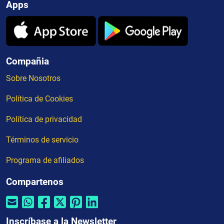
Apps
Compañia
Sobre Nosotros
Política de Cookies
Política de privacidad
Términos de servicio
Programa de afiliados
Compartenos
Inscríbase a la Newsletter