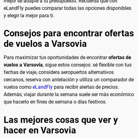
mejor se adapte a tu presupuesto. Recuerda que con
eLandFly puedes comparar todas las opciones disponibles
y elegir la mejor para ti.
Consejos para encontrar ofertas
de vuelos a Varsovia
Para maximizar tus oportunidades de encontrar
ofertas de
vuelos a Varsovia
, sigue estos consejos: sé flexible con tus
fechas de viaje, considera aeropuertos alternativos
cercanos, reserva con antelación y utiliza un comparador de
vuelos como
eLandFly
para recibir alertas de precios.
Además, viajar durante la semana suele ser más económico
que hacerlo en fines de semana o días festivos.
Las mejores cosas que ver y
hacer en Varsovia