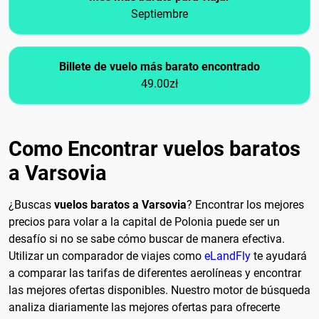
Septiembre
Billete de vuelo más barato encontrado
49.00zł
Como Encontrar vuelos baratos
a Varsovia
¿Buscas
vuelos baratos a Varsovia
? Encontrar los mejores
precios para volar a la capital de Polonia puede ser un
desafío si no se sabe cómo buscar de manera efectiva.
Utilizar un comparador de viajes como
eLandFly
te ayudará
a comparar las tarifas de diferentes aerolíneas y encontrar
las mejores ofertas disponibles. Nuestro motor de búsqueda
analiza diariamente las mejores ofertas para ofrecerte