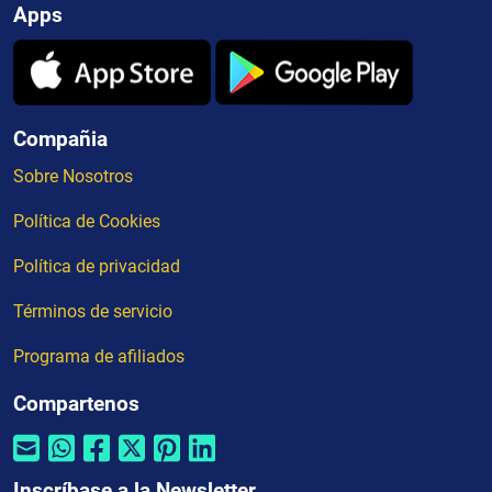
Apps
Compañia
Sobre Nosotros
Política de Cookies
Política de privacidad
Términos de servicio
Programa de afiliados
Compartenos
Inscríbase a la Newsletter