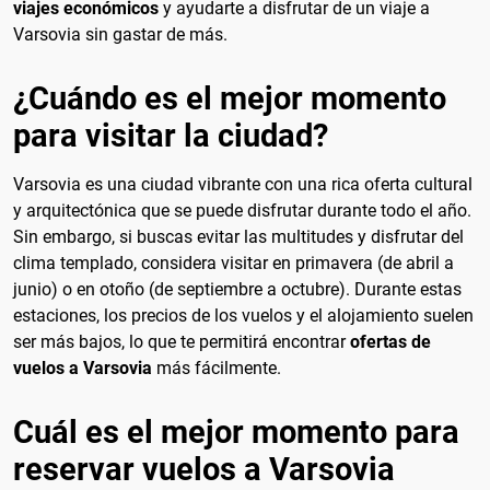
viajes económicos
y ayudarte a disfrutar de un viaje a
Varsovia sin gastar de más.
¿Cuándo es el mejor momento
para visitar la ciudad?
Varsovia es una ciudad vibrante con una rica oferta cultural
y arquitectónica que se puede disfrutar durante todo el año.
Sin embargo, si buscas evitar las multitudes y disfrutar del
clima templado, considera visitar en primavera (de abril a
junio) o en otoño (de septiembre a octubre). Durante estas
estaciones, los precios de los vuelos y el alojamiento suelen
ser más bajos, lo que te permitirá encontrar
ofertas de
vuelos a Varsovia
más fácilmente.
Cuál es el mejor momento para
reservar vuelos a Varsovia