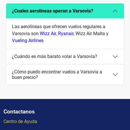
¿Cuales aerolíneas operan a Varsovia?
Las aerolíneas que ofrecen vuelos regulares a
Varsovia son
Wizz Air
,
Ryanair
, Wizz Air Malta y
Vueling Airlines
¿Cuándo es más barato volar a Varsovia?
¿Cómo puedo encontrar vuelos a Varsovia a
buen precio?
Contactanos
Centro de Ayuda