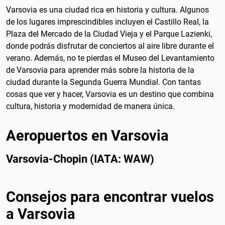
Varsovia es una ciudad rica en historia y cultura. Algunos
de los lugares imprescindibles incluyen el Castillo Real, la
Plaza del Mercado de la Ciudad Vieja y el Parque Lazienki,
donde podrás disfrutar de conciertos al aire libre durante el
verano. Además, no te pierdas el Museo del Levantamiento
de Varsovia para aprender más sobre la historia de la
ciudad durante la Segunda Guerra Mundial. Con tantas
cosas que ver y hacer, Varsovia es un destino que combina
cultura, historia y modernidad de manera única.
Aeropuertos en Varsovia
Varsovia-Chopin (IATA: WAW)
Consejos para encontrar vuelos
a Varsovia