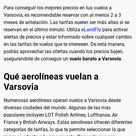
Para conseguir los mejores precios en tus vuelos a
Varsovia, es recomendable reservar con al menos 2 a 3
meses de antelación. Las tarifas suelen ser más altas si se
reservan en el último minuto. Utiliza
eLandFly
para activar
alertas de precios y estar informado sobre cualquier cambio
en las tarifas de vuelos que te interesen. De esta manera,
podrás aprovechar las ofertas cuando los precios bajen,
asegurándote de conseguir un
vuelo barato a Varsovia
.
Qué aerolíneas vuelan a
Varsovia
Numerosas aerolíneas operan vuelos a Varsovia desde
diversas ciudades del mundo. Algunas de las más
populares incluyen LOT Polish Airlines, Lufthansa, Air
France y British Airways. Estas aerolíneas ofrecen diferentes
categorías de tarifas, lo que te permite seleccionar la que