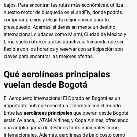
bajos. Para encontrar las rutas más económicas, utiliza
nuestro motor de búsqueda en eLandFly, donde podrás
comparar precios y elegir la mejor opción para tu
presupuesto. Además, si tienes en mente un destino
internacional, ciudades como Miami, Ciudad de México y
Lima suelen ofrecer tarifas atractivas. Recuerda que ser
flexible con los horarios y reservar con anticipación son
claves para encontrar las mejores ofertas.
Qué aerolíneas principales
vuelan desde Bogotá
El Aeropuerto Internacional El Dorado en Bogotá es un
importante hub que conecta a Colombia con el mundo.
Entre las
aerolíneas principales
que operan desde Bogotá
están Avianca, LATAM Airlines, y Copa Airlines, ofreciendo
una amplia gama de destinos tanto nacionales como
internacionales. Además, aerolíneas de bajo costo como