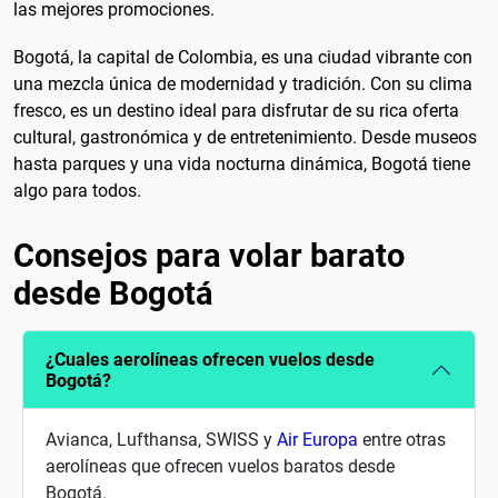
las mejores promociones.
Bogotá, la capital de Colombia, es una ciudad vibrante con
una mezcla única de modernidad y tradición. Con su clima
fresco, es un destino ideal para disfrutar de su rica oferta
cultural, gastronómica y de entretenimiento. Desde museos
hasta parques y una vida nocturna dinámica, Bogotá tiene
algo para todos.
Consejos para volar barato
desde Bogotá
¿Cuales aerolíneas ofrecen vuelos desde
Bogotá?
Avianca, Lufthansa, SWISS y
Air Europa
entre otras
aerolíneas que ofrecen vuelos baratos desde
Bogotá.