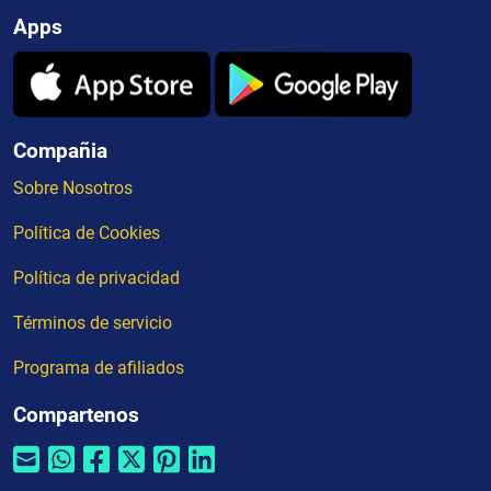
Apps
Compañia
Sobre Nosotros
Política de Cookies
Política de privacidad
Términos de servicio
Programa de afiliados
Compartenos