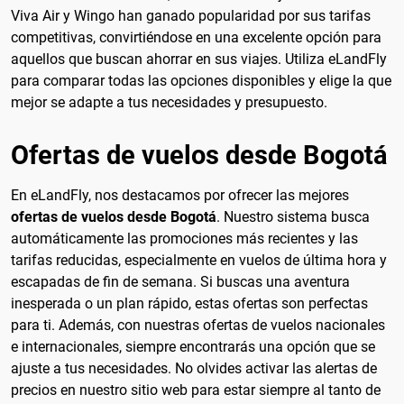
Viva Air y Wingo han ganado popularidad por sus tarifas
competitivas, convirtiéndose en una excelente opción para
aquellos que buscan ahorrar en sus viajes. Utiliza eLandFly
para comparar todas las opciones disponibles y elige la que
mejor se adapte a tus necesidades y presupuesto.
Ofertas de vuelos desde Bogotá
En eLandFly, nos destacamos por ofrecer las mejores
ofertas de vuelos desde Bogotá
. Nuestro sistema busca
automáticamente las promociones más recientes y las
tarifas reducidas, especialmente en vuelos de última hora y
escapadas de fin de semana. Si buscas una aventura
inesperada o un plan rápido, estas ofertas son perfectas
para ti. Además, con nuestras ofertas de vuelos nacionales
e internacionales, siempre encontrarás una opción que se
ajuste a tus necesidades. No olvides activar las alertas de
precios en nuestro sitio web para estar siempre al tanto de