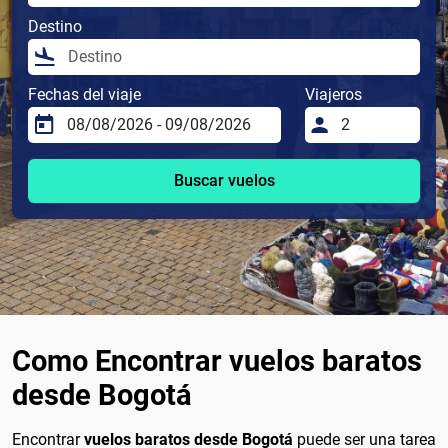
Destino
Fechas del viaje
Viajeros
Buscar vuelos
Como Encontrar vuelos baratos
desde Bogotá
Encontrar
vuelos baratos desde Bogotá
puede ser una tarea