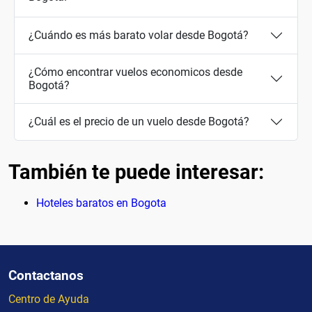
¿Cuándo es más barato volar desde Bogotá?
¿Cómo encontrar vuelos economicos desde
Bogotá?
¿Cuál es el precio de un vuelo desde Bogotá?
También te puede interesar:
Hoteles baratos en Bogota
Contactanos
Centro de Ayuda