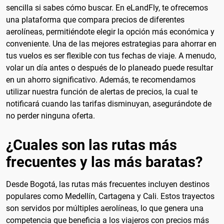
sencilla si sabes cómo buscar. En eLandFly, te ofrecemos
una plataforma que compara precios de diferentes
aerolíneas, permitiéndote elegir la opción más económica y
conveniente. Una de las mejores estrategias para ahorrar en
tus vuelos es ser flexible con tus fechas de viaje. A menudo,
volar un día antes o después de lo planeado puede resultar
en un ahorro significativo. Además, te recomendamos
utilizar nuestra función de alertas de precios, la cual te
notificará cuando las tarifas disminuyan, asegurándote de
no perder ninguna oferta.
¿Cuales son las rutas más
frecuentes y las más baratas?
Desde Bogotá, las rutas más frecuentes incluyen destinos
populares como Medellín, Cartagena y Cali. Estos trayectos
son servidos por múltiples aerolíneas, lo que genera una
competencia que beneficia a los viajeros con precios más