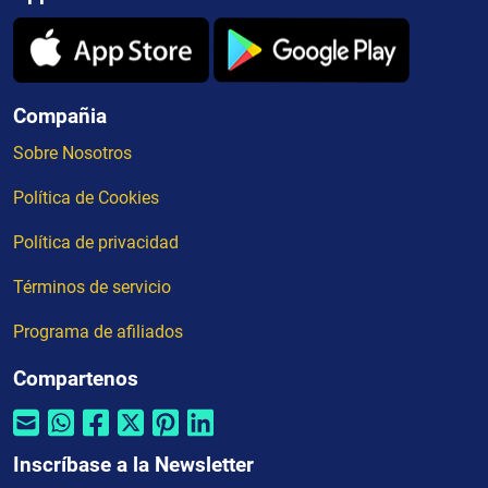
Compañia
Sobre Nosotros
Política de Cookies
Política de privacidad
Términos de servicio
Programa de afiliados
Compartenos
Inscríbase a la Newsletter