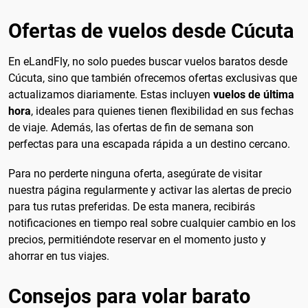
Ofertas de vuelos desde Cúcuta
En eLandFly, no solo puedes buscar vuelos baratos desde
Cúcuta, sino que también ofrecemos ofertas exclusivas que
actualizamos diariamente. Estas incluyen
vuelos de última
hora
, ideales para quienes tienen flexibilidad en sus fechas
de viaje. Además, las ofertas de fin de semana son
perfectas para una escapada rápida a un destino cercano.
Para no perderte ninguna oferta, asegúrate de visitar
nuestra página regularmente y activar las alertas de precio
para tus rutas preferidas. De esta manera, recibirás
notificaciones en tiempo real sobre cualquier cambio en los
precios, permitiéndote reservar en el momento justo y
ahorrar en tus viajes.
Consejos para volar barato