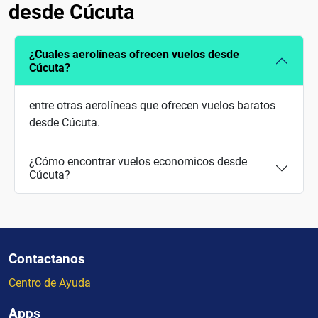
desde Cúcuta
¿Cuales aerolíneas ofrecen vuelos desde
Cúcuta?
entre otras aerolíneas que ofrecen vuelos baratos
desde Cúcuta.
¿Cómo encontrar vuelos economicos desde
Cúcuta?
Contactanos
Centro de Ayuda
Apps