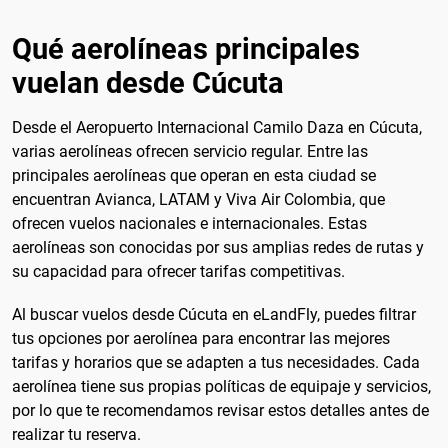
Qué aerolíneas principales
vuelan desde Cúcuta
Desde el Aeropuerto Internacional Camilo Daza en Cúcuta,
varias aerolíneas ofrecen servicio regular. Entre las
principales aerolíneas que operan en esta ciudad se
encuentran Avianca, LATAM y Viva Air Colombia, que
ofrecen vuelos nacionales e internacionales. Estas
aerolíneas son conocidas por sus amplias redes de rutas y
su capacidad para ofrecer tarifas competitivas.
Al buscar vuelos desde Cúcuta en eLandFly, puedes filtrar
tus opciones por aerolínea para encontrar las mejores
tarifas y horarios que se adapten a tus necesidades. Cada
aerolínea tiene sus propias políticas de equipaje y servicios,
por lo que te recomendamos revisar estos detalles antes de
realizar tu reserva.