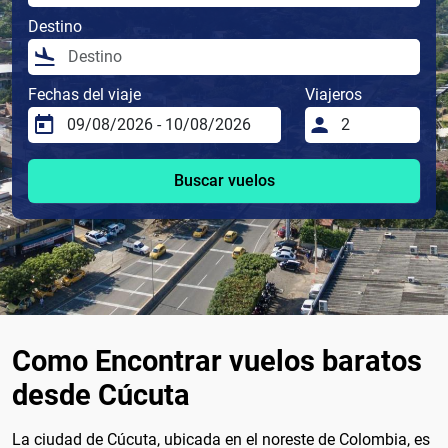
Destino
Fechas del viaje
Viajeros
Buscar vuelos
Como Encontrar vuelos baratos
desde Cúcuta
La ciudad de Cúcuta, ubicada en el noreste de Colombia, es