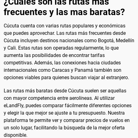
¿Cuales son las rutas mas
frecuentes y las mas baratas?
Cúcuta cuenta con varias rutas populares y económicas
que puedes aprovechar. Las rutas más frecuentes desde
Cúcuta incluyen destinos nacionales como Bogotá, Medellín
y Cali. Estas rutas son operadas regularmente, lo que
aumenta las posibilidades de encontrar tarifas
competitivas. Además, las conexiones hacia ciudades
internacionales como Caracas y Panamá también son
opciones viables para quienes buscan viajar al extranjero.
Las rutas más baratas desde Cúcuta suelen ser aquellas
con mayor competencia entre aerolíneas. Al utilizar
eLandFly, puedes comparar fácilmente diferentes opciones
y elegir la que mejor se ajuste a tu presupuesto. Nuestra
plataforma te permite ver y comparar precios de vuelos en
un solo lugar, facilitando la búsqueda de la mejor oferta
disponible.