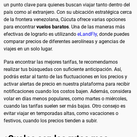
un punto clave para quienes buscan viajar tanto dentro del
país como al extranjero. Con su ubicación estratégica cerca
de la frontera venezolana, Cúcuta ofrece varias opciones
para encontrar
vuelos baratos
. Una de las maneras más
efectivas de lograrlo es utilizando
eLandFly
, donde puedes
comparar precios de diferentes aerolíneas y agencias de
viajes en un solo lugar.
Para encontrar las mejores tarifas, te recomendamos
realizar tus búsquedas con suficiente anticipación. Así,
podrás estar al tanto de las fluctuaciones en los precios y
activar alertas de precio en nuestra plataforma para recibir
notificaciones cuando los costos bajen. Además, considera
volar en días menos populares, como martes o miércoles,
cuando las tarifas suelen ser más bajas. Otro consejo es
evitar viajar en temporadas altas, como vacaciones o
festivos, cuando los precios tienden a subir.