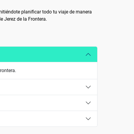
tiéndote planificar todo tu viaje de manera
e Jerez de la Frontera.
rontera.