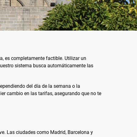
, es completamente factible. Utilizar un
 Nuestro sistema busca automáticamente las
dependiendo del día de la semana o la
er cambio en las tarifas, asegurando que no te
lave. Las ciudades como Madrid, Barcelona y