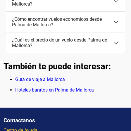
Mallorca?
¿Cómo encontrar vuelos economicos desde
Palma de Mallorca?
¿Cuál es el precio de un vuelo desde Palma de
Mallorca?
También te puede interesar:
Guía de viaje a Mallorca
Hoteles baratos en Palma de Mallorca
Contactanos
Centro de Ayuda