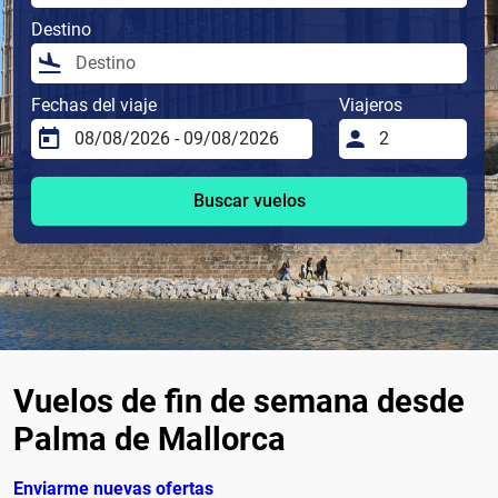
Destino
Fechas del viaje
Viajeros
Buscar vuelos
Vuelos de fin de semana desde
Palma de Mallorca
Enviarme nuevas ofertas