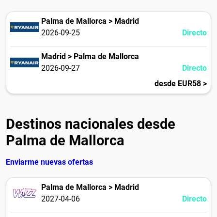
Palma de Mallorca > Madrid
2026-09-25
Directo
Madrid > Palma de Mallorca
2026-09-27
Directo
desde EUR58 >
Destinos nacionales desde
Palma de Mallorca
Enviarme nuevas ofertas
Palma de Mallorca > Madrid
2027-04-06
Directo