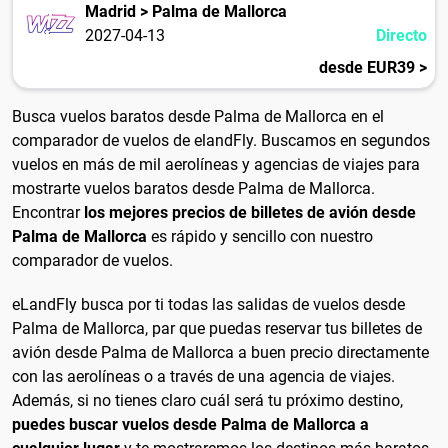
Madrid > Palma de Mallorca
2027-04-13
Directo
desde EUR39 >
Busca vuelos baratos desde Palma de Mallorca en el
comparador de vuelos de elandFly. Buscamos en segundos
vuelos en más de mil aerolíneas y agencias de viajes para
mostrarte vuelos baratos desde Palma de Mallorca.
Encontrar
los mejores precios de billetes de avión desde
Palma de Mallorca
es rápido y sencillo con nuestro
comparador de vuelos.
eLandFly busca por ti todas las salidas de vuelos desde
Palma de Mallorca, par que puedas reservar tus billetes de
avión desde Palma de Mallorca a buen precio directamente
con las aerolíneas o a través de una agencia de viajes.
Además, si no tienes claro cuál será tu próximo destino,
puedes buscar vuelos desde Palma de Mallorca a