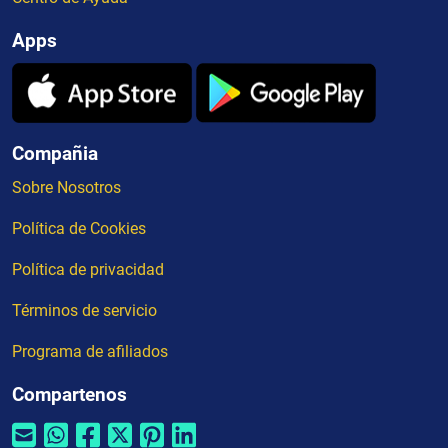
Apps
Compañia
Sobre Nosotros
Política de Cookies
Política de privacidad
Términos de servicio
Programa de afiliados
Compartenos