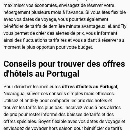
maximiser vos économies, envisagez de réserver votre
hébergement plusieurs mois à l'avance. Si vous êtes flexible
avec vos dates de voyage, vous pourriez également
bénéficier de tarifs de dernière minute avantageux. eLandFly
vous permet de créer des alertes de prix, vous informant
ainsi des fluctuations tarifaires et vous aidant à réserver au
moment le plus opportun pour votre budget.
Conseils pour trouver des offres
d'hôtels au Portugal
Pour dénicher les meilleures
offres d'hôtels au Portugal
,
Nicaragua, suivez ces conseils simples mais efficaces.
Utilisez eLandFly pour comparer les prix des hôtels et
trouver les tarifs les plus bas. Inscrivez-vous à nos alertes
de prix pour rester informé des baisses de tarifs et des
offres spéciales. Soyez flexible avec vos dates de voyage et
envisagez de voyager hors saison pour bénéficier de tarifs