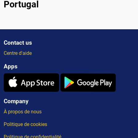
Portugal
Contact us
Centre d'aide
Apps
Company
À propos de nous
Politique de cookies
Politique de confidentialité