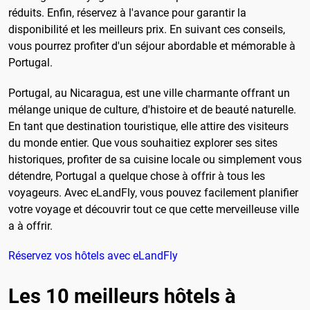
réduits. Enfin, réservez à l'avance pour garantir la
disponibilité et les meilleurs prix. En suivant ces conseils,
vous pourrez profiter d'un séjour abordable et mémorable à
Portugal.
Portugal, au Nicaragua, est une ville charmante offrant un
mélange unique de culture, d'histoire et de beauté naturelle.
En tant que destination touristique, elle attire des visiteurs
du monde entier. Que vous souhaitiez explorer ses sites
historiques, profiter de sa cuisine locale ou simplement vous
détendre, Portugal a quelque chose à offrir à tous les
voyageurs. Avec eLandFly, vous pouvez facilement planifier
votre voyage et découvrir tout ce que cette merveilleuse ville
a à offrir.
Réservez vos hôtels avec eLandFly
Les 10 meilleurs hôtels à