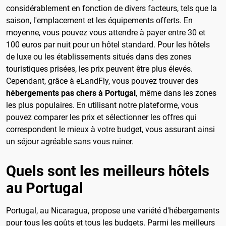
considérablement en fonction de divers facteurs, tels que la
saison, l'emplacement et les équipements offerts. En
moyenne, vous pouvez vous attendre à payer entre 30 et
100 euros par nuit pour un hôtel standard. Pour les hôtels
de luxe ou les établissements situés dans des zones
touristiques prisées, les prix peuvent être plus élevés.
Cependant, grâce à eLandFly, vous pouvez trouver des
hébergements pas chers à Portugal
, même dans les zones
les plus populaires. En utilisant notre plateforme, vous
pouvez comparer les prix et sélectionner les offres qui
correspondent le mieux à votre budget, vous assurant ainsi
un séjour agréable sans vous ruiner.
Quels sont les meilleurs hôtels
au Portugal
Portugal, au Nicaragua, propose une variété d'hébergements
pour tous les goûts et tous les budgets. Parmi les meilleurs