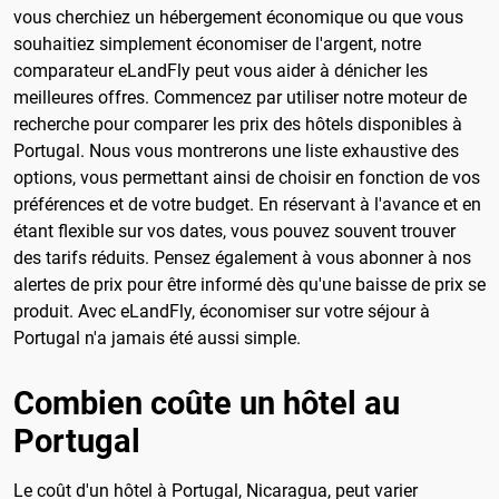
vous cherchiez un hébergement économique ou que vous
souhaitiez simplement économiser de l'argent, notre
comparateur eLandFly peut vous aider à dénicher les
meilleures offres. Commencez par utiliser notre moteur de
recherche pour comparer les prix des hôtels disponibles à
Portugal. Nous vous montrerons une liste exhaustive des
options, vous permettant ainsi de choisir en fonction de vos
préférences et de votre budget. En réservant à l'avance et en
étant flexible sur vos dates, vous pouvez souvent trouver
des tarifs réduits. Pensez également à vous abonner à nos
alertes de prix pour être informé dès qu'une baisse de prix se
produit. Avec eLandFly, économiser sur votre séjour à
Portugal n'a jamais été aussi simple.
Combien coûte un hôtel au
Portugal
Le coût d'un hôtel à Portugal, Nicaragua, peut varier