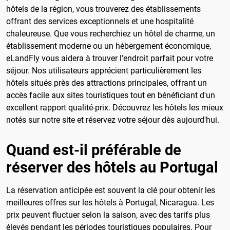
hôtels de la région, vous trouverez des établissements
offrant des services exceptionnels et une hospitalité
chaleureuse. Que vous recherchiez un hôtel de charme, un
établissement moderne ou un hébergement économique,
eLandFly vous aidera à trouver l'endroit parfait pour votre
séjour. Nos utilisateurs apprécient particulièrement les
hôtels situés près des attractions principales, offrant un
accès facile aux sites touristiques tout en bénéficiant d'un
excellent rapport qualité-prix. Découvrez les hôtels les mieux
notés sur notre site et réservez votre séjour dès aujourd'hui.
Quand est-il préférable de
réserver des hôtels au Portugal
La réservation anticipée est souvent la clé pour obtenir les
meilleures offres sur les hôtels à Portugal, Nicaragua. Les
prix peuvent fluctuer selon la saison, avec des tarifs plus
élevés pendant les périodes touristiques populaires. Pour