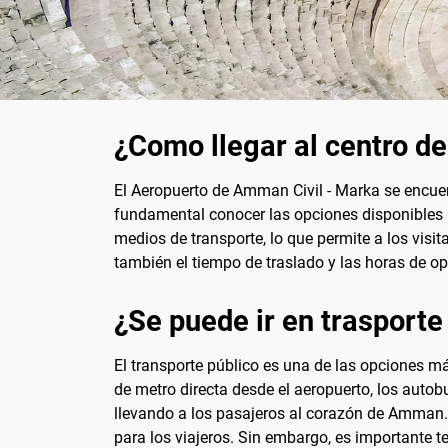
¿Como llegar al centro d
El Aeropuerto de Amman Civil - Marka se encuen
fundamental conocer las opciones disponibles pa
medios de transporte, lo que permite a los visit
también el tiempo de traslado y las horas de o
¿Se puede ir en trasporte
El transporte público es una de las opciones m
de metro directa desde el aeropuerto, los autob
llevando a los pasajeros al corazón de Amman. 
para los viajeros. Sin embargo, es importante 