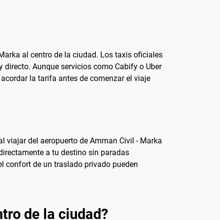
rka al centro de la ciudad. Los taxis oficiales
 y directo. Aunque servicios como Cabify o Uber
acordar la tarifa antes de comenzar el viaje
l viajar del aeropuerto de Amman Civil - Marka
á directamente a tu destino sin paradas
el confort de un traslado privado pueden
tro de la ciudad?