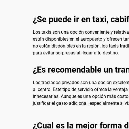
¿Se puede ir en taxi, cabi
Los taxis son una opción conveniente y relativa
están disponibles en el aeropuerto y ofrecen t
no están disponibles en la región, los taxis tr
para evitar sorpresas al llegar a tu destino.
¿Es recomendable un tran
Los traslados privados son una opción excelen
al centro. Este tipo de servicio ofrece la venta
innecesarias. Aunque es una opción más costosa
justificar el gasto adicional, especialmente si 
¿Cual es la mejor forma d