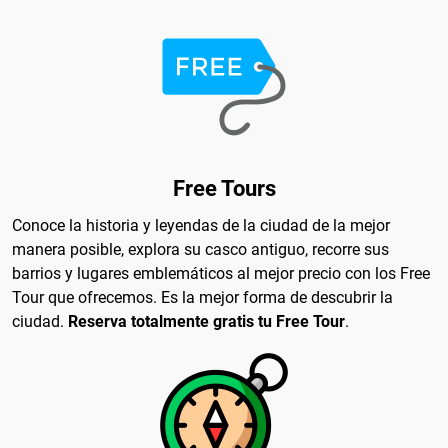
Free Tours
Conoce la historia y leyendas de la ciudad de la mejor
manera posible, explora su casco antiguo, recorre sus
barrios y lugares emblemáticos al mejor precio con los Free
Tour que ofrecemos. Es la mejor forma de descubrir la
ciudad.
Reserva totalmente gratis tu Free Tour
.