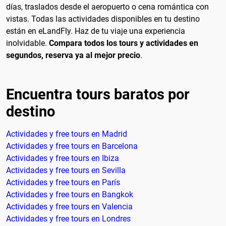
días, traslados desde el aeropuerto o cena romántica con
vistas. Todas las actividades disponibles en tu destino
están en eLandFly. Haz de tu viaje una experiencia
inolvidable.
Compara todos los tours y actividades en
segundos, reserva ya al mejor precio
.
Encuentra tours baratos por
destino
Actividades y free tours en Madrid
Actividades y free tours en Barcelona
Actividades y free tours en Ibiza
Actividades y free tours en Sevilla
Actividades y free tours en París
Actividades y free tours en Bangkok
Actividades y free tours en Valencia
Actividades y free tours en Londres