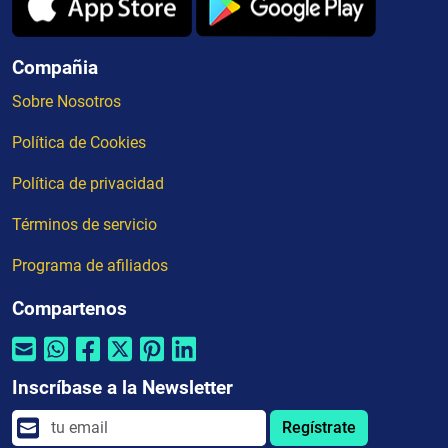
Compañia
Sobre Nosotros
Política de Cookies
Política de privacidad
Términos de servicio
Programa de afiliados
Compartenos
Inscríbase a la Newsletter
Regístrate