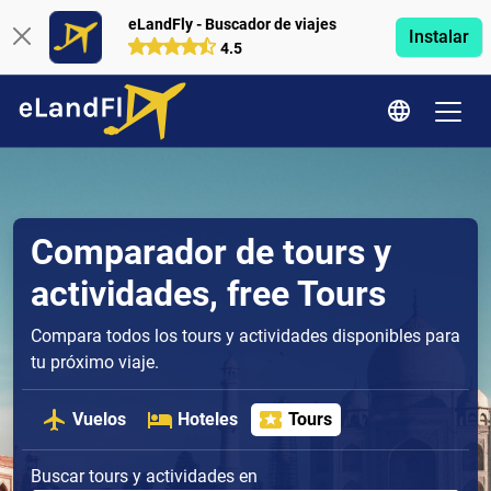
eLandFly - Buscador de viajes
Instalar
4.5
Comparador de tours y
actividades, free Tours
Compara todos los tours y actividades disponibles para
tu próximo viaje.
Vuelos
Hoteles
Tours
Buscar tours y actividades en