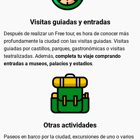
Visitas guiadas y entradas
Después de realizar un Free tour, es hora de conocer más
profundamente la ciudad con las visitas guiadas. Visitas
guiadas por castillos, parques, gastronómicas o visitas
teatralizadas. Además,
completa tu viaje comprando
entradas a museos, palacios y estadios
.
Otras actividades
Paseos en barco por la ciudad, excursiones de uno o varios