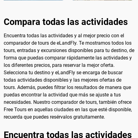
Compara todas las actividades
Encuentra todas las actividades y al mejor precio con el
comparador de tours de eLandFly. Te mostramos todos los
tours, entradas y excursiones disponibles para tu destino, de
forma que puedas comparar rápidamente las actividades y
los diferentes precios, para reservar la mejor oferta.
Selecciona tu destino y eLandFly se encarga de buscar
todas actividades disponibles y las mejores ofertas de
tours. Además, puedes filtrar los resultados de manera que
puedas encontrar la actividad que más se ajuste a tus
necesidades. Nuestro comparador de tours, también ofrece
Free Tours en aquellas ciudades en las que esté disponible,
recuerda que puedes resérvalos gratuitamente.
Encuentra todas las actividades